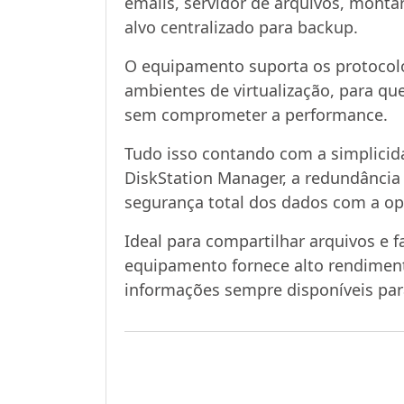
emails, servidor de arquivos, mont
alvo centralizado para backup.
O equipamento suporta os protocol
ambientes de virtualização, para que
sem comprometer a performance.
Tudo isso contando com a simplicid
DiskStation Manager, a redundância 
segurança total dos dados com a opç
Ideal para compartilhar arquivos e 
equipamento fornece alto rendimen
informações sempre disponíveis para