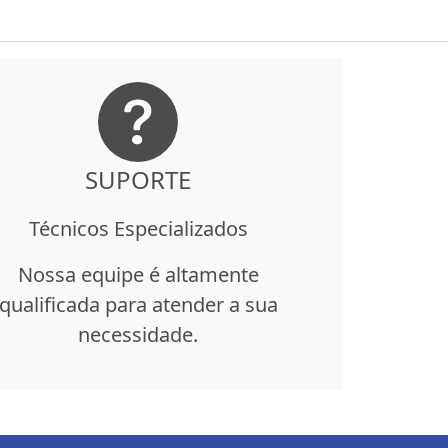
SUPORTE
Técnicos Especializados
Nossa equipe é altamente
qualificada para atender a sua
necessidade.