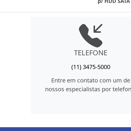
p/ HDD SATA
TELEFONE
(11) 3475-5000
Entre em contato com um de
nossos especialistas por telefon