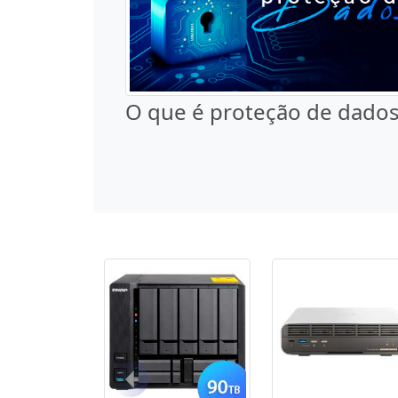
O que é proteção de dados
Anterior