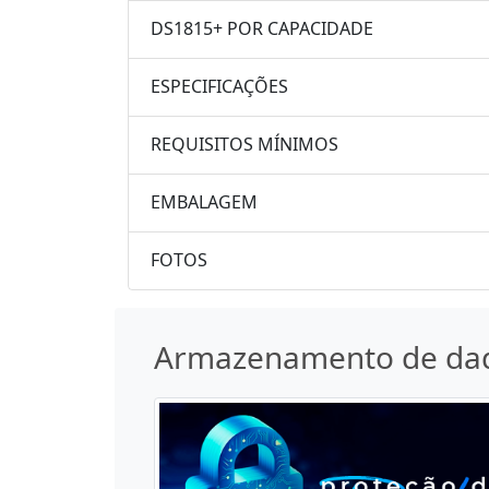
DS1815+ POR CAPACIDADE
ESPECIFICAÇÕES
REQUISITOS MÍNIMOS
EMBALAGEM
FOTOS
Armazenamento de da