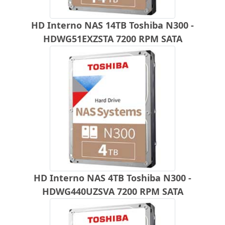
HD Interno NAS 14TB Toshiba N300 -
HDWG51EXZSTA 7200 RPM SATA
HD Interno NAS 4TB Toshiba N300 -
HDWG440UZSVA 7200 RPM SATA