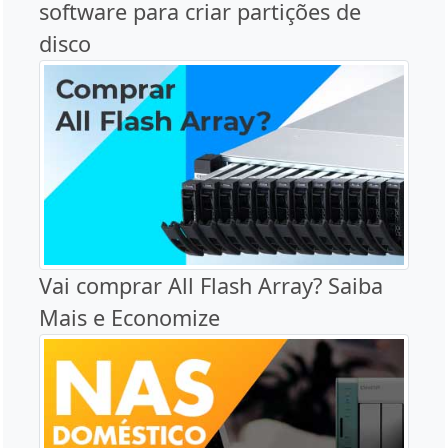
software para criar partições de
disco
Vai comprar All Flash Array? Saiba
Mais e Economize