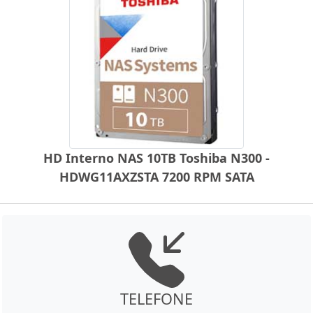
HD Interno NAS 10TB Toshiba N300 -
HDWG11AXZSTA 7200 RPM SATA
TELEFONE