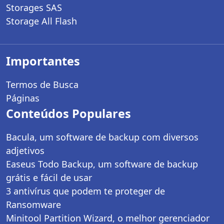
Storages SAS
Storage All Flash
Importantes
Termos de Busca
Páginas
Conteúdos Populares
Bacula, um software de backup com diversos
adjetivos
Easeus Todo Backup, um software de backup
grátis e fácil de usar
3 antivírus que podem te proteger de
Ransomware
Minitool Partition Wizard, o melhor gerenciador