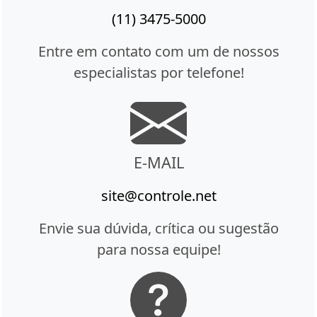
(11) 3475-5000
Entre em contato com um de nossos
especialistas por telefone!
E-MAIL
site@controle.net
Envie sua dúvida, crítica ou sugestão
para nossa equipe!