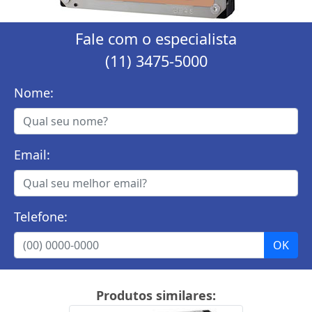
Fale com o especialista
(11) 3475-5000
Nome:
Email:
Telefone:
Produtos similares: