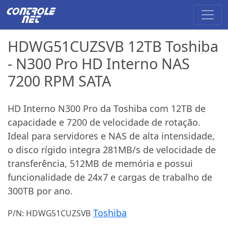
HDWG51CUZSVB 12TB Toshiba
- N300 Pro HD Interno NAS
7200 RPM SATA
HD Interno N300 Pro da Toshiba com 12TB de
capacidade e 7200 de velocidade de rotação.
Ideal para servidores e NAS de alta intensidade,
o disco rígido integra 281MB/s de velocidade de
transferência, 512MB de memória e possui
funcionalidade de 24x7 e cargas de trabalho de
300TB por ano.
Toshiba
P/N: HDWG51CUZSVB