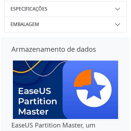
ESPECIFICAÇÕES
EMBALAGEM
Armazenamento de dados
EaseUS Partition Master, um