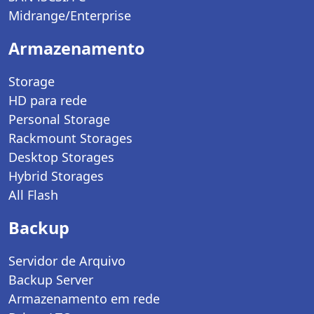
Midrange/Enterprise
Armazenamento
Storage
HD para rede
Personal Storage
Rackmount Storages
Desktop Storages
Hybrid Storages
All Flash
Backup
Servidor de Arquivo
Backup Server
Armazenamento em rede