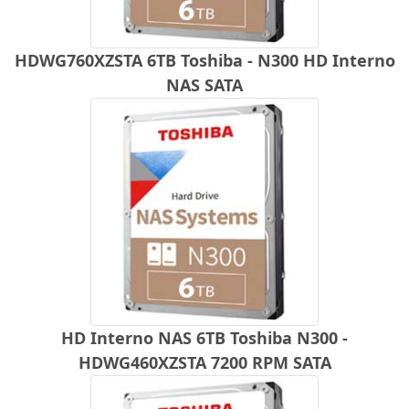
HDWG760XZSTA 6TB Toshiba - N300 HD Interno
NAS SATA
HD Interno NAS 6TB Toshiba N300 -
HDWG460XZSTA 7200 RPM SATA