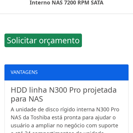
Interno NAS 7200 RPM SATA
Solicitar orçamento
VANTAGENS
HDD linha N300 Pro projetada
para NAS
A unidade de disco rígido interna N300 Pro
NAS da Toshiba está pronta para ajudar o
usuário a ampliar no negócio com suporte