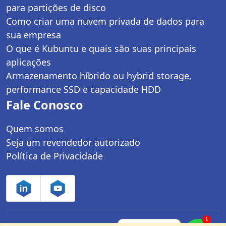
para partições de disco
Como criar uma nuvem privada de dados para
sua empresa
O que é Kubuntu e quais são suas principais
aplicações
Armazenamento híbrido ou hybrid storage,
performance SSD e capacidade HDD
Fale Conosco
Quem somos
Seja um revendedor autorizado
Política de Privacidade
1