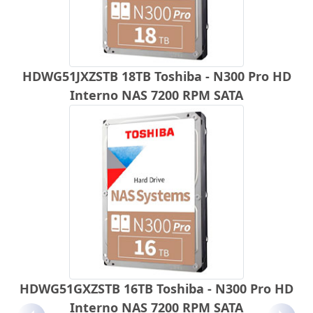
HDWG51JXZSTB 18TB Toshiba - N300 Pro HD
Interno NAS 7200 RPM SATA
HDWG51GXZSTB 16TB Toshiba - N300 Pro HD
Interno NAS 7200 RPM SATA