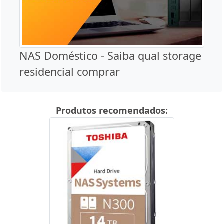
NAS Doméstico - Saiba qual storage
residencial comprar
Produtos recomendados: