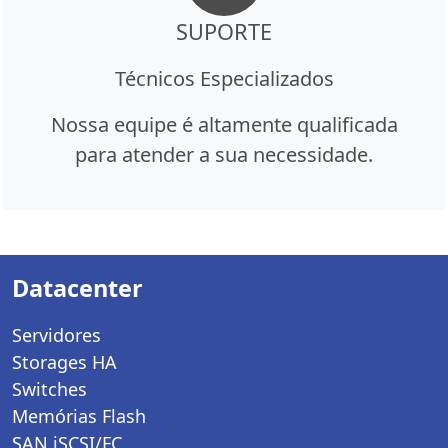
SUPORTE
Técnicos Especializados
Nossa equipe é altamente qualificada
para atender a sua necessidade.
Datacenter
Servidores
Storages HA
Switches
Memórias Flash
SAN iSCSI/FC