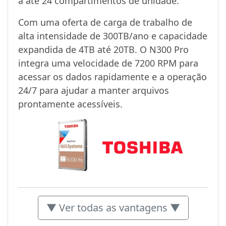
a até 24 compartimentos de unidade.
Com uma oferta de carga de trabalho de
alta intensidade de 300TB/ano e capacidade
expandida de 4TB até 20TB. O N300 Pro
integra uma velocidade de 7200 RPM para
acessar os dados rapidamente e a operação
24/7 para ajudar a manter arquivos
prontamente acessíveis.
▼ Ver todas as vantagens ▼