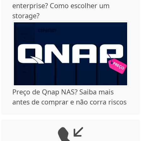
enterprise? Como escolher um
storage?
Preço de Qnap NAS? Saiba mais
antes de comprar e não corra riscos