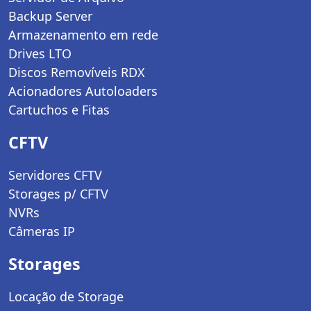
Backup Server
Armazenamento em rede
Drives LTO
Discos Removíveis RDX
Acionadores Autoloaders
Cartuchos e Fitas
CFTV
Servidores CFTV
Storages p/ CFTV
NVRs
Câmeras IP
Storages
Locação de Storage