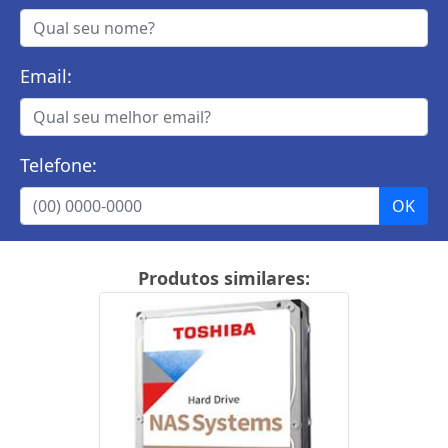
Email:
Telefone:
Produtos similares: