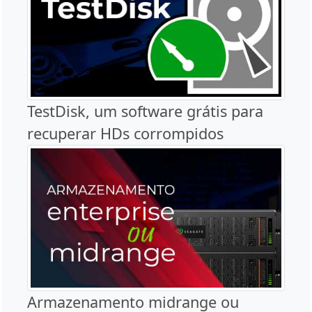
TestDisk, um software grátis para
recuperar HDs corrompidos
Armazenamento midrange ou