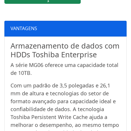
VANTAGENS
Armazenamento de dados com
HDDs Toshiba Enterprise
A série MG06 oferece uma capacidade total
de 10TB.
Com um padrão de 3,5 polegadas e 26,1
mm de altura e tecnologias do setor de
formato avançado para capacidade ideal e
confiabilidade de dados. A tecnologia
Toshiba Persistent Write Cache ajuda a
melhorar o desempenho, ao mesmo tempo