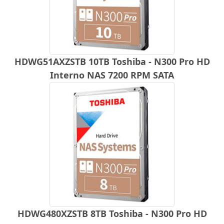
HDWG51AXZSTB 10TB Toshiba - N300 Pro HD
Interno NAS 7200 RPM SATA
HDWG480XZSTB 8TB Toshiba - N300 Pro HD