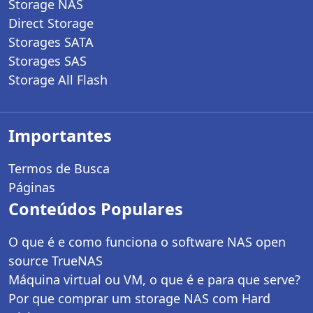
Storage NAS
Direct Storage
Storages SATA
Storages SAS
Storage All Flash
Importantes
Termos de Busca
Páginas
Conteúdos Populares
O que é e como funciona o software NAS open
source TrueNAS
Máquina virtual ou VM, o que é e para que serve?
Por que comprar um storage NAS com Hard