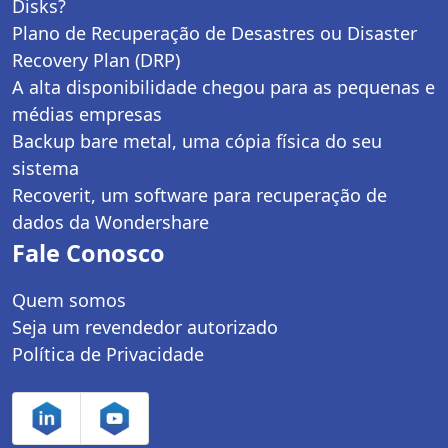
Disks?
Plano de Recuperação de Desastres ou Disaster
Recovery Plan (DRP)
A alta disponibilidade chegou para as pequenas e
médias empresas
Backup bare metal, uma cópia física do seu
sistema
Recoverit, um software para recuperação de
dados da Wondershare
Fale Conosco
Quem somos
Seja um revendedor autorizado
Política de Privacidade