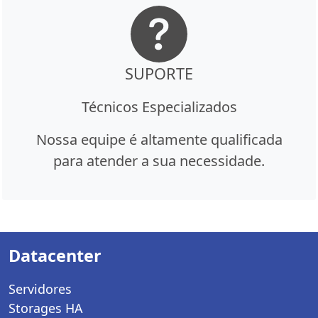
SUPORTE
Técnicos Especializados
Nossa equipe é altamente qualificada
para atender a sua necessidade.
Datacenter
Servidores
Storages HA