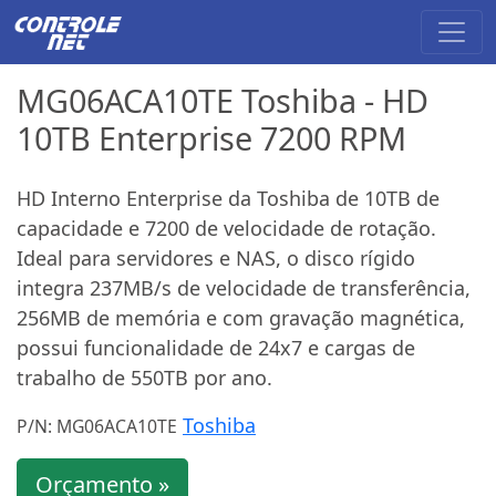
MG06ACA10TE Toshiba - HD
10TB Enterprise 7200 RPM
HD Interno Enterprise da Toshiba de 10TB de
capacidade e 7200 de velocidade de rotação.
Ideal para servidores e NAS, o disco rígido
integra 237MB/s de velocidade de transferência,
256MB de memória e com gravação magnética,
possui funcionalidade de 24x7 e cargas de
trabalho de 550TB por ano.
Toshiba
P/N: MG06ACA10TE
Orçamento »