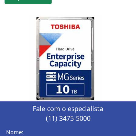
Fale com o especialista
(11) 3475-5000
Nome: