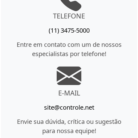
TELEFONE
(11) 3475-5000
Entre em contato com um de nossos
especialistas por telefone!
E-MAIL
site@controle.net
Envie sua dúvida, crítica ou sugestão
para nossa equipe!