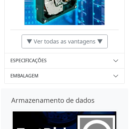
▼ Ver todas as vantagens ▼
ESPECIFICAÇÕES
EMBALAGEM
Armazenamento de dados