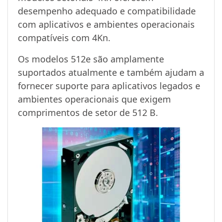
desempenho adequado e compatibilidade
com aplicativos e ambientes operacionais
compatíveis com 4Kn.
Os modelos 512e são amplamente
suportados atualmente e também ajudam a
fornecer suporte para aplicativos legados e
ambientes operacionais que exigem
comprimentos de setor de 512 B.