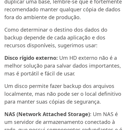
duplicar uma base, lembre-se que é fortemente
recomendado manter qualquer cópia de dados
fora do ambiente de produção.
Como determinar o destino dos dados do
backup depende de cada aplicação e dos
recursos disponíveis, sugerimos usar:
Disco rígido externo:
Um HD externo não é a
melhor solução para salvar dados importantes,
mas é portátil e fácil de usar.
Um disco permite fazer backup dos arquivos
localmente, mas não pode ser o local definitivo
para manter suas cópias de segurança.
NAS (Network Attached Storage)
: Um NAS é
um servidor de armazenamento conectado à
rede, que possui componentes redundantes e é