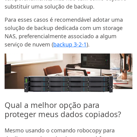
substituir uma solução de backup.
Para esses casos é recomendável adotar uma
solução de backup dedicada com um storage
NAS, preferencialmente associado a algum
serviço de nuvem (
backup 3-2-1
).
Qual a melhor opção para
proteger meus dados copiados?
Mesmo usando o comando robocopy para