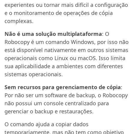
experientes ou tornar mais difícil a configuração
e o monitoramento de operações de cópia
complexas.
Não é uma solução multiplataforma
: O
Robocopy é um comando Windows, por isso não
está disponível nativamente em outros sistemas
operacionais como Linux ou macOS. Isso limita
sua aplicabilidade a ambientes com diferentes
sistemas operacionais.
Sem recursos para gerenciamento de cópia
:
Por não ser um software de backup, o Robocopy
não possui um console centralizado para
gerenciar o backup e restaurações.
O comando ajuda a copiar dados
temporariamente, mas não tem como objetivo