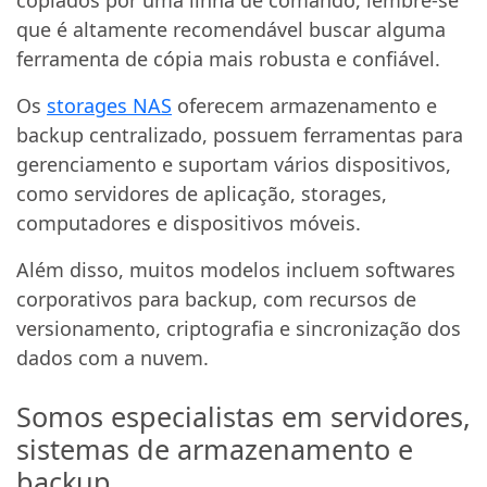
que é altamente recomendável buscar alguma
ferramenta de cópia mais robusta e confiável.
Os
storages NAS
oferecem armazenamento e
backup centralizado, possuem ferramentas para
gerenciamento e suportam vários dispositivos,
como servidores de aplicação, storages,
computadores e dispositivos móveis.
Além disso, muitos modelos incluem softwares
corporativos para backup, com recursos de
versionamento, criptografia e sincronização dos
dados com a nuvem.
Somos especialistas em servidores,
sistemas de armazenamento e
backup