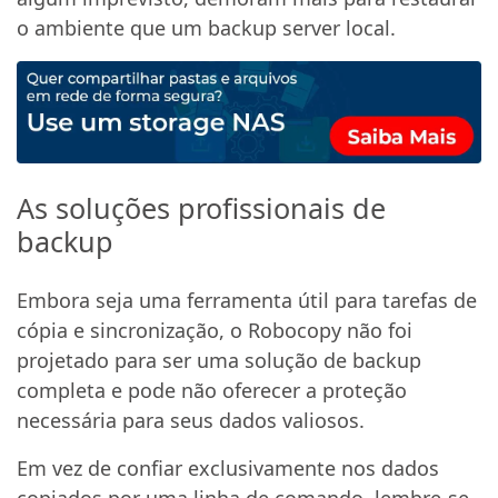
o ambiente que um backup server local.
As soluções profissionais de
backup
Embora seja uma ferramenta útil para tarefas de
cópia e sincronização, o Robocopy não foi
projetado para ser uma solução de backup
completa e pode não oferecer a proteção
necessária para seus dados valiosos.
Em vez de confiar exclusivamente nos dados
copiados por uma linha de comando, lembre-se