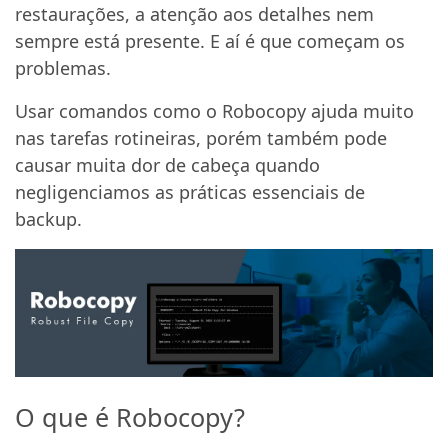
restaurações, a atenção aos detalhes nem
sempre está presente. E aí é que começam os
problemas.
Usar comandos como o Robocopy ajuda muito
nas tarefas rotineiras, porém também pode
causar muita dor de cabeça quando
negligenciamos as práticas essenciais de
backup.
O que é Robocopy?