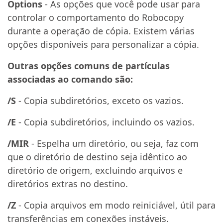
Options
- As opções que você pode usar para
controlar o comportamento do Robocopy
durante a operação de cópia. Existem várias
opções disponíveis para personalizar a cópia.
Outras opções comuns de partículas
associadas ao comando são:
/S
- Copia subdiretórios, exceto os vazios.
/E
- Copia subdiretórios, incluindo os vazios.
/MIR
- Espelha um diretório, ou seja, faz com
que o diretório de destino seja idêntico ao
diretório de origem, excluindo arquivos e
diretórios extras no destino.
/Z
- Copia arquivos em modo reiniciável, útil para
transferências em conexões instáveis.