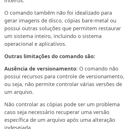
inteiros.
O comando também não foi idealizado para
gerar imagens de disco, cópias bare-metal ou
possui outras soluções que permitem restaurar
um sistema inteiro, incluindo o sistema
operacional e aplicativos.
Outras limitações do comando são:
Ausência de versionamento
: O comando não
possui recursos para controle de versionamento,
ou seja, não permite controlar várias versões de
um arquivo.
Não controlar as cópias pode ser um problema
caso seja necessário recuperar uma versão
específica de um arquivo após uma alteração
indesejada.