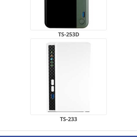
TS-253D
TS-233