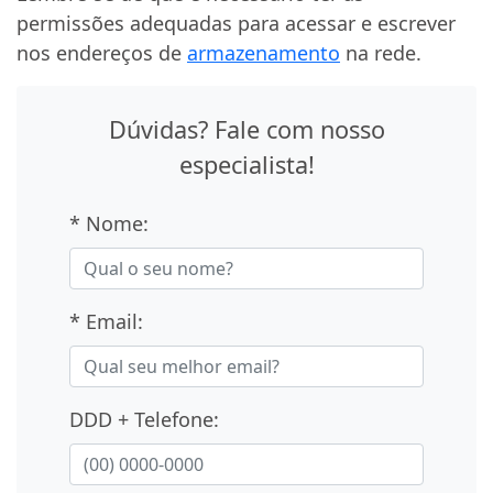
permissões adequadas para acessar e escrever
nos endereços de
armazenamento
na rede.
Dúvidas? Fale com nosso
especialista!
* Nome:
* Email:
DDD + Telefone: