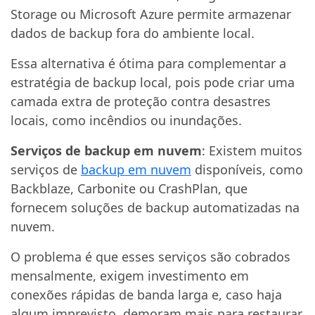
Storage ou Microsoft Azure permite armazenar
dados de backup fora do ambiente local.
Essa alternativa é ótima para complementar a
estratégia de backup local, pois pode criar uma
camada extra de proteção contra desastres
locais, como incêndios ou inundações.
Serviços de backup em nuvem
: Existem muitos
serviços de
backup em nuvem
disponíveis, como
Backblaze, Carbonite ou CrashPlan, que
fornecem soluções de backup automatizadas na
nuvem.
O problema é que esses serviços são cobrados
mensalmente, exigem investimento em
conexões rápidas de banda larga e, caso haja
algum imprevisto, demoram mais para restaurar