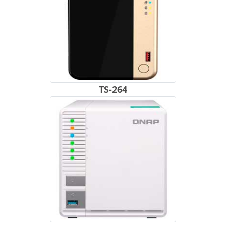
TS-264