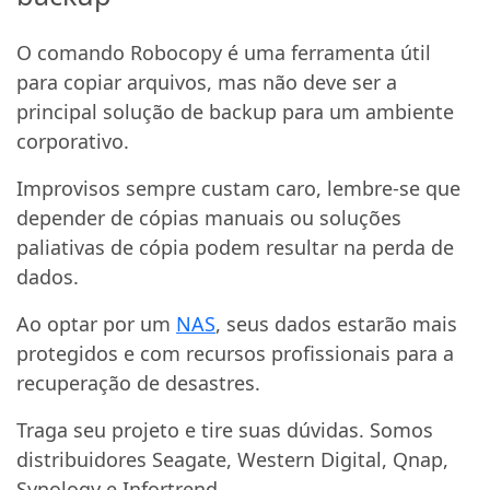
O comando Robocopy é uma ferramenta útil
para copiar arquivos, mas não deve ser a
principal solução de backup para um ambiente
corporativo.
Improvisos sempre custam caro, lembre-se que
depender de cópias manuais ou soluções
paliativas de cópia podem resultar na perda de
dados.
Ao optar por um
NAS
, seus dados estarão mais
protegidos e com recursos profissionais para a
recuperação de desastres.
Traga seu projeto e tire suas dúvidas. Somos
distribuidores Seagate, Western Digital, Qnap,
Synology e Infortrend.