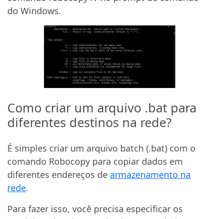
do Windows.
Como criar um arquivo .bat para
diferentes destinos na rede?
É simples criar um arquivo batch (.bat) com o
comando Robocopy para copiar dados em
diferentes endereços de
armazenamento na
rede
.
Para fazer isso, você precisa especificar os