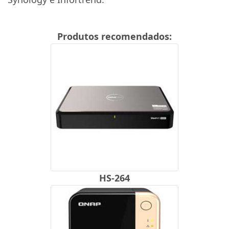
Produtos recomendados:
HS-264