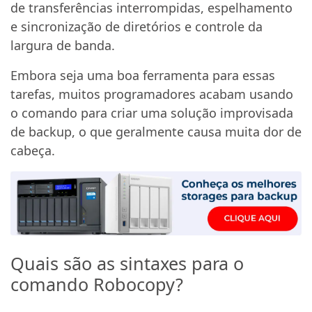
de transferências interrompidas, espelhamento
e sincronização de diretórios e controle da
largura de banda.
Embora seja uma boa ferramenta para essas
tarefas, muitos programadores acabam usando
o comando para criar uma solução improvisada
de backup, o que geralmente causa muita dor de
cabeça.
Quais são as sintaxes para o
comando Robocopy?