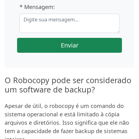
* Mensagem:
Enviar
O Robocopy pode ser considerado
um software de backup?
Apesar de útil, o robocopy é um comando do
sistema operacional e está limitado à cópia
arquivos e diretórios. Isso significa que ele não
tem a capacidade de fazer backup de sistemas