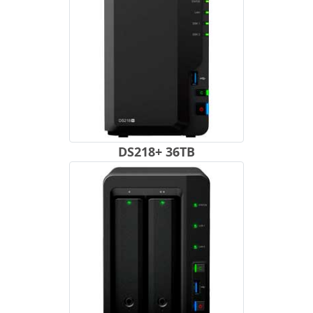
DS218+ 36TB