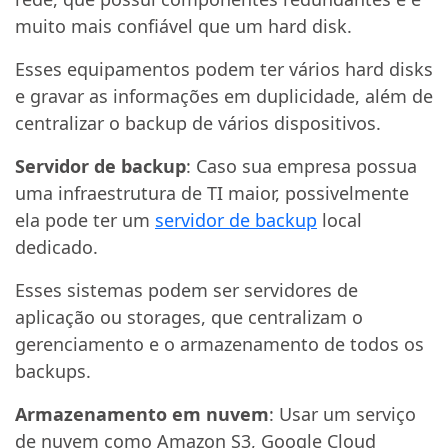
muito mais confiável que um hard disk.
Esses equipamentos podem ter vários hard disks
e gravar as informações em duplicidade, além de
centralizar o backup de vários dispositivos.
Servidor de backup
: Caso sua empresa possua
uma infraestrutura de TI maior, possivelmente
ela pode ter um
servidor de backup
local
dedicado.
Esses sistemas podem ser servidores de
aplicação ou storages, que centralizam o
gerenciamento e o armazenamento de todos os
backups.
Armazenamento em nuvem
: Usar um serviço
de nuvem como Amazon S3, Google Cloud