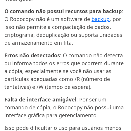
O comando não possui recursos para backup
:
O Robocopy não é um software de
backup
, por
isso não permite a compactação de dados,
criptografia, deduplicação ou suporta unidades
de armazenamento em fita.
Erros não detectados
: O comando não detecta
ou informa todos os erros que ocorrem durante
a cópia, especialmente se você não usar as
partículas adequadas como /R (número de
tentativas) e /W (tempo de espera).
Falta de interface amigável
: Por ser um
comando de cópia, o Robocopy não possui uma
interface gráfica para gerenciamento.
Isso pode dificultar o uso para usuários menos