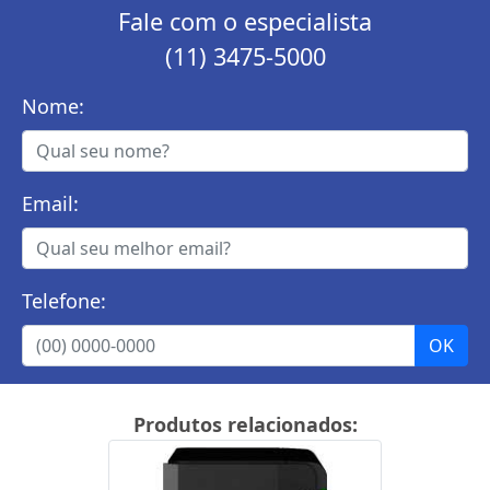
Fale com o especialista
(11) 3475-5000
Nome:
Email:
Telefone:
Produtos relacionados: