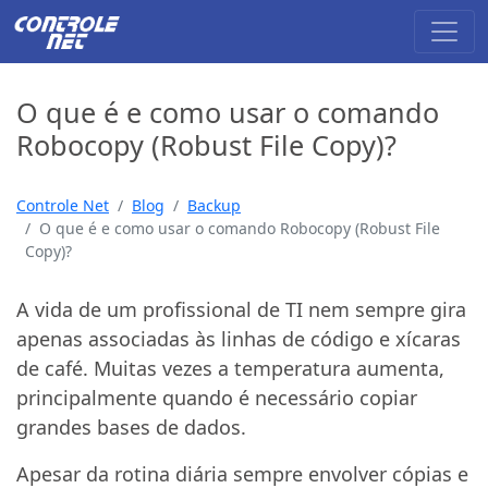
O que é e como usar o comando
Robocopy (Robust File Copy)?
Controle Net
Blog
Backup
O que é e como usar o comando Robocopy (Robust File
Copy)?
A vida de um profissional de TI nem sempre gira
apenas associadas às linhas de código e xícaras
de café. Muitas vezes a temperatura aumenta,
principalmente quando é necessário copiar
grandes bases de dados.
Apesar da rotina diária sempre envolver cópias e