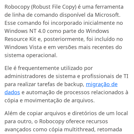
Robocopy (Robust File Copy) é uma ferramenta
de linha de comando disponível da Microsoft.
Esse comando foi incorporado inicialmente no
Windows NT 4.0 como parte do Windows
Resource Kit e, posteriormente, foi incluído no
Windows Vista e em versões mais recentes do
sistema operacional.
Ele é frequentemente utilizado por
administradores de sistema e profissionais de TI
para realizar tarefas de backup,
migração de
dados
e automação de processos relacionados à
cópia e movimentação de arquivos.
Além de copiar arquivos e diretórios de um local
para outro, o Robocopy oferece recursos
avançados como cópia multithread, retomada