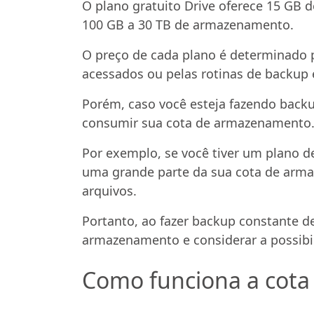
O plano gratuito Drive oferece 15 GB
100 GB a 30 TB de armazenamento.
O preço de cada plano é determinado 
acessados ou pelas rotinas de backup e
Porém, caso você esteja fazendo back
consumir sua cota de armazenamento
Por exemplo, se você tiver um plano d
uma grande parte da sua cota de arma
arquivos.
Portanto, ao fazer backup constante d
armazenamento e considerar a possibil
Como funciona a cota