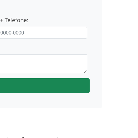
+ Telefone: