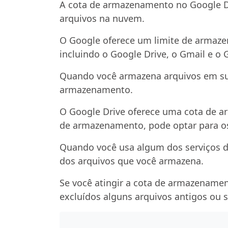
A cota de armazenamento no Google Dr
arquivos na nuvem.
O Google oferece um limite de armazen
incluindo o Google Drive, o Gmail e o 
Quando você armazena arquivos em sua
armazenamento.
O Google Drive oferece uma cota de a
de armazenamento, pode optar para os
Quando você usa algum dos serviços d
dos arquivos que você armazena.
Se você atingir a cota de armazenamen
excluídos alguns arquivos antigos ou