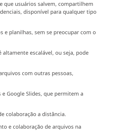
e que usuários salvem, compartilhem
denciais, disponível para qualquer tipo
os e planilhas, sem se preocupar com o
 altamente escalável, ou seja, pode
arquivos com outras pessoas,
 e Google Slides, que permitem a
e colaboração a distância.
o e colaboração de arquivos na