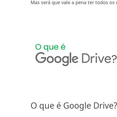
Mas será que vale a pena ter todos o
O que é Google Drive