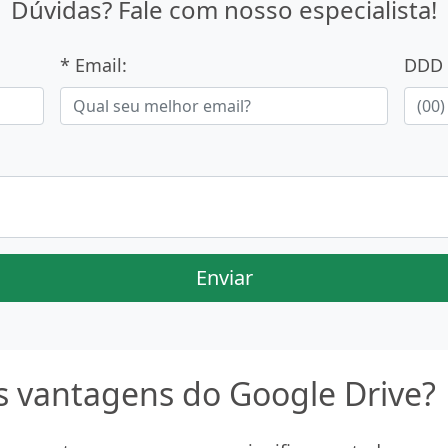
Dúvidas? Fale com nosso especialista!
* Email:
DDD 
Enviar
is vantagens do Google Drive?