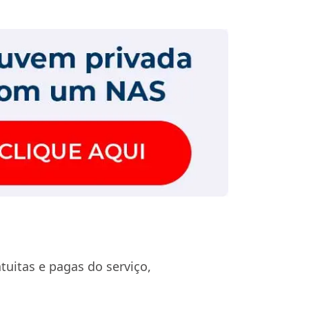
uitas e pagas do serviço,