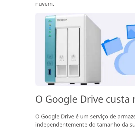
nuvem.
O Google Drive custa 
O Google Drive é um serviço de armaz
independentemente do tamanho da su