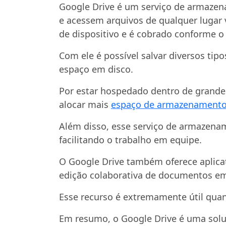
Google Drive é um serviço de armazen
e acessem arquivos de qualquer lugar vi
de dispositivo e é cobrado conforme o
Com ele é possível salvar diversos ti
espaço em disco.
Por estar hospedado dentro de grandes
alocar mais
espaço de armazenament
Além disso, esse serviço de armazena
facilitando o trabalho em equipe.
O Google Drive também oferece aplica
edição colaborativa de documentos em
Esse recurso é extremamente útil quan
Em resumo, o Google Drive é uma sol