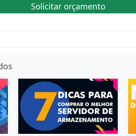
Solicitar orçamento
dos