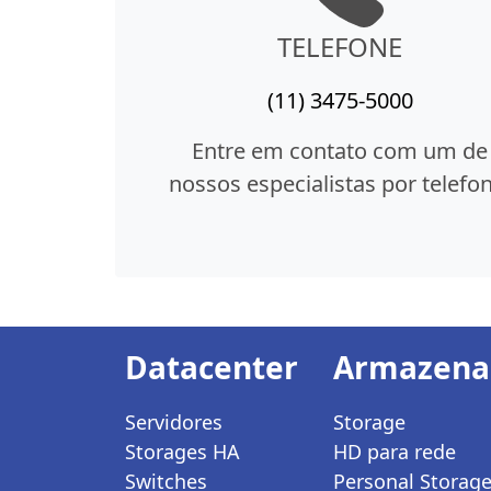
TELEFONE
(11) 3475-5000
Entre em contato com um de
nossos especialistas por telefon
Datacenter
Armazen
Servidores
Storage
Storages HA
HD para rede
Switches
Personal Storag