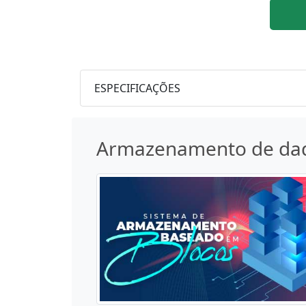
ESPECIFICAÇÕES
Armazenamento de da