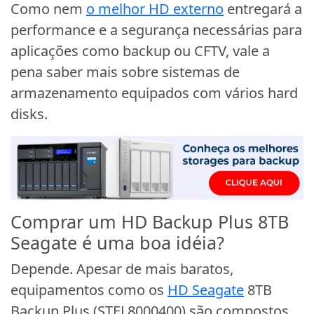
Como nem
o melhor HD externo
entregará a
performance e a segurança necessárias para
aplicações como backup ou CFTV, vale a
pena saber mais sobre sistemas de
armazenamento equipados com vários hard
disks.
Comprar um HD Backup Plus 8TB
Seagate é uma boa idéia?
Depende. Apesar de mais baratos,
equipamentos como os
HD Seagate
8TB
Backup Plus (STEL8000400) são compostos