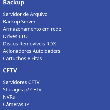
Backup
Servidor de Arquivo
Backup Server
Armazenamento em rede
Drives LTO
Discos Removíveis RDX
Acionadores Autoloaders
Cartuchos e Fitas
CFTV
Servidores CFTV
Storages p/ CFTV
NVRs
Câmeras IP