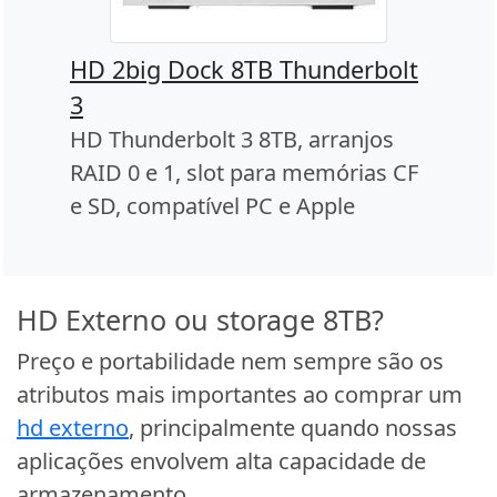
HD 2big Dock 8TB Thunderbolt
3
HD Thunderbolt 3 8TB, arranjos
RAID 0 e 1, slot para memórias CF
e SD, compatível PC e Apple
HD Externo ou storage 8TB?
Preço e portabilidade nem sempre são os
atributos mais importantes ao comprar um
hd externo
, principalmente quando nossas
aplicações envolvem alta capacidade de
armazenamento.