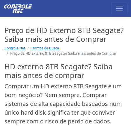
Preço de HD Externo 8TB Seagate?
Saiba mais antes de Comprar
Controle Net
Termos de Busca
Preço de HD Externo 8TB Seagate? Saiba mais antes de Comprar
HD externo 8TB Seagate? Saiba
mais antes de comprar
Comprar um HD externo 8TB Seagate é um
bom negócio? Nem sempre. Comprar
sistemas de alta capacidade baseados num
único hard disk significa ter que conviver
sempre com o risco de perda de dados.