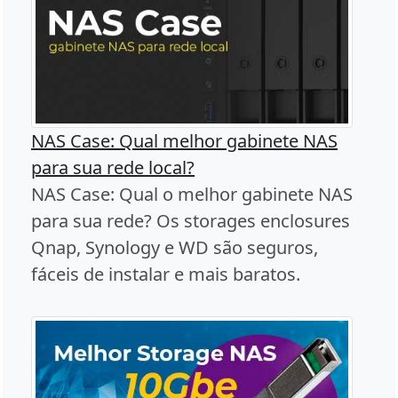
NAS Case: Qual melhor gabinete NAS
para sua rede local?
NAS Case: Qual o melhor gabinete NAS
para sua rede? Os storages enclosures
Qnap, Synology e WD são seguros,
fáceis de instalar e mais baratos.