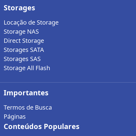
Storages
Locação de Storage
Storage NAS
Direct Storage
Storages SATA
Storages SAS
Storage All Flash
Importantes
Termos de Busca
Páginas
Conteúdos Populares