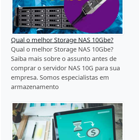
Qual o melhor Storage NAS 10Gbe?
Qual o melhor Storage NAS 10Gbe?
Saiba mais sobre o assunto antes de
comprar o servidor NAS 10G para sua
empresa. Somos especialistas em
armazenamento