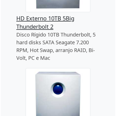
HD Externo 10TB 5Big
Thunderbolt 2
Disco Rígido 10TB Thunderbolt, 5
hard disks SATA Seagate 7.200
RPM, Hot Swap, arranjo RAID, Bi-
Volt, PC e Mac