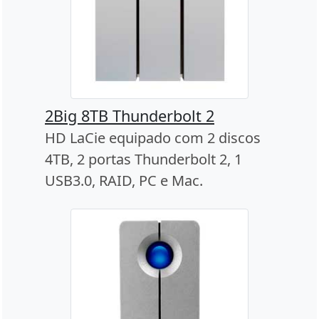
2Big 8TB Thunderbolt 2
HD LaCie equipado com 2 discos
4TB, 2 portas Thunderbolt 2, 1
USB3.0, RAID, PC e Mac.