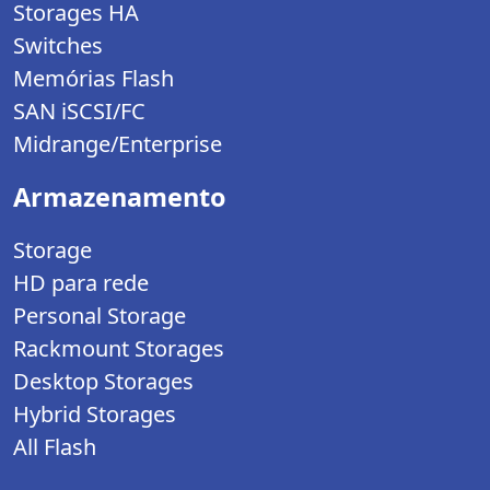
Storages HA
Switches
Memórias Flash
SAN iSCSI/FC
Midrange/Enterprise
Armazenamento
Storage
HD para rede
Personal Storage
Rackmount Storages
Desktop Storages
Hybrid Storages
All Flash