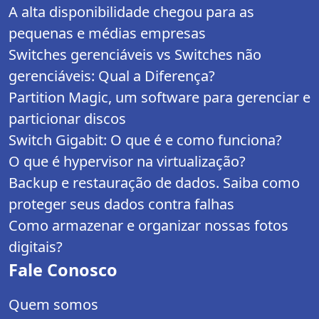
A alta disponibilidade chegou para as
pequenas e médias empresas
Switches gerenciáveis vs Switches não
gerenciáveis: Qual a Diferença?
Partition Magic, um software para gerenciar e
particionar discos
Switch Gigabit: O que é e como funciona?
O que é hypervisor na virtualização?
Backup e restauração de dados. Saiba como
proteger seus dados contra falhas
Como armazenar e organizar nossas fotos
digitais?
Fale Conosco
Quem somos