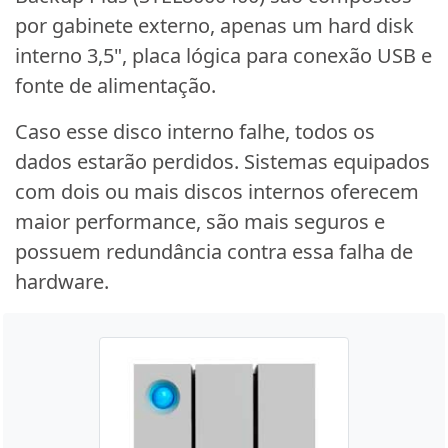
por gabinete externo, apenas um hard disk
interno 3,5", placa lógica para conexão USB e
fonte de alimentação.
Caso esse disco interno falhe, todos os
dados estarão perdidos. Sistemas equipados
com dois ou mais discos internos oferecem
maior performance, são mais seguros e
possuem redundância contra essa falha de
hardware.