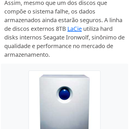
Assim, mesmo que um dos discos que
compõe o sistema falhe, os dados
armazenados ainda estarão seguros. A linha
de discos externos 8TB
LaCie
utiliza hard
disks internos Seagate Ironwolf, sinônimo de
qualidade e performance no mercado de
armazenamento.