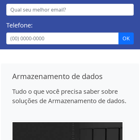
Telefone:
Armazenamento de dados
Tudo o que você precisa saber sobre
soluções de Armazenamento de dados.