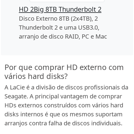
HD 2Big 8TB Thunderbolt 2
Disco Externo 8TB (2x4TB), 2
Thunderbolt 2 e uma USB3.0,
arranjo de disco RAID, PC e Mac
Por que comprar HD externo com
vários hard disks?
A LaCie é a divisão de discos profissionais da
Seagate. A principal vantagem de comprar
HDs externos construídos com vários hard
disks internos é que os mesmos suportam
arranjos contra falha de discos individuais.