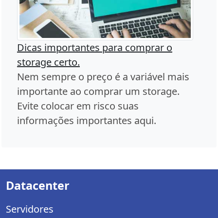
Dicas importantes para comprar o
storage certo.
Nem sempre o preço é a variável mais
importante ao comprar um storage.
Evite colocar em risco suas
informações importantes aqui.
Datacenter
Servidores