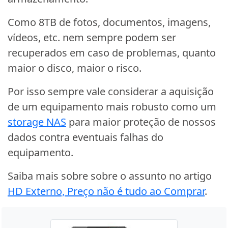
Como 8TB de fotos, documentos, imagens,
vídeos, etc. nem sempre podem ser
recuperados em caso de problemas, quanto
maior o disco, maior o risco.
Por isso sempre vale considerar a aquisição
de um equipamento mais robusto como um
storage NAS
para maior proteção de nossos
dados contra eventuais falhas do
equipamento.
Saiba mais sobre sobre o assunto no artigo
HD Externo, Preço não é tudo ao Comprar
.