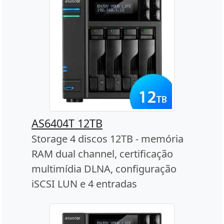
AS6404T 12TB
Storage 4 discos 12TB - memória
RAM dual channel, certificação
multimídia DLNA, configuração
iSCSI LUN e 4 entradas