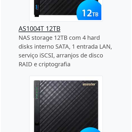
AS1004T 12TB
NAS storage 12TB com 4 hard
disks interno SATA, 1 entrada LAN,
serviço iSCSI, arranjos de disco
RAID e criptografia