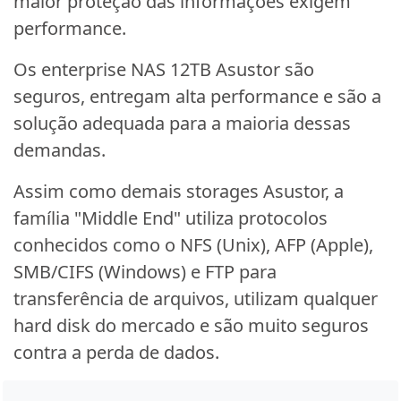
maior proteção das informações exigem
performance.
Os enterprise NAS 12TB Asustor são
seguros, entregam alta performance e são a
solução adequada para a maioria dessas
demandas.
Assim como demais storages Asustor, a
família "Middle End" utiliza protocolos
conhecidos como o NFS (Unix), AFP (Apple),
SMB/CIFS (Windows) e FTP para
transferência de arquivos, utilizam qualquer
hard disk do mercado e são muito seguros
contra a perda de dados.