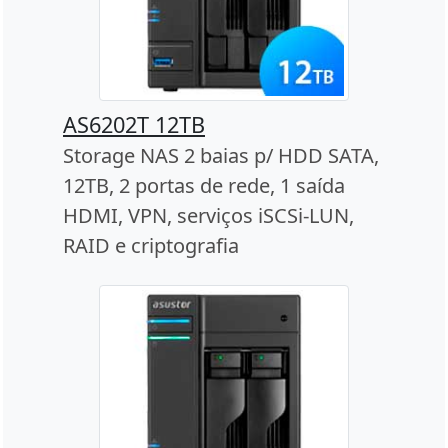
AS6202T 12TB
Storage NAS 2 baias p/ HDD SATA,
12TB, 2 portas de rede, 1 saída
HDMI, VPN, serviços iSCSi-LUN,
RAID e criptografia