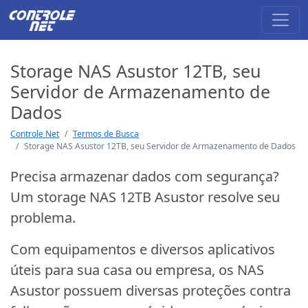
Storage NAS Asustor 12TB, seu
Servidor de Armazenamento de
Dados
Controle Net
Termos de Busca
Storage NAS Asustor 12TB, seu Servidor de Armazenamento de Dados
Precisa armazenar dados com segurança?
Um storage NAS 12TB Asustor resolve seu
problema.
Com equipamentos e diversos aplicativos
úteis para sua casa ou empresa, os NAS
Asustor possuem diversas proteções contra