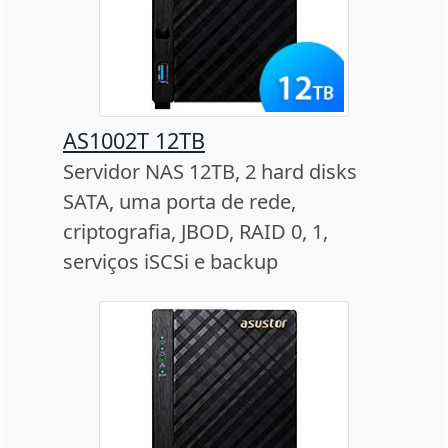
AS1002T 12TB
Servidor NAS 12TB, 2 hard disks
SATA, uma porta de rede,
criptografia, JBOD, RAID 0, 1,
serviços iSCSi e backup