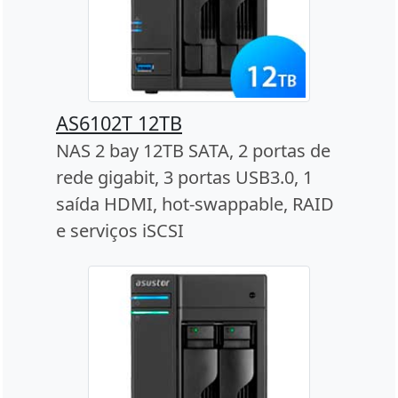
AS6102T 12TB
NAS 2 bay 12TB SATA, 2 portas de
rede gigabit, 3 portas USB3.0, 1
saída HDMI, hot-swappable, RAID
e serviços iSCSI