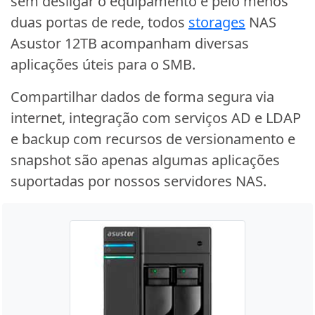
sem desligar o equipamento e pelo menos
duas portas de rede, todos
storages
NAS
Asustor 12TB acompanham diversas
aplicações úteis para o SMB.
Compartilhar dados de forma segura via
internet, integração com serviços AD e LDAP
e backup com recursos de versionamento e
snapshot são apenas algumas aplicações
suportadas por nossos servidores NAS.