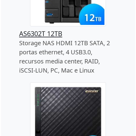
AS6302T 12TB
Storage NAS HDMI 12TB SATA, 2
portas ethernet, 4 USB3.0,
recursos media center, RAID,
iSCSI-LUN, PC, Mac e Linux