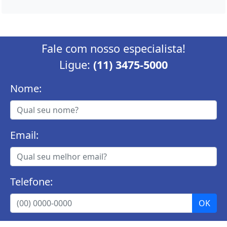
Fale com nosso especialista!
Ligue:
(11) 3475-5000
Nome:
Email:
Telefone: