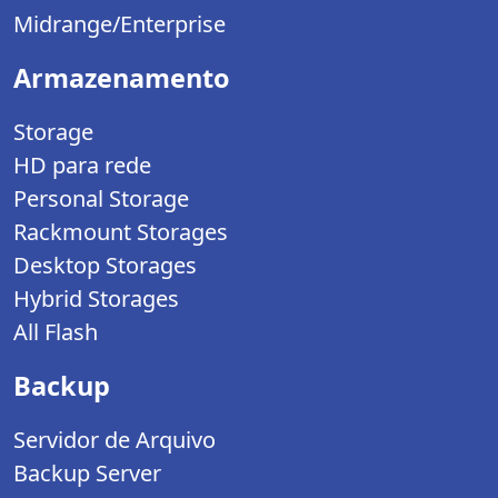
Midrange/Enterprise
Armazenamento
Storage
HD para rede
Personal Storage
Rackmount Storages
Desktop Storages
Hybrid Storages
All Flash
Backup
Servidor de Arquivo
Backup Server