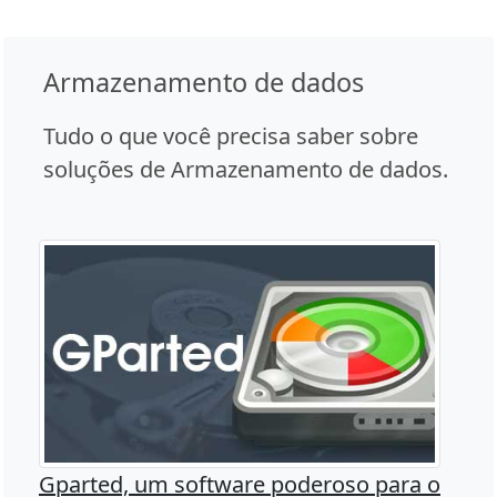
Armazenamento de dados
Tudo o que você precisa saber sobre
soluções de Armazenamento de dados.
Gparted, um software poderoso para o