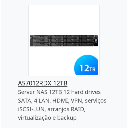
AS7012RDX 12TB
Server NAS 12TB 12 hard drives
SATA, 4 LAN, HDMI, VPN, serviços
iSCSI-LUN, arranjos RAID,
virtualização e backup