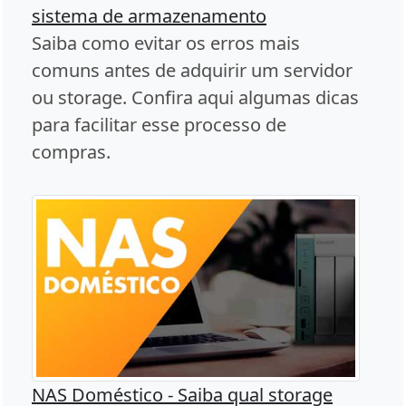
sistema de armazenamento
Saiba como evitar os erros mais
comuns antes de adquirir um servidor
ou storage. Confira aqui algumas dicas
para facilitar esse processo de
compras.
NAS Doméstico - Saiba qual storage