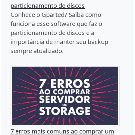
particionamento de discos
Conhece o Gparted? Saiba como
funciona esse software que faz o
particionamento de discos e a
importância de manter seu backup
sempre atualizado.
7 erros mais comuns ao comprar um