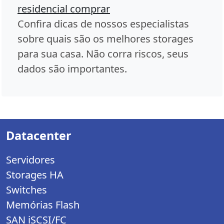
residencial comprar
Confira dicas de nossos especialistas
sobre quais são os melhores storages
para sua casa. Não corra riscos, seus
dados são importantes.
Datacenter
Servidores
Storages HA
Switches
Memórias Flash
SAN iSCSI/FC