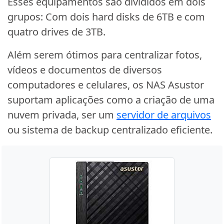
Esses equipamentos são divididos em dois
grupos: Com dois hard disks de 6TB e com
quatro drives de 3TB.
Além serem ótimos para centralizar fotos,
vídeos e documentos de diversos
computadores e celulares, os NAS Asustor
suportam aplicações como a criação de uma
nuvem privada, ser um
servidor de arquivos
ou sistema de backup centralizado eficiente.