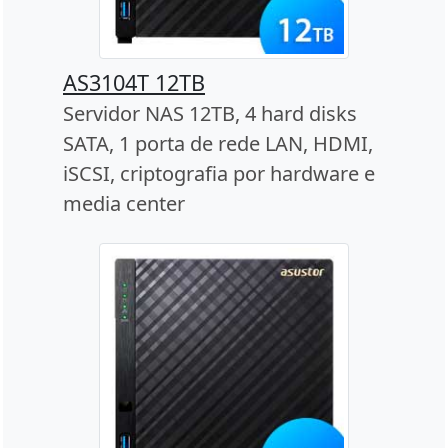
AS3104T 12TB
Servidor NAS 12TB, 4 hard disks
SATA, 1 porta de rede LAN, HDMI,
iSCSI, criptografia por hardware e
media center