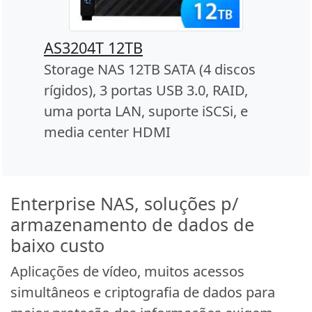
AS3204T 12TB
Storage NAS 12TB SATA (4 discos
rígidos), 3 portas USB 3.0, RAID,
uma porta LAN, suporte iSCSi, e
media center HDMI
Enterprise NAS, soluções p/
armazenamento de dados de
baixo custo
Aplicações de vídeo, muitos acessos
simultâneos e criptografia de dados para