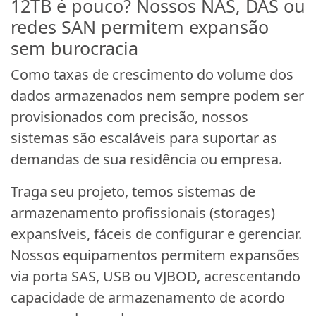
12TB é pouco? Nossos NAS, DAS ou
redes SAN permitem expansão
sem burocracia
Como taxas de crescimento do volume dos
dados armazenados nem sempre podem ser
provisionados com precisão, nossos
sistemas são escaláveis para suportar as
demandas de sua residência ou empresa.
Traga seu projeto, temos sistemas de
armazenamento profissionais (storages)
expansíveis, fáceis de configurar e gerenciar.
Nossos equipamentos permitem expansões
via porta SAS, USB ou VJBOD, acrescentando
capacidade de armazenamento de acordo