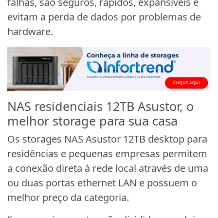
falhas, são seguros, rápidos, expansíveis e
evitam a perda de dados por problemas de
hardware.
NAS residenciais 12TB Asustor, o
melhor storage para sua casa
Os storages NAS Asustor 12TB desktop para
residências e pequenas empresas permitem
a conexão direta à rede local através de uma
ou duas portas ethernet LAN e possuem o
melhor preço da categoria.