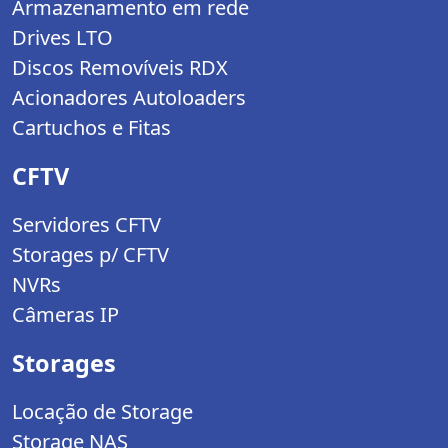
Armazenamento em rede
Drives LTO
Discos Removíveis RDX
Acionadores Autoloaders
Cartuchos e Fitas
CFTV
Servidores CFTV
Storages p/ CFTV
NVRs
Câmeras IP
Storages
Locação de Storage
Storage NAS