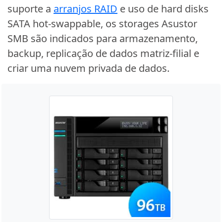
suporte a
arranjos RAID
e uso de hard disks
SATA hot-swappable, os storages Asustor
SMB são indicados para armazenamento,
backup, replicação de dados matriz-filial e
criar uma nuvem privada de dados.