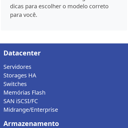
dicas para escolher o modelo correto
para você.
Datacenter
Servidores
Storages HA
Switches
Memórias Flash
SAN iSCSI/FC
Midrange/Enterprise
Armazenamento