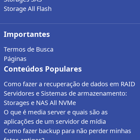
Storage All Flash
Importantes
Termos de Busca
Páginas
Conteúdos Populares
Como fazer a recuperação de dados em RAID
Servidores e Sistemas de armazenamento:
Storages e NAS All NVMe
O que é media server e quais são as
aplicações de um servidor de mídia
Como fazer backup para não perder minhas