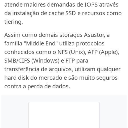
atende maiores demandas de IOPS através
da instalação de cache SSD e recursos como
tiering.
Assim como demais storages Asustor, a
família "Middle End" utiliza protocolos
conhecidos como o NFS (Unix), AFP (Apple),
SMB/CIFS (Windows) e FTP para
transferência de arquivos, utilizam qualquer
hard disk do mercado e são muito seguros
contra a perda de dados.