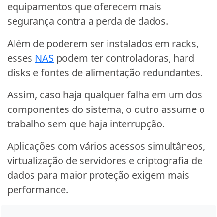
equipamentos que oferecem mais
segurança contra a perda de dados.
Além de poderem ser instalados em racks,
esses
NAS
podem ter controladoras, hard
disks e fontes de alimentação redundantes.
Assim, caso haja qualquer falha em um dos
componentes do sistema, o outro assume o
trabalho sem que haja interrupção.
Aplicações com vários acessos simultâneos,
virtualização de servidores e criptografia de
dados para maior proteção exigem mais
performance.