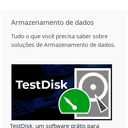
Armazenamento de dados
Tudo o que você precisa saber sobre
soluções de Armazenamento de dados.
TestDisk, um software grátis para