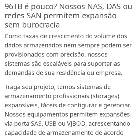
96TB é pouco? Nossos NAS, DAS ou
redes SAN permitem expansão
sem burocracia
Como taxas de crescimento do volume dos
dados armazenados nem sempre podem ser
provisionados com precisão, nossos
sistemas são escaláveis para suportar as
demandas de sua residência ou empresa.
Traga seu projeto, temos sistemas de
armazenamento profissionais (storages)
expansíveis, fáceis de configurar e gerenciar.
Nossos equipamentos permitem expansões
via porta SAS, USB ou VJBOD, acrescentando
capacidade de armazenamento de acordo