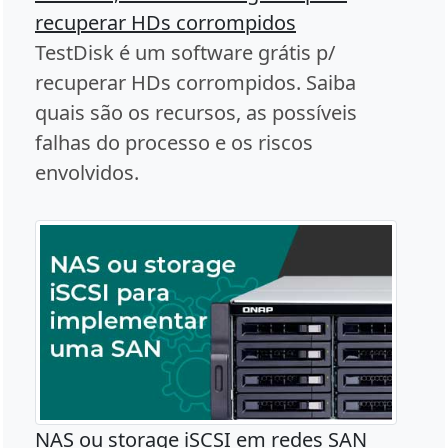
recuperar HDs corrompidos
TestDisk é um software grátis p/
recuperar HDs corrompidos. Saiba
quais são os recursos, as possíveis
falhas do processo e os riscos
envolvidos.
NAS ou storage iSCSI em redes SAN