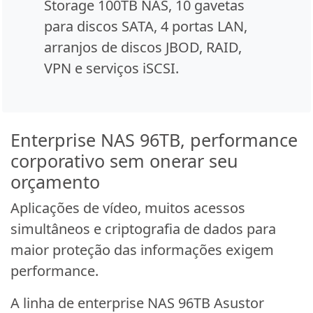
Storage 100TB NAS, 10 gavetas
para discos SATA, 4 portas LAN,
arranjos de discos JBOD, RAID,
VPN e serviços iSCSI.
Enterprise NAS 96TB, performance
corporativo sem onerar seu
orçamento
Aplicações de vídeo, muitos acessos
simultâneos e criptografia de dados para
maior proteção das informações exigem
performance.
A linha de enterprise NAS 96TB Asustor