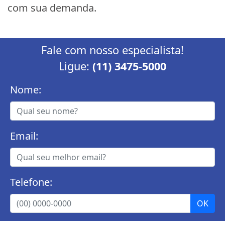
com sua demanda.
Fale com nosso especialista!
Ligue:
(11) 3475-5000
Nome:
Email:
Telefone: