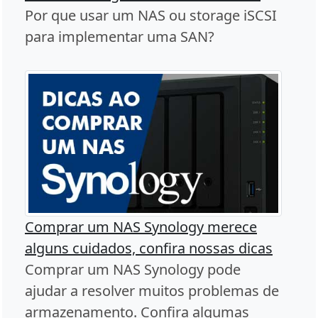
Por que usar um NAS ou storage iSCSI
para implementar uma SAN?
Comprar um NAS Synology merece
alguns cuidados, confira nossas dicas
Comprar um NAS Synology pode
ajudar a resolver muitos problemas de
armazenamento. Confira algumas