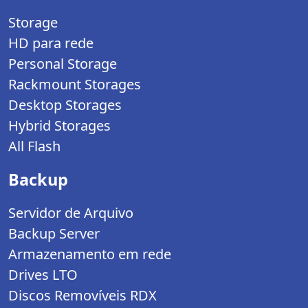
Storage
HD para rede
Personal Storage
Rackmount Storages
Desktop Storages
Hybrid Storages
All Flash
Backup
Servidor de Arquivo
Backup Server
Armazenamento em rede
Drives LTO
Discos Removíveis RDX