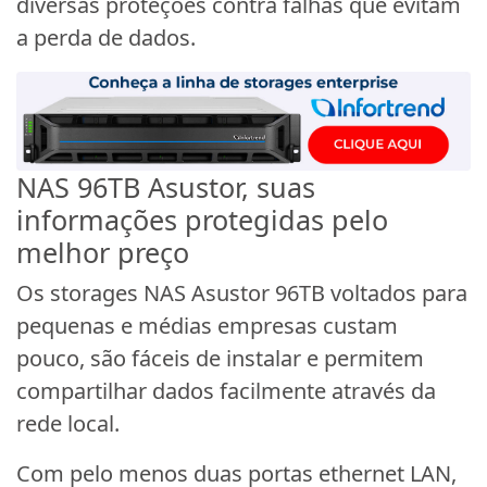
diversas proteções contra falhas que evitam
a perda de dados.
NAS 96TB Asustor, suas
informações protegidas pelo
melhor preço
Os storages NAS Asustor 96TB voltados para
pequenas e médias empresas custam
pouco, são fáceis de instalar e permitem
compartilhar dados facilmente através da
rede local.
Com pelo menos duas portas ethernet LAN,