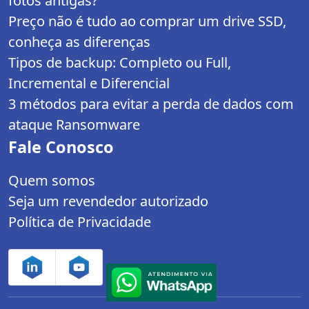
fotos antigas?
Preço não é tudo ao comprar um drive SSD,
conheça as diferenças
Tipos de backup: Completo ou Full,
Incremental e Diferencial
3 métodos para evitar a perda de dados com
ataque Ransomware
Fale Conosco
Quem somos
Seja um revendedor autorizado
Política de Privacidade