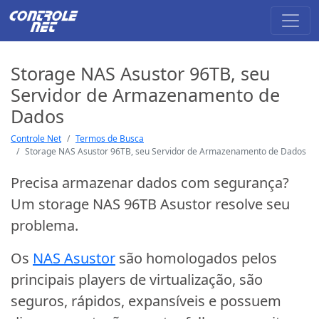
Storage NAS Asustor 96TB, seu
Servidor de Armazenamento de
Dados
Controle Net
Termos de Busca
Storage NAS Asustor 96TB, seu Servidor de Armazenamento de Dados
Precisa armazenar dados com segurança?
Um storage NAS 96TB Asustor resolve seu
problema.
Os
NAS Asustor
são homologados pelos
principais players de virtualização, são
seguros, rápidos, expansíveis e possuem