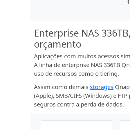
1
Enterprise NAS 336TB
orçamento
Aplicações com muitos acessos sim
A linha de enterprise NAS 336TB Q
uso de recursos como o tiering.
Assim como demais
storages
Qnap, 
(Apple), SMB/CIFS (Windows) e FTP 
seguros contra a perda de dados.