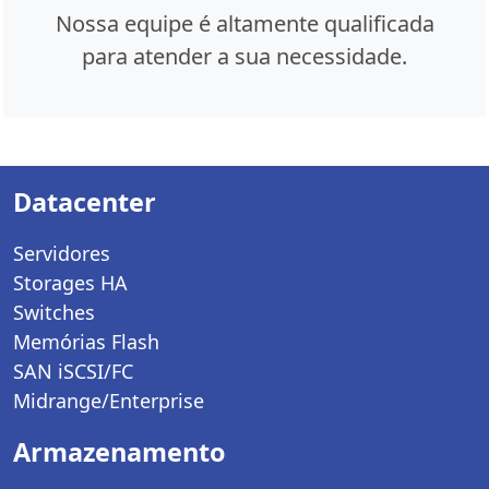
Nossa equipe é altamente qualificada
para atender a sua necessidade.
Datacenter
Servidores
Storages HA
Switches
Memórias Flash
SAN iSCSI/FC
Midrange/Enterprise
Armazenamento