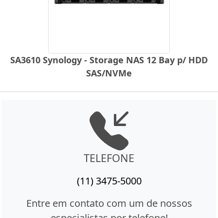
SA3610 Synology - Storage NAS 12 Bay p/ HDD
SAS/NVMe
TELEFONE
(11) 3475-5000
Entre em contato com um de nossos
especialistas por telefone!