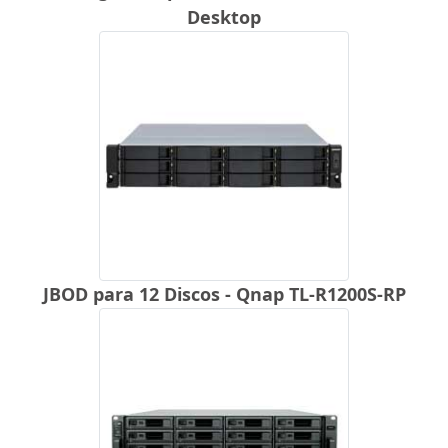
Desktop
JBOD para 12 Discos - Qnap TL-R1200S-RP