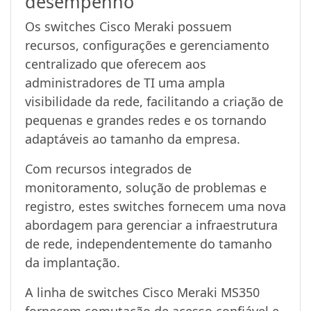
desempenho
Os switches Cisco Meraki possuem
recursos, configurações e gerenciamento
centralizado que oferecem aos
administradores de TI uma ampla
visibilidade da rede, facilitando a criação de
pequenas e grandes redes e os tornando
adaptáveis ao tamanho da empresa.
Com recursos integrados de
monitoramento, solução de problemas e
registro, estes switches fornecem uma nova
abordagem para gerenciar a infraestrutura
de rede, independentemente do tamanho
da implantação.
A linha de switches Cisco Meraki MS350
fornecem comutação de acesso confiável e