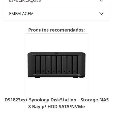
ESPECIFICAÇÕES
EMBALAGEM
Produtos recomendados:
DS1823xs+ Synology DiskStation - Storage NAS
8 Bay p/ HDD SATA/NVMe