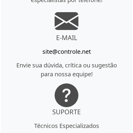
E-MAIL
site@controle.net
Envie sua dúvida, crítica ou sugestão
para nossa equipe!
SUPORTE
Técnicos Especializados