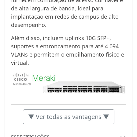
de alta largura de banda, ideal para
implantação em redes de campus de alto
desempenho.
Além disso, incluem uplinks 10G SFP+,
suportes a entroncamento para até 4.094
VLANs e permitem o empilhamento físico e
virtual.
▼ Ver todas as vantagens ▼