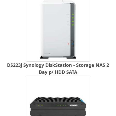
DS223j Synology DiskStation - Storage NAS 2
Bay p/ HDD SATA