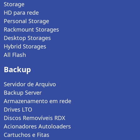
Storage
HD para rede
Personal Storage
Rackmount Storages
Desktop Storages
Hybrid Storages
All Flash
Backup
Servidor de Arquivo
Backup Server
Armazenamento em rede
Drives LTO
Discos Removíveis RDX
Acionadores Autoloaders
Cartuchos e Fitas