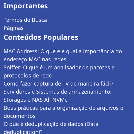
Importantes
Termos de Busca
Páginas
Conteúdos Populares
MAC Address: O que é e qual a importância do
endereço MAC nas redes
Sniffer: O que é um analisador de pacotes e
protocolos de rede
Como fazer captura de TV de maneira fácil?
Servidores e Sistemas de armazenamento:
Storages e NAS All NVMe
Boas práticas para a organização de arquivos e
documentos
O que é deduplicação de dados (Data
deduplication)?