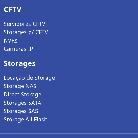
CFTV
Servidores CFTV
Storages p/ CFTV
NVRs
Câmeras IP
Storages
Locação de Storage
Storage NAS
Direct Storage
Storages SATA
Storages SAS
Storage All Flash