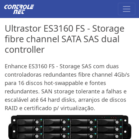
Ultrastor ES3160 FS - Storage
fibre channel SATA SAS dual
controller
Enhance ES3160 FS - Storage SAS com duas
controladoras redundantes fibre channel 4Gb/s
para 16 discos hot-swappable e fontes
redundantes. SAN storage tolerante a falhas e
escalável até 64 hard disks, arranjos de discos
RAID e certificado p/ virtualização.