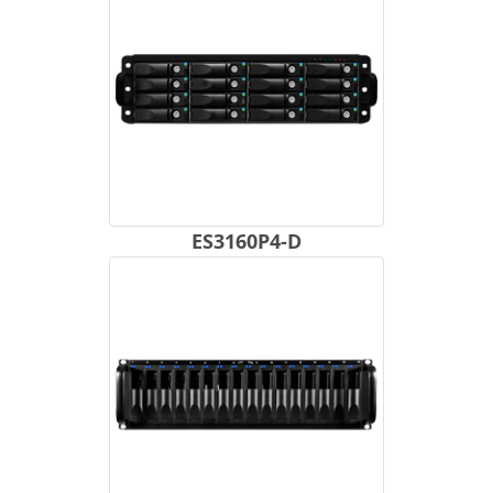
ES3160P4-D