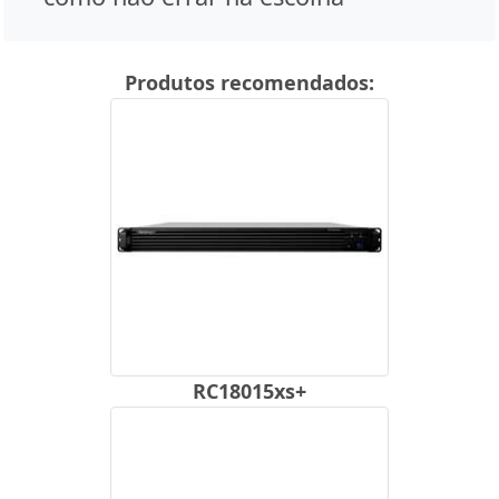
Produtos recomendados:
RC18015xs+