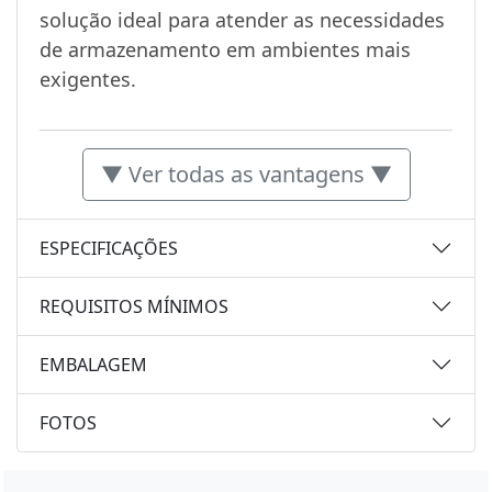
solução ideal para atender as necessidades
de armazenamento em ambientes mais
exigentes.
▼ Ver todas as vantagens ▼
ESPECIFICAÇÕES
REQUISITOS MÍNIMOS
EMBALAGEM
FOTOS