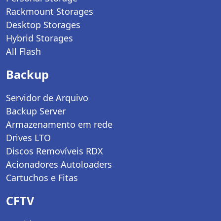
Rackmount Storages
Desktop Storages
Hybrid Storages
All Flash
Backup
Servidor de Arquivo
Backup Server
Armazenamento em rede
Drives LTO
Discos Removíveis RDX
Acionadores Autoloaders
Cartuchos e Fitas
CFTV