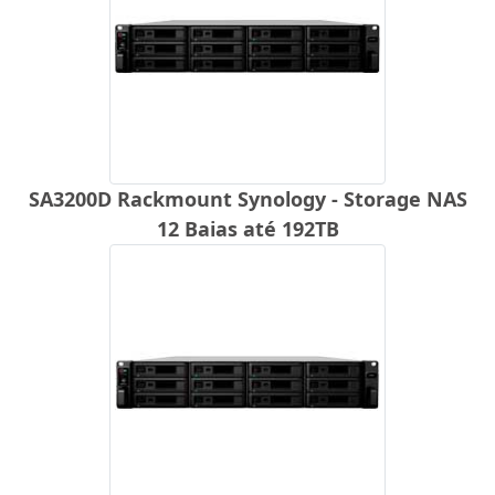
SA3200D Rackmount Synology - Storage NAS
12 Baias até 192TB