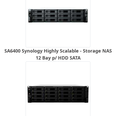
SA6400 Synology Highly Scalable - Storage NAS
12 Bay p/ HDD SATA