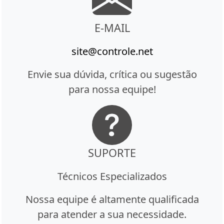
E-MAIL
site@controle.net
Envie sua dúvida, crítica ou sugestão
para nossa equipe!
SUPORTE
Técnicos Especializados
Nossa equipe é altamente qualificada
para atender a sua necessidade.