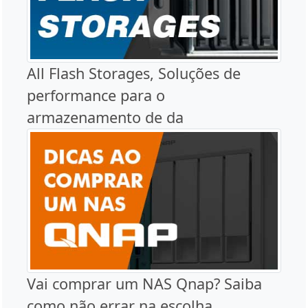
All Flash Storages, Soluções de
performance para o
armazenamento de da
Vai comprar um NAS Qnap? Saiba
como não errar na escolha