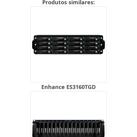
Produtos similares:
Enhance ES3160TGD