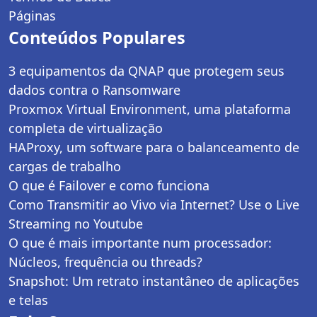
Páginas
Conteúdos Populares
3 equipamentos da QNAP que protegem seus
dados contra o Ransomware
Proxmox Virtual Environment, uma plataforma
completa de virtualização
HAProxy, um software para o balanceamento de
cargas de trabalho
O que é Failover e como funciona
Como Transmitir ao Vivo via Internet? Use o Live
Streaming no Youtube
O que é mais importante num processador:
Núcleos, frequência ou threads?
Snapshot: Um retrato instantâneo de aplicações
e telas