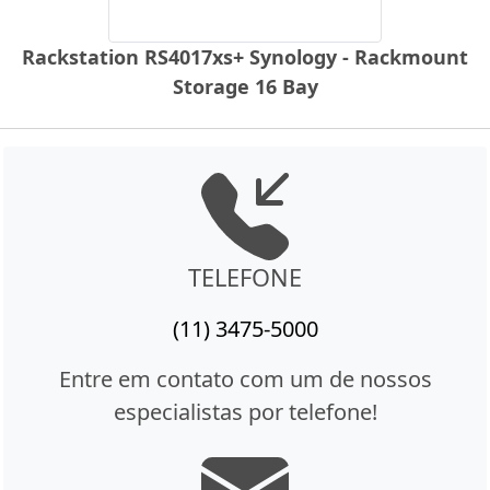
Rackstation RS4017xs+ Synology - Rackmount
Storage 16 Bay
TELEFONE
(11) 3475-5000
Entre em contato com um de nossos
especialistas por telefone!