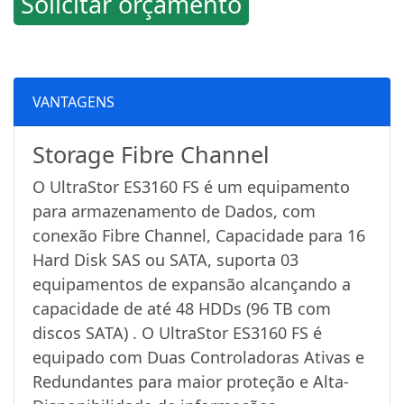
Solicitar orçamento
VANTAGENS
Storage Fibre Channel
O UltraStor ES3160 FS é um equipamento
para armazenamento de Dados, com
conexão Fibre Channel, Capacidade para 16
Hard Disk SAS ou SATA, suporta 03
equipamentos de expansão alcançando a
capacidade de até 48 HDDs (96 TB com
discos SATA) . O UltraStor ES3160 FS é
equipado com Duas Controladoras Ativas e
Redundantes para maior proteção e Alta-