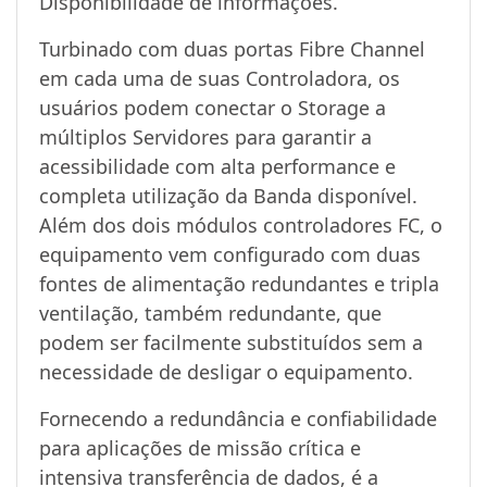
Disponibilidade de informações.
Turbinado com duas portas Fibre Channel
em cada uma de suas Controladora, os
usuários podem conectar o Storage a
múltiplos Servidores para garantir a
acessibilidade com alta performance e
completa utilização da Banda disponível.
Além dos dois módulos controladores FC, o
equipamento vem configurado com duas
fontes de alimentação redundantes e tripla
ventilação, também redundante, que
podem ser facilmente substituídos sem a
necessidade de desligar o equipamento.
Fornecendo a redundância e confiabilidade
para aplicações de missão crítica e
intensiva transferência de dados, é a