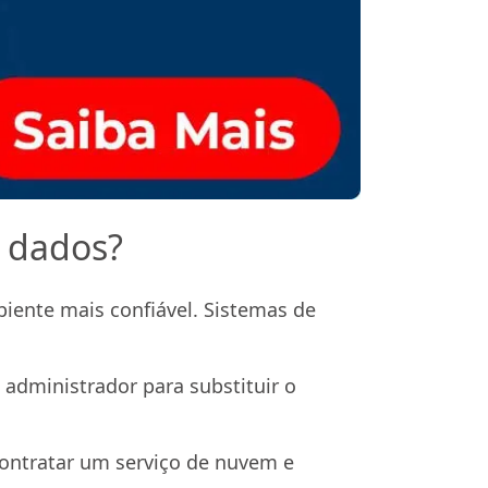
 dados?
iente mais confiável. Sistemas de
 administrador para substituir o
contratar um serviço de nuvem e