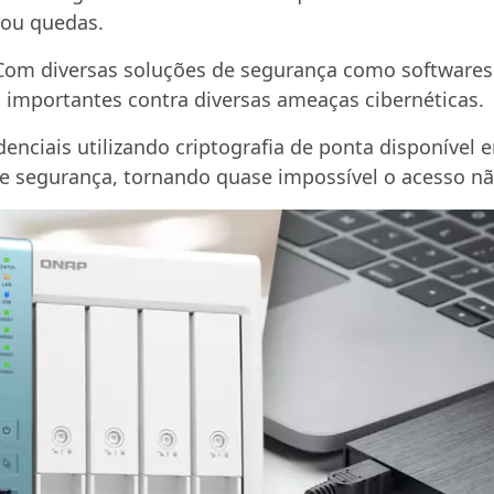
 ou quedas.
 Com diversas soluções de segurança como softwares 
 importantes contra diversas ameaças cibernéticas.
denciais utilizando criptografia de ponta disponível 
e segurança, tornando quase impossível o acesso nã