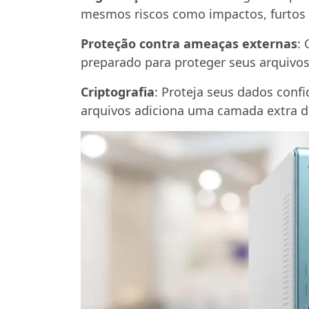
mesmos riscos como impactos, furtos
Proteção contra ameaças externas
:
preparado para proteger seus arquivos
Criptografia
: Proteja seus dados confi
arquivos adiciona uma camada extra d