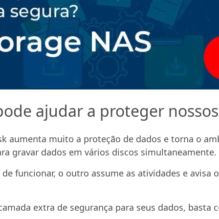
ode ajudar a proteger nossos
k aumenta muito a proteção de dados e torna o amb
ara gravar dados em vários discos simultaneamente.
 de funcionar, o outro assume as atividades e avisa o
 camada extra de segurança para seus dados, basta 