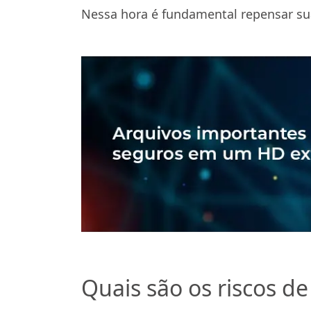
Nessa hora é fundamental repensar su
Quais são os riscos d