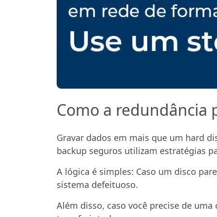
Como a redundância p
Gravar dados em mais que um hard dis
backup seguros utilizam estratégias p
A lógica é simples: Caso um disco pare
sistema defeituoso.
Além disso, caso você precise de uma