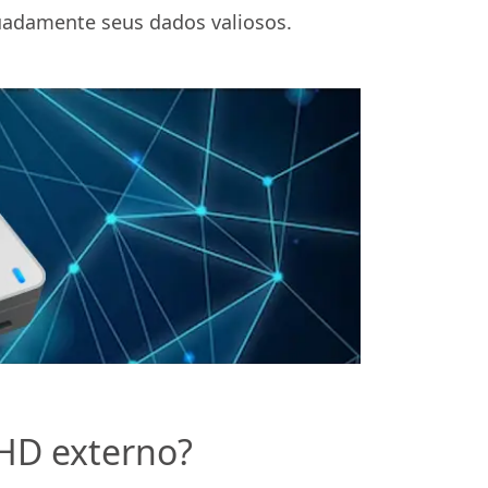
adamente seus dados valiosos.
 HD externo?