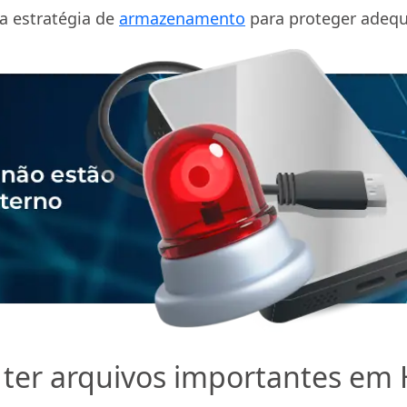
a estratégia de
armazenamento
para proteger adequ
e ter arquivos importantes em