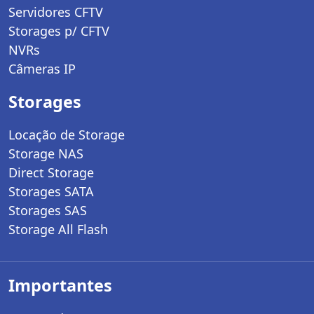
Servidores CFTV
Storages p/ CFTV
NVRs
Câmeras IP
Storages
Locação de Storage
Storage NAS
Direct Storage
Storages SATA
Storages SAS
Storage All Flash
Importantes