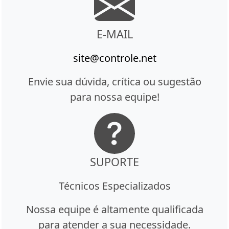
E-MAIL
site@controle.net
Envie sua dúvida, crítica ou sugestão
para nossa equipe!
SUPORTE
Técnicos Especializados
Nossa equipe é altamente qualificada
para atender a sua necessidade.