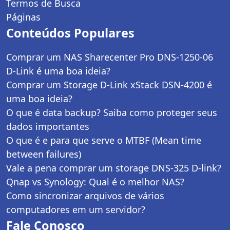
Termos de Busca
Páginas
Conteúdos Populares
Comprar um NAS Sharecenter Pro DNS-1250-06
D-Link é uma boa ideia?
Comprar um Storage D-Link xStack DSN-4200 é
uma boa ideia?
O que é data backup? Saiba como proteger seus
dados importantes
O que é e para que serve o MTBF (Mean time
between failures)
Vale a pena comprar um storage DNS-325 D-link?
Qnap vs Synology: Qual é o melhor NAS?
Como sincronizar arquivos de vários
computadores em um servidor?
Fale Conosco