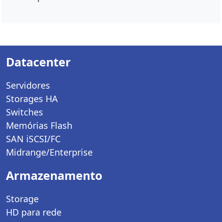
Datacenter
Servidores
Storages HA
Switches
Memórias Flash
SAN iSCSI/FC
Midrange/Enterprise
Armazenamento
Storage
HD para rede