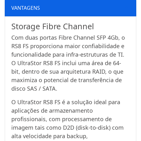
VANTAGENS
Storage Fibre Channel
Com duas portas Fibre Channel SFP 4Gb, o
RS8 FS proporciona maior confiabilidade e
funcionalidade para infra-estruturas de TI.
O UltraStor RS8 FS inclui uma área de 64-
bit, dentro de sua arquitetura RAID, o que
maximiza o potencial de transferência de
disco SAS / SATA.
O UltraStor RS8 FS é a solução ideal para
aplicações de armazenamento
profissionais, com processamento de
imagem tais como D2D (disk-to-disk) com
alta velocidade para backup,