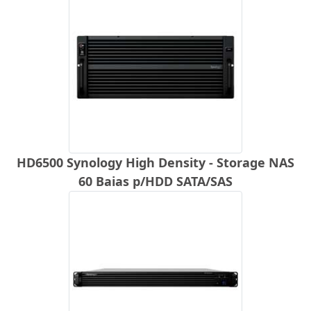
HD6500 Synology High Density - Storage NAS
60 Baias p/HDD SATA/SAS