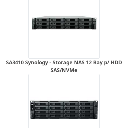
SA3410 Synology - Storage NAS 12 Bay p/ HDD
SAS/NVMe