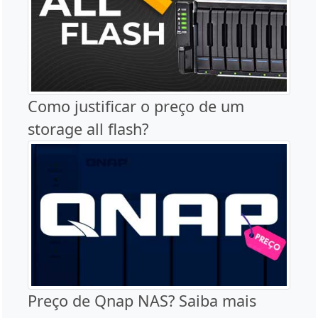
Como justificar o preço de um
storage all flash?
Preço de Qnap NAS? Saiba mais