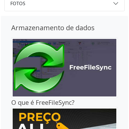
FOTOS
Armazenamento de dados
O que é FreeFileSync?