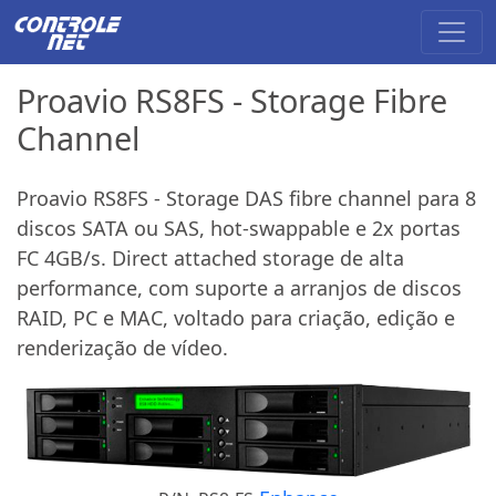
Proavio RS8FS - Storage Fibre
Channel
Proavio RS8FS - Storage DAS fibre channel para 8
discos SATA ou SAS, hot-swappable e 2x portas
FC 4GB/s. Direct attached storage de alta
performance, com suporte a arranjos de discos
RAID, PC e MAC, voltado para criação, edição e
renderização de vídeo.