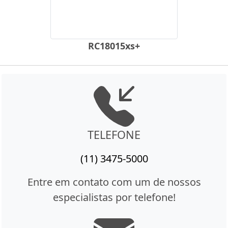
RC18015xs+
TELEFONE
(11) 3475-5000
Entre em contato com um de nossos
especialistas por telefone!