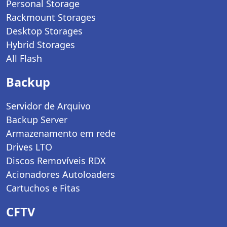
Personal Storage
Rackmount Storages
Desktop Storages
Hybrid Storages
All Flash
Backup
Servidor de Arquivo
Backup Server
Armazenamento em rede
Drives LTO
Discos Removíveis RDX
Acionadores Autoloaders
Cartuchos e Fitas
CFTV