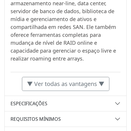
armazenamento near-line, data center,
servidor de banco de dados, biblioteca de
mídia e gerenciamento de ativos e
compartilhada em redes SAN. Ele também
oferece ferramentas completas para
mudança de nível de RAID online e
capacidade para gerenciar o espaço livre e
realizar roaming entre arrays.
▼ Ver todas as vantagens ▼
ESPECIFICAÇÕES
REQUISITOS MÍNIMOS