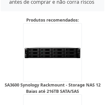
antes de comprar e não corra riscos
Produtos recomendados:
SA3600 Synology Rackmount - Storage NAS 12
Baias até 216TB SATA/SAS