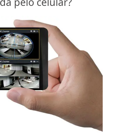
a pelo celular?