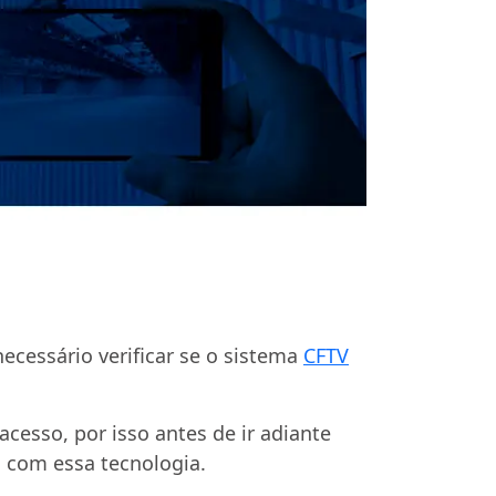
cessário verificar se o sistema
CFTV
esso, por isso antes de ir adiante
 com essa tecnologia.