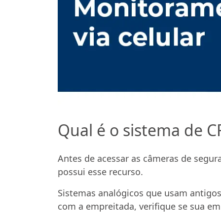
Qual é o sistema de C
Antes de acessar as câmeras de segura
possui esse recurso.
Sistemas analógicos que usam antigos
com a empreitada, verifique se sua e