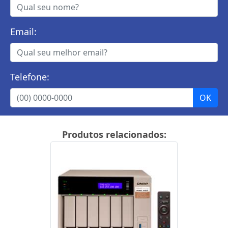
Email:
Telefone:
Produtos relacionados: