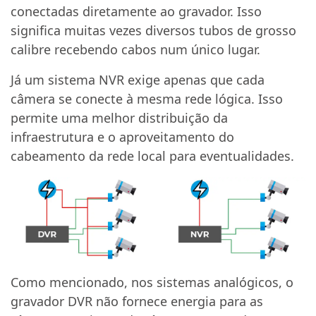
conectadas diretamente ao gravador. Isso
significa muitas vezes diversos tubos de grosso
calibre recebendo cabos num único lugar.
Já um sistema NVR exige apenas que cada
câmera se conecte à mesma rede lógica. Isso
permite uma melhor distribuição da
infraestrutura e o aproveitamento do
cabeamento da rede local para eventualidades.
Como mencionado, nos sistemas analógicos, o
gravador DVR não fornece energia para as