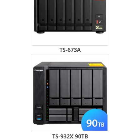
TS-673A
TS-932X 90TB