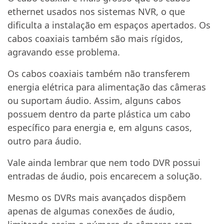
ethernet usados nos sistemas NVR, o que
dificulta a instalação em espaços apertados. Os
cabos coaxiais também são mais rígidos,
agravando esse problema.
Os cabos coaxiais também não transferem
energia elétrica para alimentação das câmeras
ou suportam áudio. Assim, alguns cabos
possuem dentro da parte plástica um cabo
específico para energia e, em alguns casos,
outro para áudio.
Vale ainda lembrar que nem todo DVR possui
entradas de áudio, pois encarecem a solução.
Mesmo os DVRs mais avançados dispõem
apenas de algumas conexões de áudio,