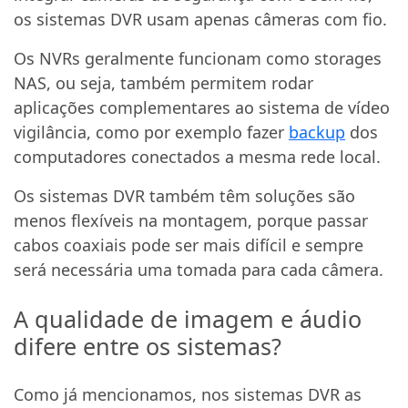
os sistemas DVR usam apenas câmeras com fio.
Os NVRs geralmente funcionam como storages
NAS, ou seja, também permitem rodar
aplicações complementares ao sistema de vídeo
vigilância, como por exemplo fazer
backup
dos
computadores conectados a mesma rede local.
Os sistemas DVR também têm soluções são
menos flexíveis na montagem, porque passar
cabos coaxiais pode ser mais difícil e sempre
será necessária uma tomada para cada câmera.
A qualidade de imagem e áudio
difere entre os sistemas?
Como já mencionamos, nos sistemas DVR as