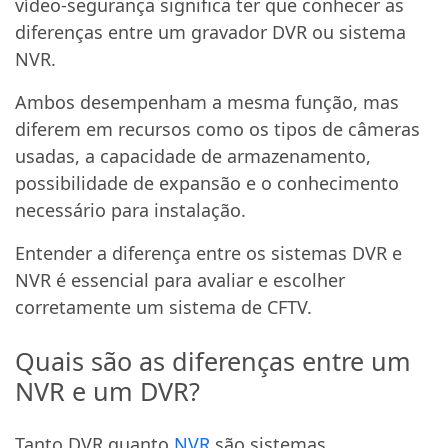
vídeo-segurança significa ter que conhecer as
diferenças entre um gravador DVR ou sistema
NVR.
Ambos desempenham a mesma função, mas
diferem em recursos como os tipos de câmeras
usadas, a capacidade de armazenamento,
possibilidade de expansão e o conhecimento
necessário para instalação.
Entender a diferença entre os sistemas DVR e
NVR é essencial para avaliar e escolher
corretamente um sistema de CFTV.
Quais são as diferenças entre um
NVR e um DVR?
Tanto DVR quanto
NVR
são sistemas