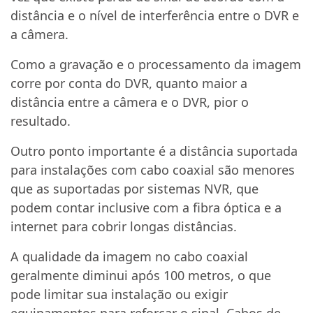
distância e o nível de interferência entre o DVR e
a câmera.
Como a gravação e o processamento da imagem
corre por conta do DVR, quanto maior a
distância entre a câmera e o DVR, pior o
resultado.
Outro ponto importante é a distância suportada
para instalações com cabo coaxial são menores
que as suportadas por sistemas NVR, que
podem contar inclusive com a fibra óptica e a
internet para cobrir longas distâncias.
A qualidade da imagem no cabo coaxial
geralmente diminui após 100 metros, o que
pode limitar sua instalação ou exigir