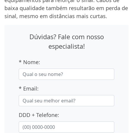
equipamentos para reforçar o sinal. Cabos de
baixa qualidade também resultarão em perda de
sinal, mesmo em distâncias mais curtas.
Dúvidas? Fale com nosso
especialista!
* Nome:
* Email:
DDD + Telefone: