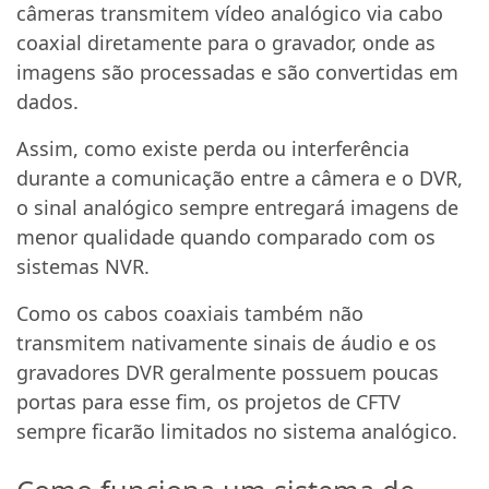
câmeras transmitem vídeo analógico via cabo
coaxial diretamente para o gravador, onde as
imagens são processadas e são convertidas em
dados.
Assim, como existe perda ou interferência
durante a comunicação entre a câmera e o DVR,
o sinal analógico sempre entregará imagens de
menor qualidade quando comparado com os
sistemas NVR.
Como os cabos coaxiais também não
transmitem nativamente sinais de áudio e os
gravadores DVR geralmente possuem poucas
portas para esse fim, os projetos de CFTV
sempre ficarão limitados no sistema analógico.