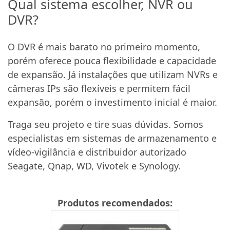
Qual sistema escolher, NVR ou
DVR?
O DVR é mais barato no primeiro momento,
porém oferece pouca flexibilidade e capacidade
de expansão. Já instalações que utilizam NVRs e
câmeras IPs são flexíveis e permitem fácil
expansão, porém o investimento inicial é maior.
Traga seu projeto e tire suas dúvidas. Somos
especialistas em sistemas de armazenamento e
vídeo-vigilância e distribuidor autorizado
Seagate, Qnap, WD, Vivotek e Synology.
Produtos recomendados: