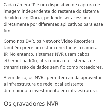
Cada câmera IP é um dispositivo de captura de
imagem independente do restante do sistema
de vídeo-vigilância, podendo ser acessada
diretamente por diferentes aplicativos para esse
fim.
Como nos DVR, os Network Video Recorders
também precisam estar conectados a câmeras
IP. No entanto, sistemas NVR usam cabos
ethernet padrão, fibra óptica ou sistemas de
transmissão de dados sem fio como roteadores.
Além disso, os NVRs permitem ainda aproveitar
a infraestrutura de rede local existente,
diminuindo o investimento em infraestrutura.
Os gravadores NVR