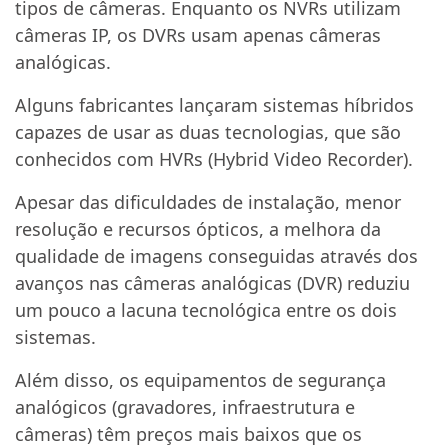
tipos de câmeras. Enquanto os NVRs utilizam
câmeras IP, os DVRs usam apenas câmeras
analógicas.
Alguns fabricantes lançaram sistemas híbridos
capazes de usar as duas tecnologias, que são
conhecidos com HVRs (Hybrid Video Recorder).
Apesar das dificuldades de instalação, menor
resolução e recursos ópticos, a melhora da
qualidade de imagens conseguidas através dos
avanços nas câmeras analógicas (DVR) reduziu
um pouco a lacuna tecnológica entre os dois
sistemas.
Além disso, os equipamentos de segurança
analógicos (gravadores, infraestrutura e
câmeras) têm preços mais baixos que os