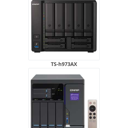
TS-h973AX