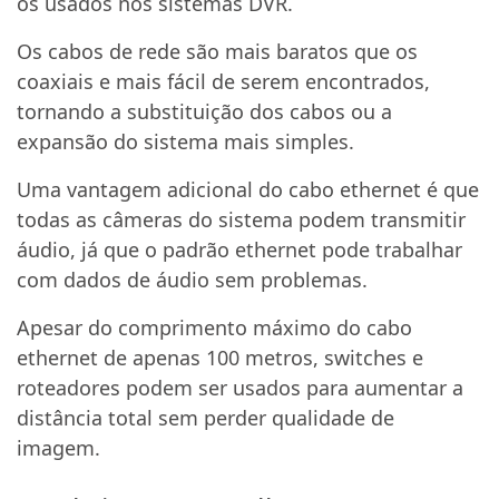
os usados nos sistemas DVR.
Os cabos de rede são mais baratos que os
coaxiais e mais fácil de serem encontrados,
tornando a substituição dos cabos ou a
expansão do sistema mais simples.
Uma vantagem adicional do cabo ethernet é que
todas as câmeras do sistema podem transmitir
áudio, já que o padrão ethernet pode trabalhar
com dados de áudio sem problemas.
Apesar do comprimento máximo do cabo
ethernet de apenas 100 metros, switches e
roteadores podem ser usados para aumentar a
distância total sem perder qualidade de
imagem.