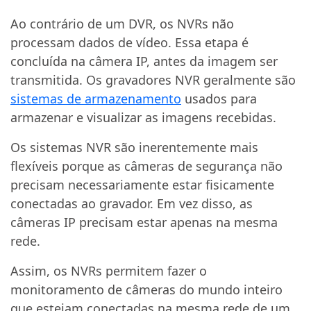
Ao contrário de um DVR, os NVRs não
processam dados de vídeo. Essa etapa é
concluída na câmera IP, antes da imagem ser
transmitida. Os gravadores NVR geralmente são
sistemas de armazenamento
usados para
armazenar e visualizar as imagens recebidas.
Os sistemas NVR são inerentemente mais
flexíveis porque as câmeras de segurança não
precisam necessariamente estar fisicamente
conectadas ao gravador. Em vez disso, as
câmeras IP precisam estar apenas na mesma
rede.
Assim, os NVRs permitem fazer o
monitoramento de câmeras do mundo inteiro
que estejam conectadas na mesma rede de um