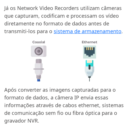
Já os Network Video Recorders utilizam câmeras
que capturam, codificam e processam os vídeo
diretamente no formato de dados antes de
transmiti-los para o
sistema de armazenamento
.
Após converter as imagens capturadas para o
formato de dados, a câmera IP envia essas
informações através de cabos ethernet, sistemas
de comunicação sem fio ou fibra óptica para o
gravador NVR.