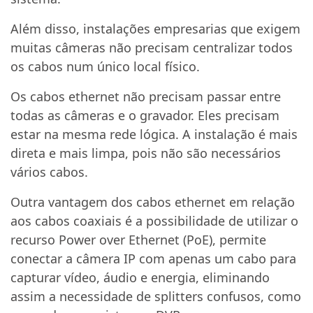
Além disso, instalações empresarias que exigem
muitas câmeras não precisam centralizar todos
os cabos num único local físico.
Os cabos ethernet não precisam passar entre
todas as câmeras e o gravador. Eles precisam
estar na mesma rede lógica. A instalação é mais
direta e mais limpa, pois não são necessários
vários cabos.
Outra vantagem dos cabos ethernet em relação
aos cabos coaxiais é a possibilidade de utilizar o
recurso Power over Ethernet (PoE), permite
conectar a câmera IP com apenas um cabo para
capturar vídeo, áudio e energia, eliminando
assim a necessidade de splitters confusos, como