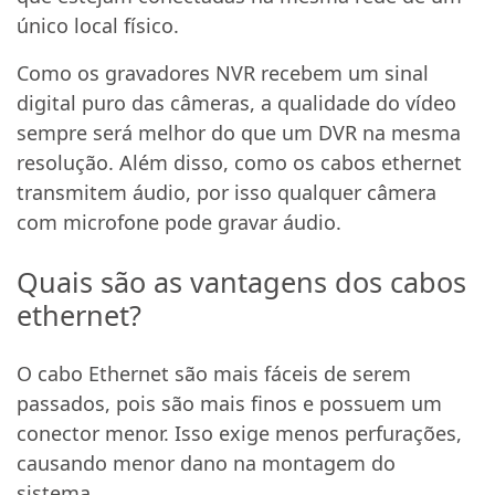
único local físico.
Como os gravadores NVR recebem um sinal
digital puro das câmeras, a qualidade do vídeo
sempre será melhor do que um DVR na mesma
resolução. Além disso, como os cabos ethernet
transmitem áudio, por isso qualquer câmera
com microfone pode gravar áudio.
Quais são as vantagens dos cabos
ethernet?
O cabo Ethernet são mais fáceis de serem
passados, pois são mais finos e possuem um
conector menor. Isso exige menos perfurações,
causando menor dano na montagem do
sistema.