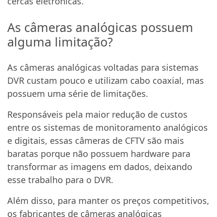
cercas eletrônicas.
As câmeras analógicas possuem
alguma limitação?
As câmeras analógicas voltadas para sistemas
DVR custam pouco e utilizam cabo coaxial, mas
possuem uma série de limitações.
Responsáveis pela maior redução de custos
entre os sistemas de monitoramento analógicos
e digitais, essas câmeras de CFTV são mais
baratas porque não possuem hardware para
transformar as imagens em dados, deixando
esse trabalho para o DVR.
Além disso, para manter os preços competitivos,
os fabricantes de câmeras analógicas