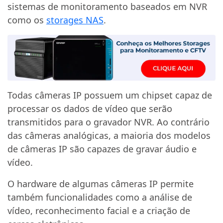
sistemas de monitoramento baseados em NVR
como os
storages NAS
.
Todas câmeras IP possuem um chipset capaz de
processar os dados de vídeo que serão
transmitidos para o gravador NVR. Ao contrário
das câmeras analógicas, a maioria dos modelos
de câmeras IP são capazes de gravar áudio e
vídeo.
O hardware de algumas câmeras IP permite
também funcionalidades como a análise de
vídeo, reconhecimento facial e a criação de