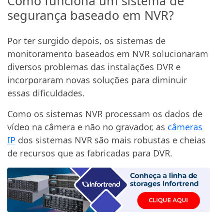
Como funciona um sistema de
segurança baseado em NVR?
Por ter surgido depois, os sistemas de
monitoramento baseados em NVR solucionaram
diversos problemas das instalações DVR e
incorporaram novas soluções para diminuir
essas dificuldades.
Como os sistemas NVR processam os dados de
vídeo na câmera e não no gravador, as
câmeras
IP
dos sistemas NVR são mais robustas e cheias
de recursos que as fabricadas para DVR.