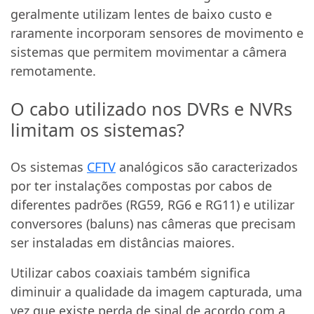
geralmente utilizam lentes de baixo custo e
raramente incorporam sensores de movimento e
sistemas que permitem movimentar a câmera
remotamente.
O cabo utilizado nos DVRs e NVRs
limitam os sistemas?
Os sistemas
CFTV
analógicos são caracterizados
por ter instalações compostas por cabos de
diferentes padrões (RG59, RG6 e RG11) e utilizar
conversores (baluns) nas câmeras que precisam
ser instaladas em distâncias maiores.
Utilizar cabos coaxiais também significa
diminuir a qualidade da imagem capturada, uma
vez que existe perda de sinal de acordo com a