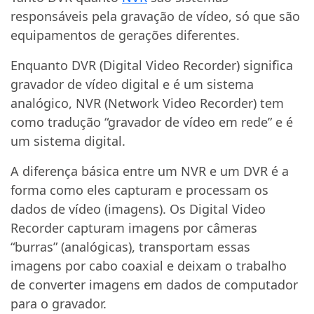
responsáveis pela gravação de vídeo, só que são
equipamentos de gerações diferentes.
Enquanto DVR (Digital Video Recorder) significa
gravador de vídeo digital e é um sistema
analógico, NVR (Network Video Recorder) tem
como tradução “gravador de vídeo em rede” e é
um sistema digital.
A diferença básica entre um NVR e um DVR é a
forma como eles capturam e processam os
dados de vídeo (imagens). Os Digital Video
Recorder capturam imagens por câmeras
“burras” (analógicas), transportam essas
imagens por cabo coaxial e deixam o trabalho
de converter imagens em dados de computador
para o gravador.