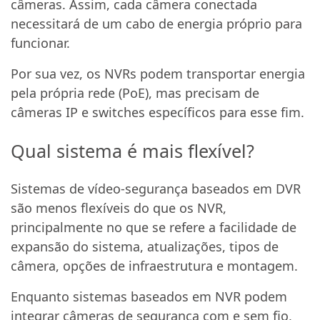
câmeras. Assim, cada câmera conectada
necessitará de um cabo de energia próprio para
funcionar.
Por sua vez, os NVRs podem transportar energia
pela própria rede (PoE), mas precisam de
câmeras IP e switches específicos para esse fim.
Qual sistema é mais flexível?
Sistemas de vídeo-segurança baseados em DVR
são menos flexíveis do que os NVR,
principalmente no que se refere a facilidade de
expansão do sistema, atualizações, tipos de
câmera, opções de infraestrutura e montagem.
Enquanto sistemas baseados em NVR podem
integrar câmeras de segurança com e sem fio,