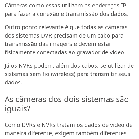
Câmeras como essas utilizam os endereços IP
para fazer a conexão e transmissão dos dados.
Outro ponto relevante é que todas as câmeras
dos sistemas DVR precisam de um cabo para
transmissão das imagens e devem estar
fisicamente conectadas ao gravador de vídeo.
Já os NVRs podem, além dos cabos, se utilizar de
sistemas sem fio (wireless) para transmitir seus
dados.
As câmeras dos dois sistemas são
iguais?
Como DVRs e NVRs tratam os dados de vídeo de
maneira diferente, exigem também diferentes