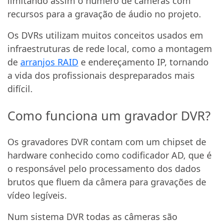
limitando assim o número de câmeras com
recursos para a gravação de áudio no projeto.
Os DVRs utilizam muitos conceitos usados em
infraestruturas de rede local, como a montagem
de
arranjos RAID
e endereçamento IP, tornando
a vida dos profissionais despreparados mais
difícil.
Como funciona um gravador DVR?
Os gravadores DVR contam com um chipset de
hardware conhecido como codificador AD, que é
o responsável pelo processamento dos dados
brutos que fluem da câmera para gravações de
vídeo legíveis.
Num sistema DVR todas as câmeras são