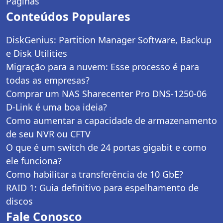
Páginas
Conteúdos Populares
DiskGenius: Partition Manager Software, Backup
e Disk Utilities
Migração para a nuvem: Esse processo é para
todas as empresas?
Comprar um NAS Sharecenter Pro DNS-1250-06
D-Link é uma boa ideia?
Como aumentar a capacidade de armazenamento
de seu NVR ou CFTV
O que é um switch de 24 portas gigabit e como
ele funciona?
Como habilitar a transferência de 10 GbE?
RAID 1: Guia definitivo para espelhamento de
discos
Fale Conosco