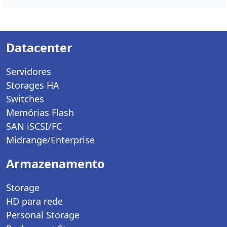
Datacenter
Servidores
Storages HA
Switches
Memórias Flash
SAN iSCSI/FC
Midrange/Enterprise
Armazenamento
Storage
HD para rede
Personal Storage