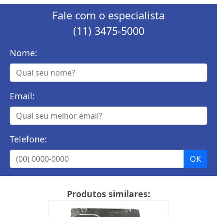
Fale com o especialista
(11) 3475-5000
Nome:
Email:
Telefone:
Produtos similares: