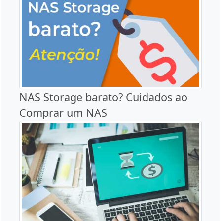
NAS Storage barato? Cuidados ao
Comprar um NAS