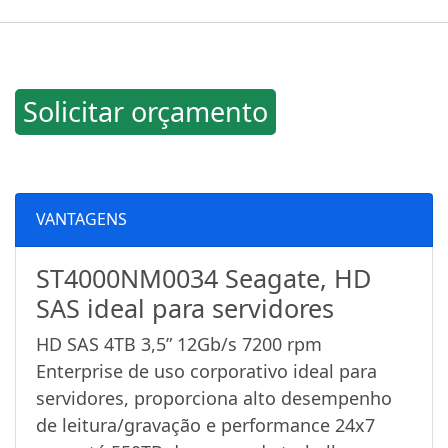
Solicitar orçamento
VANTAGENS
ST4000NM0034 Seagate, HD
SAS ideal para servidores
HD SAS 4TB 3,5” 12Gb/s 7200 rpm
Enterprise de uso corporativo ideal para
servidores, proporciona alto desempenho
de leitura/gravação e performance 24x7