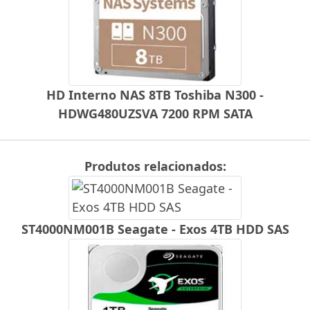
HD Interno NAS 8TB Toshiba N300 -
HDWG480UZSVA 7200 RPM SATA
Produtos relacionados:
ST4000NM001B Seagate - Exos 4TB HDD SAS