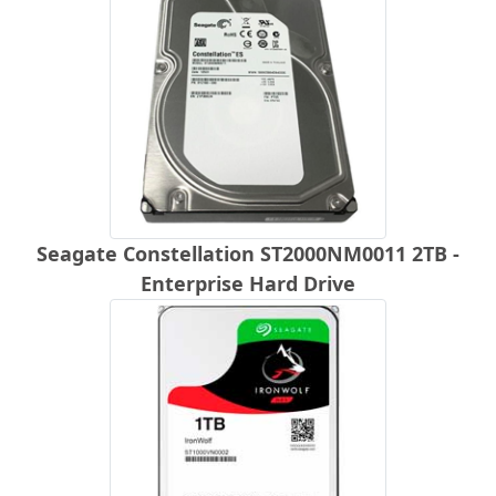
Seagate Constellation ST2000NM0011 2TB -
Enterprise Hard Drive