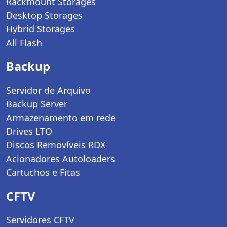
Rackmount Storages
Desktop Storages
Hybrid Storages
All Flash
Backup
Servidor de Arquivo
Backup Server
Armazenamento em rede
Drives LTO
Discos Removíveis RDX
Acionadores Autoloaders
Cartuchos e Fitas
CFTV
Servidores CFTV