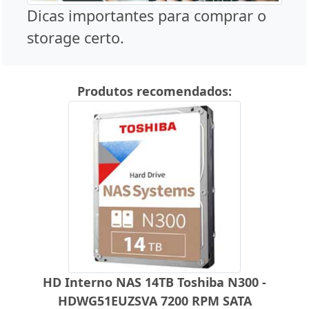
Dicas importantes para comprar o
storage certo.
Produtos recomendados:
HD Interno NAS 14TB Toshiba N300 -
HDWG51EUZSVA 7200 RPM SATA