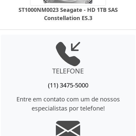
ST1000NM0023 Seagate - HD 1TB SAS
Constellation ES.3
TELEFONE
(11) 3475-5000
Entre em contato com um de nossos
especialistas por telefone!