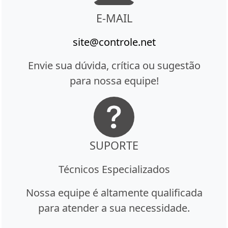
E-MAIL
site@controle.net
Envie sua dúvida, crítica ou sugestão
para nossa equipe!
SUPORTE
Técnicos Especializados
Nossa equipe é altamente qualificada
para atender a sua necessidade.