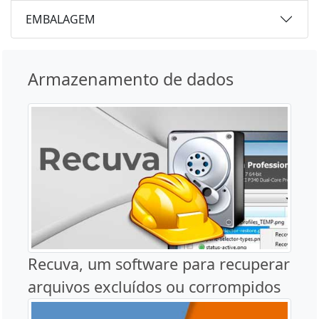
EMBALAGEM
Armazenamento de dados
Recuva, um software para recuperar
arquivos excluídos ou corrompidos