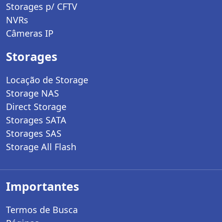
Storages p/ CFTV
NVRs
Câmeras IP
Storages
Locação de Storage
Storage NAS
Direct Storage
Storages SATA
Storages SAS
Storage All Flash
Importantes
Termos de Busca