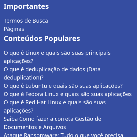
Importantes
Termos de Busca
Páginas
Conteúdos Populares
O que é Linux e quais são suas principais
aplicações?
O que é deduplicação de dados (Data
deduplication)?
O que é Lubuntu e quais são suas aplicações?
O que é Fedora Linux e quais são suas aplicações
O que é Red Hat Linux e quais são suas
aplicações?
Saiba Como fazer a correta Gestão de
Documentos e Arquivos
Ataque Ransomware: Tudo o que você precisa