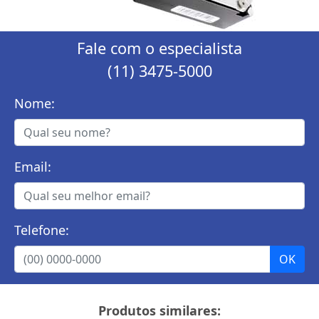
Fale com o especialista
(11) 3475-5000
Nome:
Email:
Telefone:
Produtos similares: