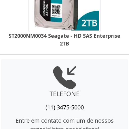
ST2000NM0034 Seagate - HD SAS Enterprise
2TB
TELEFONE
(11) 3475-5000
Entre em contato com um de nossos