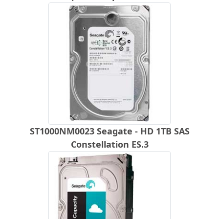
ST1000NM0023 Seagate - HD 1TB SAS
Constellation ES.3