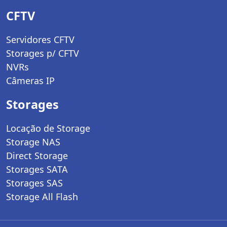
CFTV
Servidores CFTV
Storages p/ CFTV
NVRs
Câmeras IP
Storages
Locação de Storage
Storage NAS
Direct Storage
Storages SATA
Storages SAS
Storage All Flash