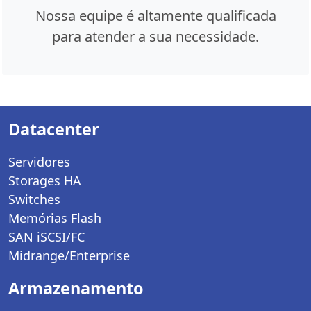
Nossa equipe é altamente qualificada
para atender a sua necessidade.
Datacenter
Servidores
Storages HA
Switches
Memórias Flash
SAN iSCSI/FC
Midrange/Enterprise
Armazenamento