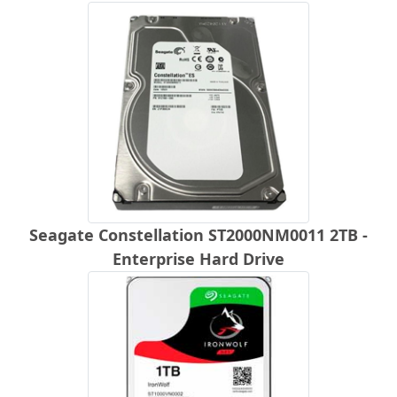
Seagate Constellation ST2000NM0011 2TB -
Enterprise Hard Drive