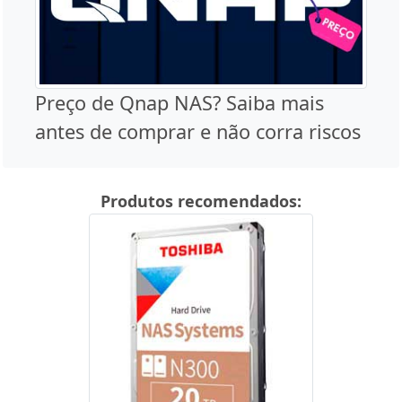
Preço de Qnap NAS? Saiba mais
antes de comprar e não corra riscos
Produtos recomendados: