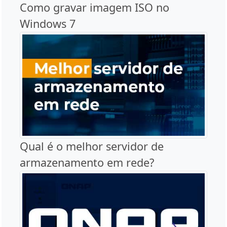
Como gravar imagem ISO no
Windows 7
Qual é o melhor servidor de
armazenamento em rede?