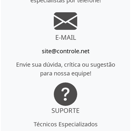
especialistas por telefone!
E-MAIL
site@controle.net
Envie sua dúvida, crítica ou sugestão
para nossa equipe!
SUPORTE
Técnicos Especializados