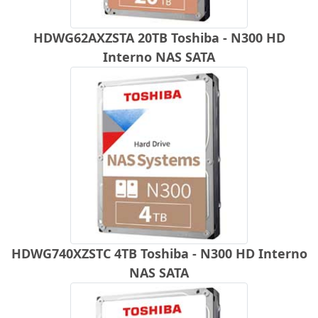
HDWG62AXZSTA 20TB Toshiba - N300 HD
Interno NAS SATA
HDWG740XZSTC 4TB Toshiba - N300 HD Interno
NAS SATA