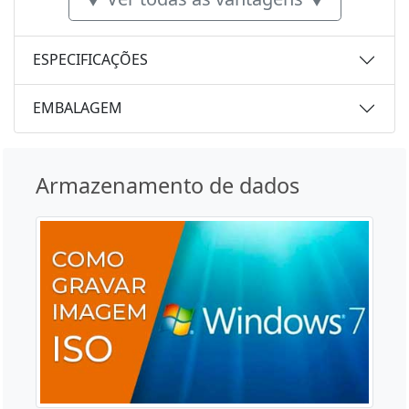
ESPECIFICAÇÕES
EMBALAGEM
Armazenamento de dados