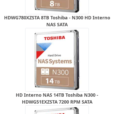
HDWG780XZSTA 8TB Toshiba - N300 HD Interno
NAS SATA
HD Interno NAS 14TB Toshiba N300 -
HDWG51EXZSTA 7200 RPM SATA