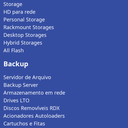
Storage
HD para rede
Personal Storage
Rackmount Storages
Desktop Storages
Hybrid Storages
All Flash
Backup
Servidor de Arquivo
Backup Server
Armazenamento em rede
Drives LTO
Discos Removíveis RDX
Acionadores Autoloaders
Cartuchos e Fitas