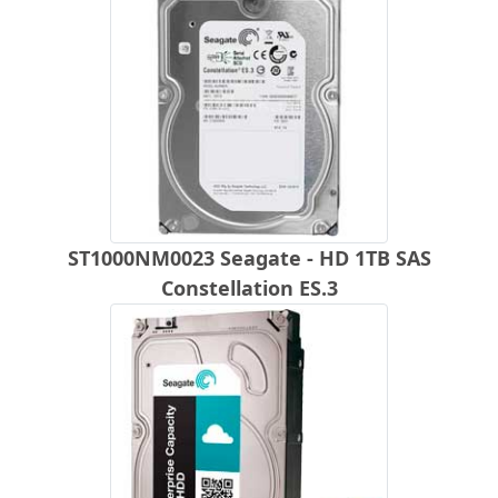
ST1000NM0023 Seagate - HD 1TB SAS
Constellation ES.3