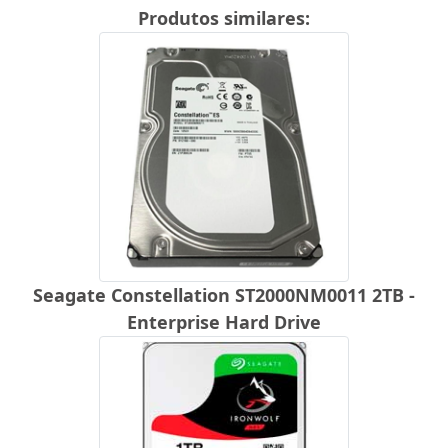
Produtos similares:
Seagate Constellation ST2000NM0011 2TB -
Enterprise Hard Drive