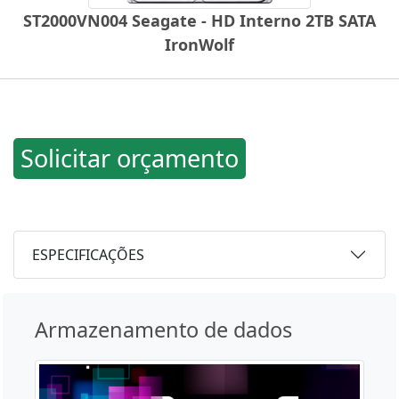
ST2000VN004 Seagate - HD Interno 2TB SATA
IronWolf
Solicitar orçamento
ESPECIFICAÇÕES
Armazenamento de dados