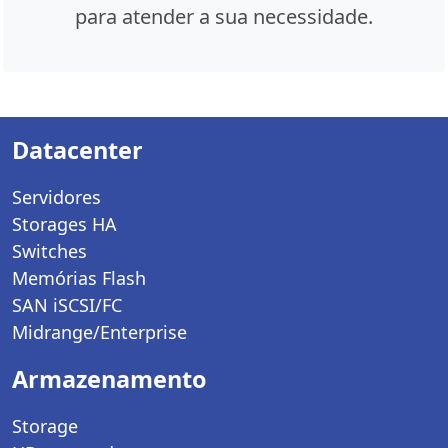
para atender a sua necessidade.
Datacenter
Servidores
Storages HA
Switches
Memórias Flash
SAN iSCSI/FC
Midrange/Enterprise
Armazenamento
Storage