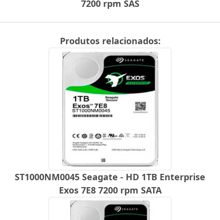
7200 rpm SAS
Produtos relacionados:
ST1000NM0045 Seagate - HD 1TB Enterprise
Exos 7E8 7200 rpm SATA