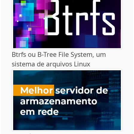
Btrfs ou B-Tree File System, um
sistema de arquivos Linux