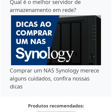
Qual é o melhor servidor de
armazenamento em rede?
Comprar um NAS Synology merece
alguns cuidados, confira nossas
dicas
Produtos recomendados: