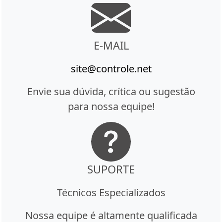
E-MAIL
site@controle.net
Envie sua dúvida, crítica ou sugestão
para nossa equipe!
SUPORTE
Técnicos Especializados
Nossa equipe é altamente qualificada