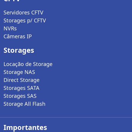
Servidores CFTV
Storages p/ CFTV
NVRs
Câmeras IP
Storages
Locação de Storage
Storage NAS
Direct Storage
Storages SATA
Storages SAS
Storage All Flash
Importantes