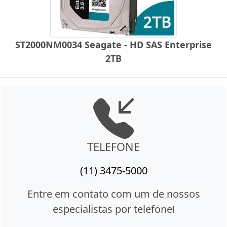
ST2000NM0034 Seagate - HD SAS Enterprise
2TB
TELEFONE
(11) 3475-5000
Entre em contato com um de nossos
especialistas por telefone!