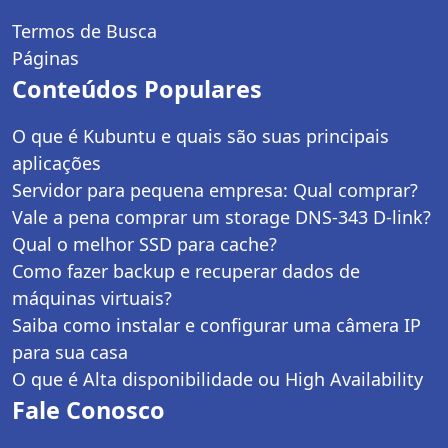
Termos de Busca
Páginas
Conteúdos Populares
O que é Kubuntu e quais são suas principais
aplicações
Servidor para pequena empresa: Qual comprar?
Vale a pena comprar um storage DNS-343 D-link?
Qual o melhor SSD para cache?
Como fazer backup e recuperar dados de
máquinas virtuais?
Saiba como instalar e configurar uma câmera IP
para sua casa
O que é Alta disponibilidade ou High Availability
Fale Conosco