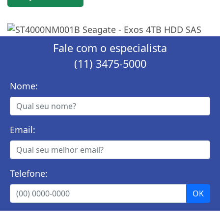
Fale com o especialista
(11) 3475-5000
Nome:
Email:
Telefone: