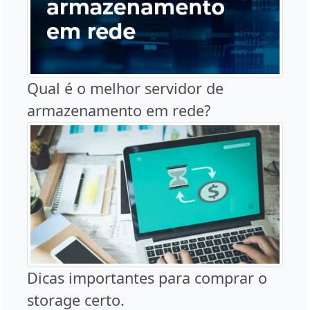
Qual é o melhor servidor de
armazenamento em rede?
Dicas importantes para comprar o
storage certo.