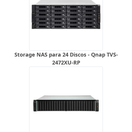
Storage NAS para 24 Discos - Qnap TVS-
2472XU-RP