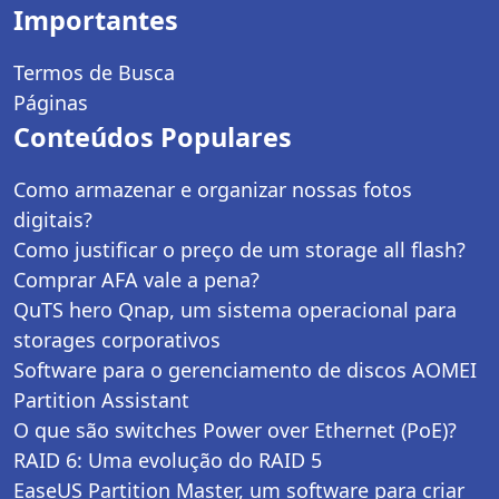
Importantes
Termos de Busca
Páginas
Conteúdos Populares
Como armazenar e organizar nossas fotos
digitais?
Como justificar o preço de um storage all flash?
Comprar AFA vale a pena?
QuTS hero Qnap, um sistema operacional para
storages corporativos
Software para o gerenciamento de discos AOMEI
Partition Assistant
O que são switches Power over Ethernet (PoE)?
RAID 6: Uma evolução do RAID 5
EaseUS Partition Master, um software para criar