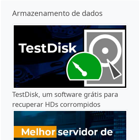
Armazenamento de dados
TestDisk, um software grátis para
recuperar HDs corrompidos