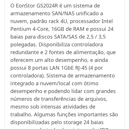
O EonStor GS2024R é um sistema de
armazenamento SAN/NAS unificado a
nuvem, padrão rack 4U, processador Intel
Pentium 4-Core, 16GB de RAM e possui 24
baias para discos SATA/SAS de 2,5 / 3,5
polegadas. Disponibiliza controladora
redundante e 2 fontes de alimentação, que
oferecem um alto desempenho, e ainda
possui 8 portas LAN 1GbE RJ-45 (4 por
controladora). Sistema de armazenamento
integrado a nuvem/local com ótimo
desempenho e podendo lidar com grandes
números de transferências de arquivos,
mesmo sob intensas atividades de
trabalho. Algumas funções importantes são
disponibilizadas pelo storage 24 baias