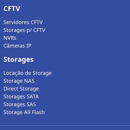
CFTV
Servidores CFTV
Storages p/ CFTV
NVRs
Câmeras IP
Storages
Locação de Storage
Storage NAS
Direct Storage
Storages SATA
Storages SAS
Storage All Flash