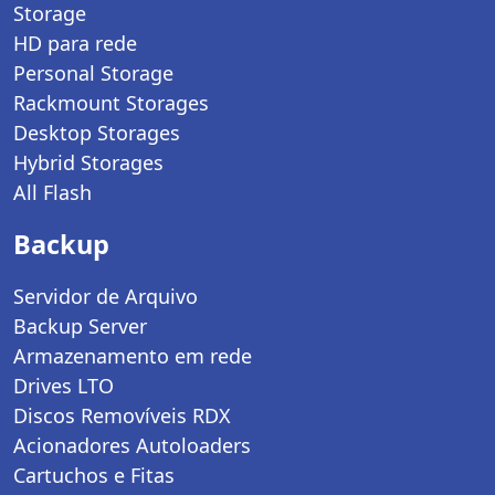
Storage
HD para rede
Personal Storage
Rackmount Storages
Desktop Storages
Hybrid Storages
All Flash
Backup
Servidor de Arquivo
Backup Server
Armazenamento em rede
Drives LTO
Discos Removíveis RDX
Acionadores Autoloaders
Cartuchos e Fitas