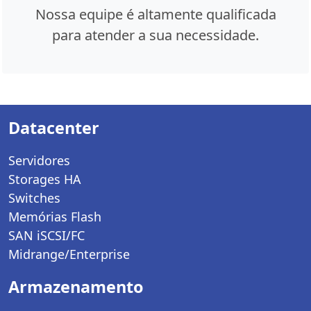
Nossa equipe é altamente qualificada
para atender a sua necessidade.
Datacenter
Servidores
Storages HA
Switches
Memórias Flash
SAN iSCSI/FC
Midrange/Enterprise
Armazenamento