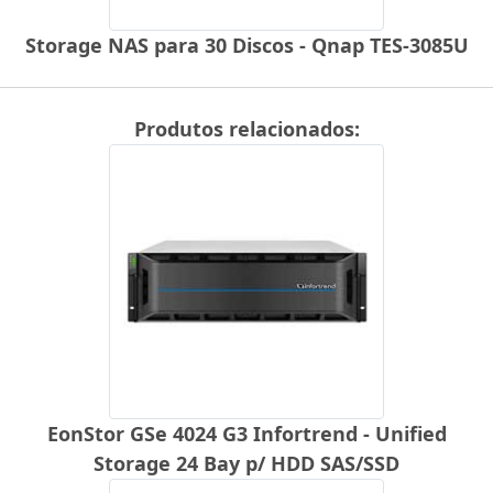
Storage NAS para 30 Discos - Qnap TES-3085U
Produtos relacionados:
EonStor GSe 4024 G3 Infortrend - Unified
Storage 24 Bay p/ HDD SAS/SSD