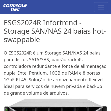
ESGS2024R Infortrend -
Storage SAN/NAS 24 baias hot-
swappable
O ESGS2024R é um Storage SAN/NAS 24 baias
para discos SATA/SAS, padrão rack 4U,
controladora redundante e fonte de alimentação
dupla, Intel Pentium, 16GB de RAM e 8 portas
1GbE RJ-45. Solução de armazenamento flexível
ideal para serviços de nuvem privada e backup
de grande volume de arquivos.