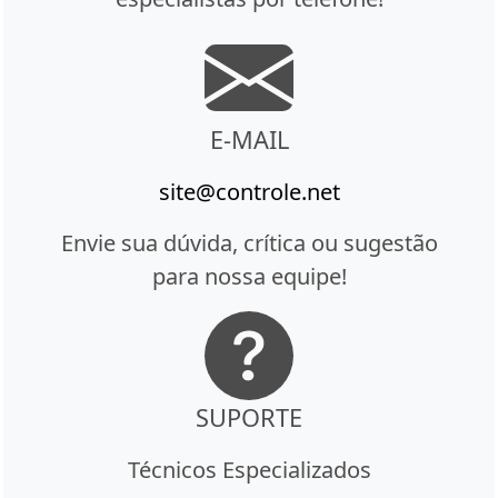
E-MAIL
site@controle.net
Envie sua dúvida, crítica ou sugestão
para nossa equipe!
SUPORTE
Técnicos Especializados