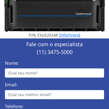
Infortrend
P/N: ESGS2024R
Fale com o especialista
(11) 3475-5000
Nome:
Email:
Telefone: