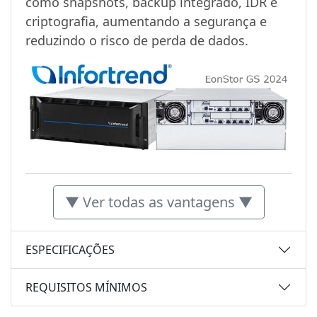
como snapshots, backup integrado, IDR e
criptografia, aumentando a segurança e
reduzindo o risco de perda de dados.
▼ Ver todas as vantagens ▼
ESPECIFICAÇÕES
REQUISITOS MÍNIMOS