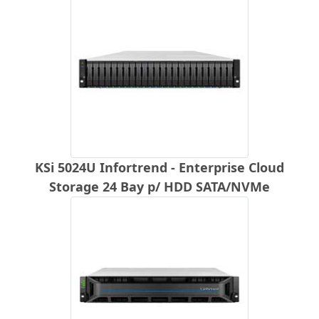
KSi 5024U Infortrend - Enterprise Cloud
Storage 24 Bay p/ HDD SATA/NVMe