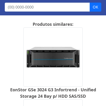
Produtos similares:
EonStor GSe 3024 G3 Infortrend - Unified
Storage 24 Bay p/ HDD SAS/SSD