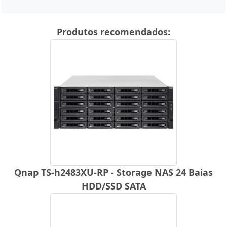
Produtos recomendados:
Qnap TS-h2483XU-RP - Storage NAS 24 Baias
HDD/SSD SATA