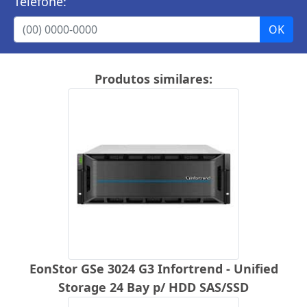
Telefone:
Produtos similares:
EonStor GSe 3024 G3 Infortrend - Unified
Storage 24 Bay p/ HDD SAS/SSD