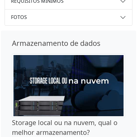
REQUISITOS MÍNIMOS
FOTOS
Armazenamento de dados
Storage local ou na nuvem, qual o
melhor armazenamento?