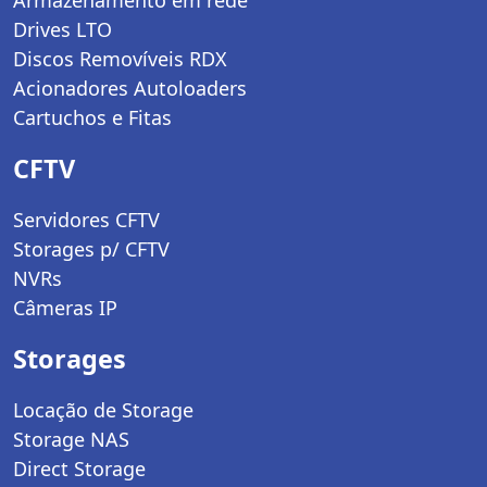
Drives LTO
Discos Removíveis RDX
Acionadores Autoloaders
Cartuchos e Fitas
CFTV
Servidores CFTV
Storages p/ CFTV
NVRs
Câmeras IP
Storages
Locação de Storage
Storage NAS
Direct Storage