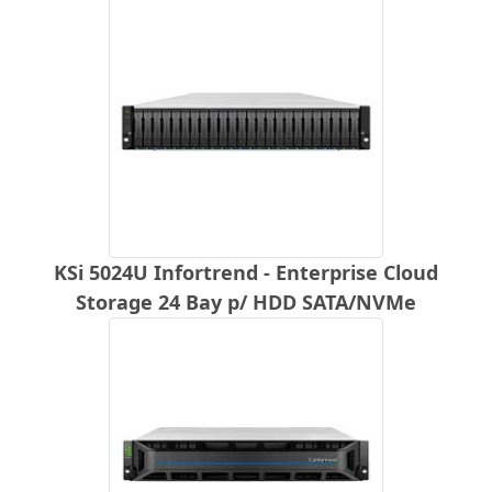
KSi 5024U Infortrend - Enterprise Cloud
Storage 24 Bay p/ HDD SATA/NVMe