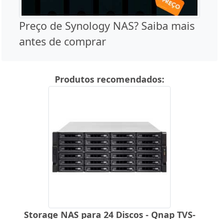
Preço de Synology NAS? Saiba mais
antes de comprar
Produtos recomendados:
Storage NAS para 24 Discos - Qnap TVS-