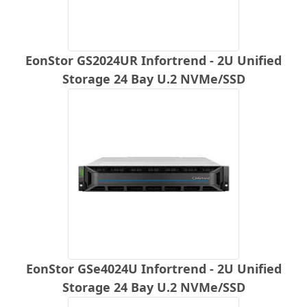
EonStor GS2024UR Infortrend - 2U Unified
Storage 24 Bay U.2 NVMe/SSD
EonStor GSe4024U Infortrend - 2U Unified
Storage 24 Bay U.2 NVMe/SSD