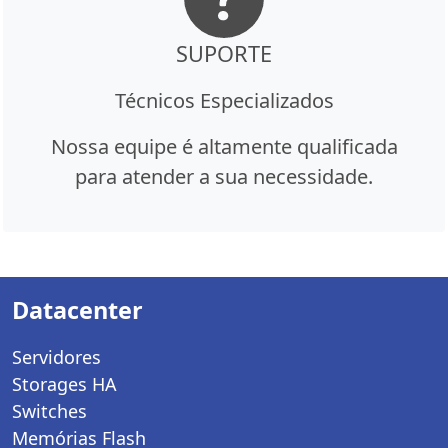
SUPORTE
Técnicos Especializados
Nossa equipe é altamente qualificada
para atender a sua necessidade.
Datacenter
Servidores
Storages HA
Switches
Memórias Flash