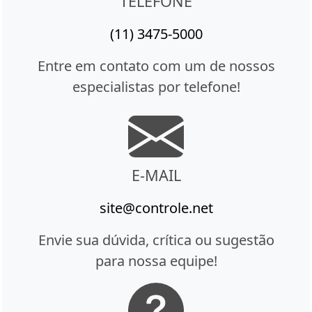
TELEFONE
(11) 3475-5000
Entre em contato com um de nossos
especialistas por telefone!
E-MAIL
site@controle.net
Envie sua dúvida, crítica ou sugestão
para nossa equipe!