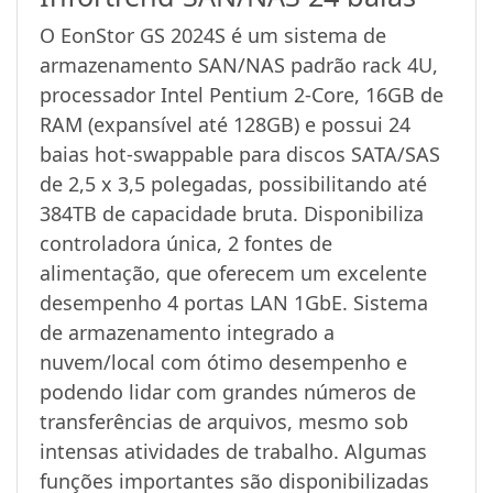
O EonStor GS 2024S é um sistema de
armazenamento SAN/NAS padrão rack 4U,
processador Intel Pentium 2-Core, 16GB de
RAM (expansível até 128GB) e possui 24
baias hot-swappable para discos SATA/SAS
de 2,5 x 3,5 polegadas, possibilitando até
384TB de capacidade bruta. Disponibiliza
controladora única, 2 fontes de
alimentação, que oferecem um excelente
desempenho 4 portas LAN 1GbE. Sistema
de armazenamento integrado a
nuvem/local com ótimo desempenho e
podendo lidar com grandes números de
transferências de arquivos, mesmo sob
intensas atividades de trabalho. Algumas
funções importantes são disponibilizadas