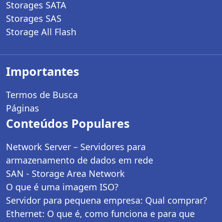
Storages SATA
Storages SAS
Storage All Flash
Importantes
Termos de Busca
Páginas
Conteúdos Populares
Network Server – Servidores para
armazenamento de dados em rede
SAN - Storage Area Network
O que é uma imagem ISO?
Servidor para pequena empresa: Qual comprar?
Ethernet: O que é, como funciona e para que