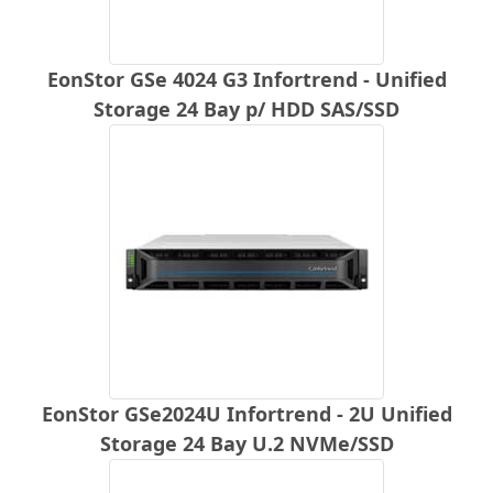
EonStor GSe 4024 G3 Infortrend - Unified
Storage 24 Bay p/ HDD SAS/SSD
EonStor GSe2024U Infortrend - 2U Unified
Storage 24 Bay U.2 NVMe/SSD