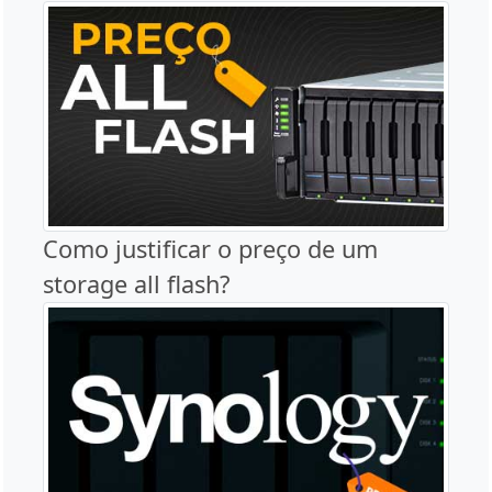
Como justificar o preço de um
storage all flash?