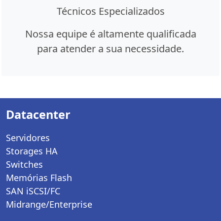
Técnicos Especializados
Nossa equipe é altamente qualificada
para atender a sua necessidade.
Datacenter
Servidores
Storages HA
Switches
Memórias Flash
SAN iSCSI/FC
Midrange/Enterprise