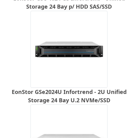
Storage 24 Bay p/ HDD SAS/SSD
EonStor GSe2024U Infortrend - 2U Unified
Storage 24 Bay U.2 NVMe/SSD