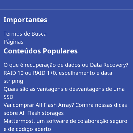
Importantes
Termos de Busca
Páginas
Conteúdos Populares
O que é recuperação de dados ou Data Recovery?
RAID 10 ou RAID 1+0, espelhamento e data
striping
Quais são as vantagens e desvantagens de uma
SSD
Vai comprar All Flash Array? Confira nossas dicas
sobre All Flash storages
Mattermost, um software de colaboração seguro
e de código aberto