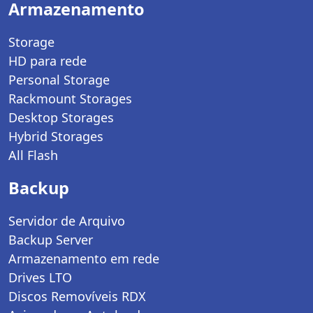
Armazenamento
Storage
HD para rede
Personal Storage
Rackmount Storages
Desktop Storages
Hybrid Storages
All Flash
Backup
Servidor de Arquivo
Backup Server
Armazenamento em rede
Drives LTO
Discos Removíveis RDX