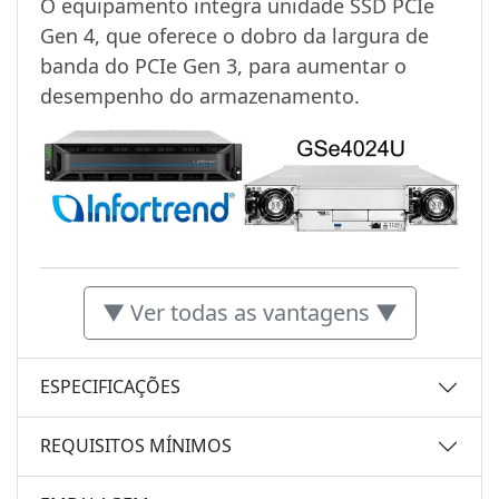
O equipamento integra unidade SSD PCIe
Gen 4, que oferece o dobro da largura de
banda do PCIe Gen 3, para aumentar o
desempenho do armazenamento.
▼ Ver todas as vantagens ▼
ESPECIFICAÇÕES
REQUISITOS MÍNIMOS