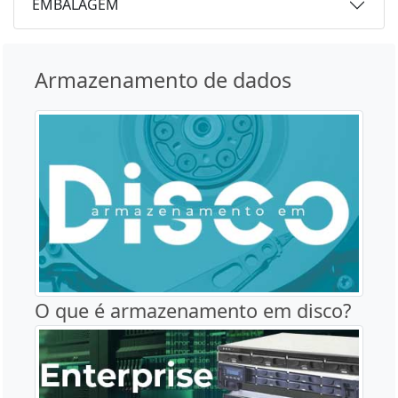
EMBALAGEM
Armazenamento de dados
O que é armazenamento em disco?