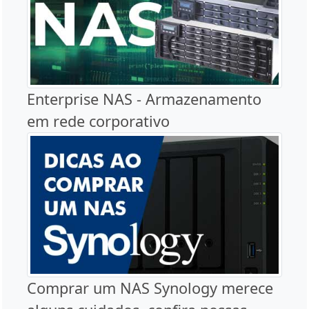
Enterprise NAS - Armazenamento
em rede corporativo
Comprar um NAS Synology merece