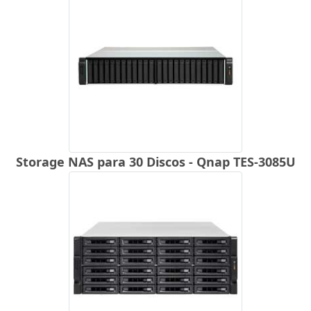
Storage NAS para 30 Discos - Qnap TES-3085U