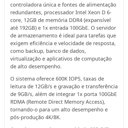
controladora única e fontes de alimentação
redundantes, processador Intel Xeon D 6-
core, 12GB de memória DDR4 (expansível
até 192GB) e 1x entrada 100GbE. O servidor
de armazenamento é ideal para tarefas que
exigem eficiência e velocidade de resposta,
como backup, banco de dados,
virtualização e aplicativos de computação
de alto desempenho.
O sistema oferece 600K IOPS, taxas de
leitura de 12GB/s e gravação e transferência
de 9GB/s, além de integrar 1x porta 100GbE
RDMA (Remote Direct Memory Access),
tornando-o para um alto desempenho e
pós-produção 4K/8K.