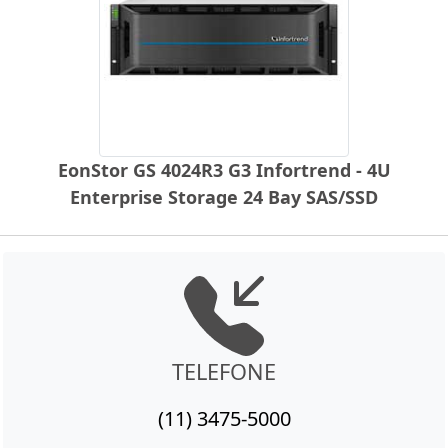
EonStor GS 4024R3 G3 Infortrend - 4U
Enterprise Storage 24 Bay SAS/SSD
TELEFONE
(11) 3475-5000