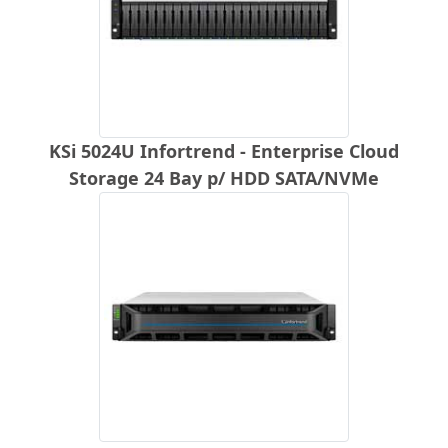
KSi 5024U Infortrend - Enterprise Cloud
Storage 24 Bay p/ HDD SATA/NVMe