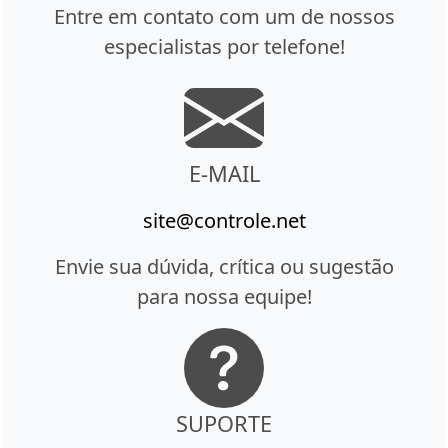
Entre em contato com um de nossos
especialistas por telefone!
E-MAIL
site@controle.net
Envie sua dúvida, crítica ou sugestão
para nossa equipe!
SUPORTE