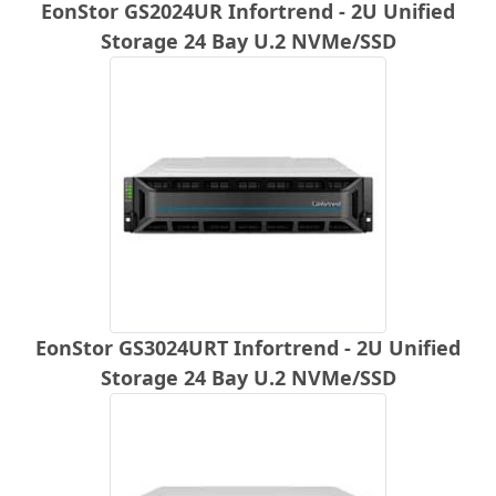
EonStor GS2024UR Infortrend - 2U Unified
Storage 24 Bay U.2 NVMe/SSD
EonStor GS3024URT Infortrend - 2U Unified
Storage 24 Bay U.2 NVMe/SSD