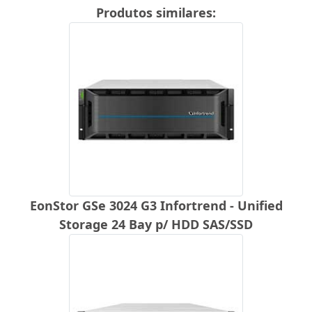
Produtos similares:
EonStor GSe 3024 G3 Infortrend - Unified
Storage 24 Bay p/ HDD SAS/SSD