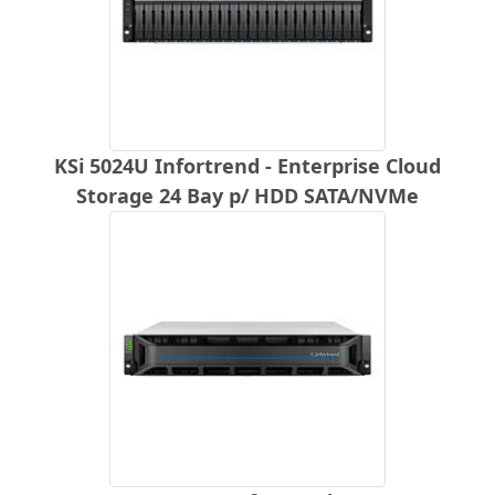
KSi 5024U Infortrend - Enterprise Cloud
Storage 24 Bay p/ HDD SATA/NVMe