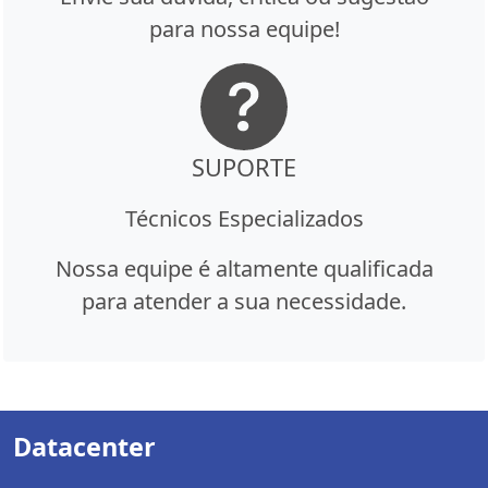
para nossa equipe!
SUPORTE
Técnicos Especializados
Nossa equipe é altamente qualificada
para atender a sua necessidade.
Datacenter