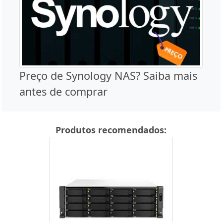
Preço de Synology NAS? Saiba mais
antes de comprar
Produtos recomendados: