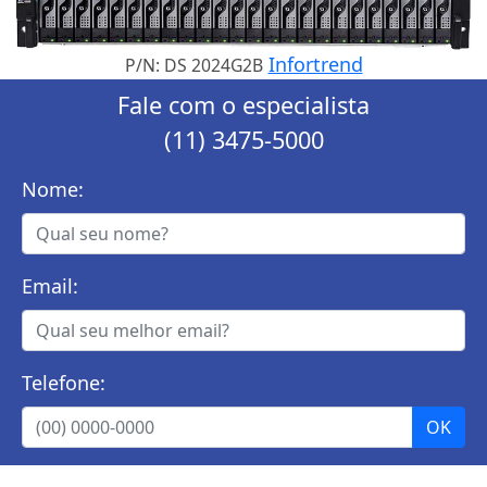
Infortrend
P/N: DS 2024G2B
Fale com o especialista
(11) 3475-5000
Nome:
Email:
Telefone: