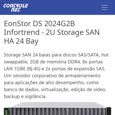
EonStor DS 2024G2B
Infortrend - 2U Storage SAN
HA 24 Bay
Storage SAN 24 baias para discos SAS/SATA, hot
swappable, 2GB de memória DDR4, 8x portas
LAN 1GBE (RJ-45) e 2x portas de expansão SAS.
Um servidor corporativo de armazenamento
para aplicações de alto desempenho, como
banco de dados, virtualização, edição de vídeo,
backup e vigilância.