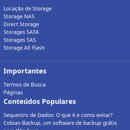
Locação de Storage
Storage NAS
Direct Storage
Storages SATA
Storages SAS
Storage All Flash
Importantes
Termos de Busca
Páginas
Conteúdos Populares
Sequestro de Dados: O que é e como evitar?
Cobian Backup, um software de backup grátis