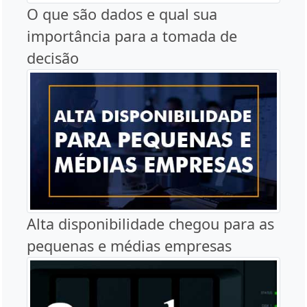
O que são dados e qual sua
importância para a tomada de
decisão
Alta disponibilidade chegou para as
pequenas e médias empresas