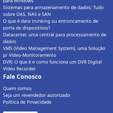
para Windows
Sistemas para armazenamento de dados: Tudo
sobre DAS, NAS e SAN
O que é data trunking ou entroncamento de
porta de dispositivos?
Datacenter, uma central para processamento de
dados
VMS (Video Management System), uma Solução
p/ Vídeo-Monitoramento
DVR: O que é e como funciona um DVR Digital
Vídeo Recorder
Fale Conosco
Quem somos
Seja um revendedor autorizado
Política de Privacidade