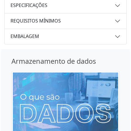
ESPECIFICAÇÕES
REQUISITOS MÍNIMOS
EMBALAGEM
Armazenamento de dados