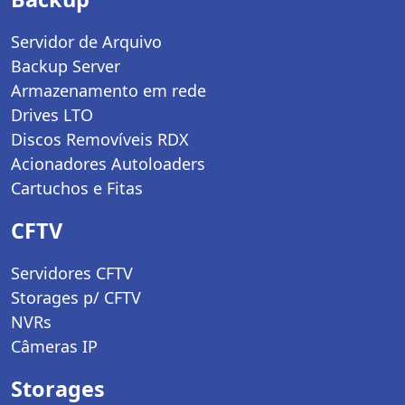
Servidor de Arquivo
Backup Server
Armazenamento em rede
Drives LTO
Discos Removíveis RDX
Acionadores Autoloaders
Cartuchos e Fitas
CFTV
Servidores CFTV
Storages p/ CFTV
NVRs
Câmeras IP
Storages