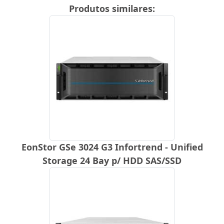
Produtos similares:
EonStor GSe 3024 G3 Infortrend - Unified
Storage 24 Bay p/ HDD SAS/SSD