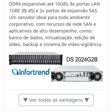
DDR4 (expansível até 16GB), 8x portas LAN
1GBE (RJ-45) e 2x portas de expansão SAS.
Um servidor ideal para todo ambiente
corporativo, com recursos de rede SAN e
aplicativos de alto desempenho, como:
banco de dados, virtualização, edição de
vídeo, backup e sistema de vídeo-vigilância.
▼ Ver todas as vantagens ▼