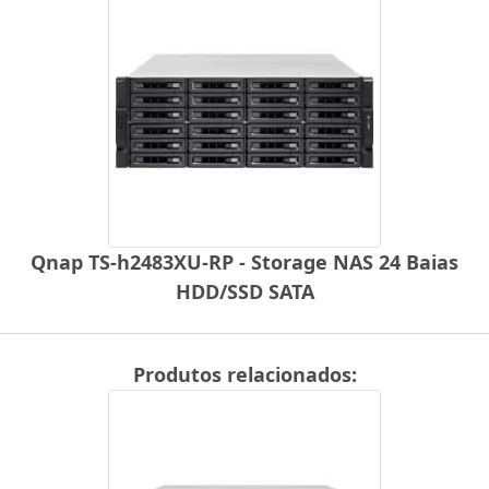
Qnap TS-h2483XU-RP - Storage NAS 24 Baias
HDD/SSD SATA
Produtos relacionados: