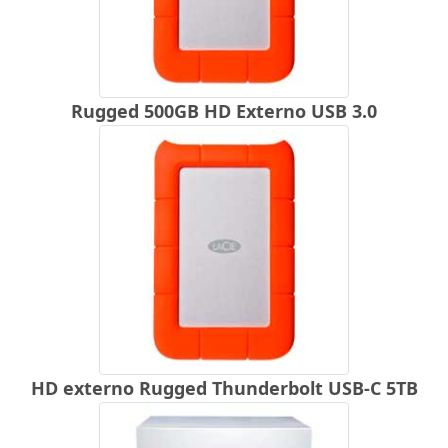
Rugged 500GB HD Externo USB 3.0
HD externo Rugged Thunderbolt USB-C 5TB