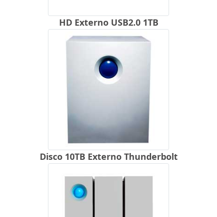
HD Externo USB2.0 1TB
Disco 10TB Externo Thunderbolt