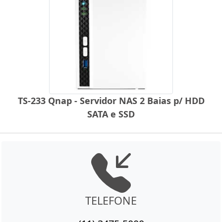
TS-233 Qnap - Servidor NAS 2 Baias p/ HDD
SATA e SSD
TELEFONE