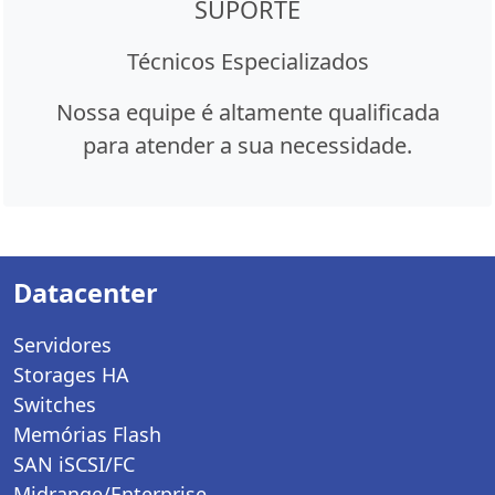
SUPORTE
Técnicos Especializados
Nossa equipe é altamente qualificada
para atender a sua necessidade.
Datacenter
Servidores
Storages HA
Switches
Memórias Flash
SAN iSCSI/FC
Midrange/Enterprise