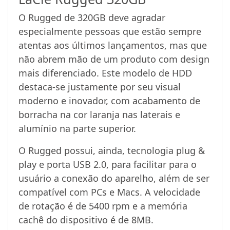
O Rugged de 320GB deve agradar
especialmente pessoas que estão sempre
atentas aos últimos lançamentos, mas que
não abrem mão de um produto com design
mais diferenciado. Este modelo de HDD
destaca-se justamente por seu visual
moderno e inovador, com acabamento de
borracha na cor laranja nas laterais e
alumínio na parte superior.
O Rugged possui, ainda, tecnologia plug &
play e porta USB 2.0, para facilitar para o
usuário a conexão do aparelho, além de ser
compatível com PCs e Macs. A velocidade
de rotação é de 5400 rpm e a memória
cachê do dispositivo é de 8MB.