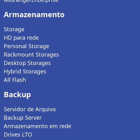
Armazenamento
Storage
HD para rede
Personal Storage
Rackmount Storages
Desktop Storages
Hybrid Storages
All Flash
Backup
Servidor de Arquivo
Backup Server
Armazenamento em rede
Drives LTO