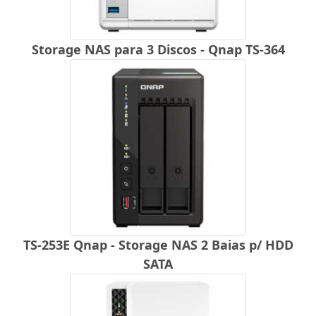
Storage NAS para 3 Discos - Qnap TS-364
TS-253E Qnap - Storage NAS 2 Baias p/ HDD
SATA