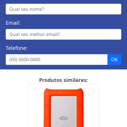
Email:
Telefone:
Produtos similares: