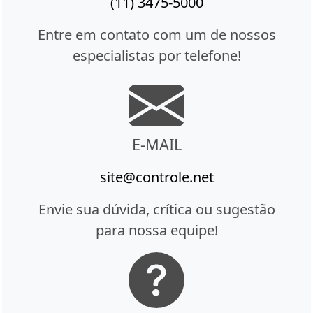
(11) 3475-5000
Entre em contato com um de nossos
especialistas por telefone!
E-MAIL
site@controle.net
Envie sua dúvida, crítica ou sugestão
para nossa equipe!