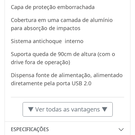
Capa de proteção emborrachada
Cobertura em uma camada de alumínio
para absorção de impactos
Sistema antichoque interno
Suporta queda de 90cm de altura (com o
drive fora de operação)
Dispensa fonte de alimentação, alimentado
diretamente pela porta USB 2.0
▼ Ver todas as vantagens ▼
ESPECIFICAÇÕES