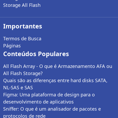
Storage All Flash
Importantes
Termos de Busca
Páginas
Conteúdos Populares
All Flash Array - O que é Armazenamento AFA ou
All Flash Storage?
Quais são as diferenças entre hard disks SATA,
NL-SAS e SAS
Figma: Uma plataforma de design para o
desenvolvimento de aplicativos
Sniffer: O que é um analisador de pacotes e
protocolos de rede