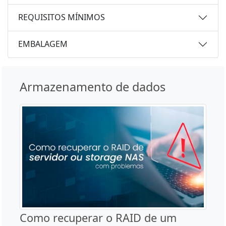
REQUISITOS MÍNIMOS
EMBALAGEM
Armazenamento de dados
Como recuperar o RAID de um