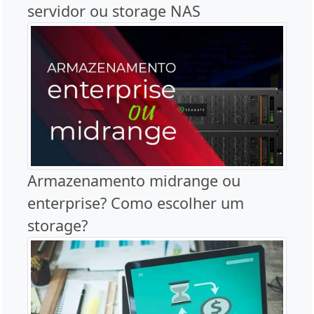
servidor ou storage NAS
Armazenamento midrange ou
enterprise? Como escolher um
storage?