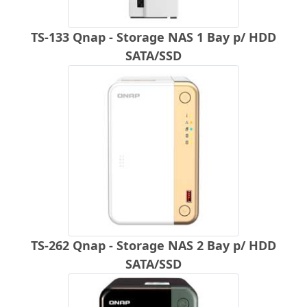
TS-133 Qnap - Storage NAS 1 Bay p/ HDD
SATA/SSD
TS-262 Qnap - Storage NAS 2 Bay p/ HDD
SATA/SSD