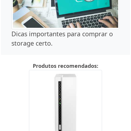
Dicas importantes para comprar o
storage certo.
Produtos recomendados: