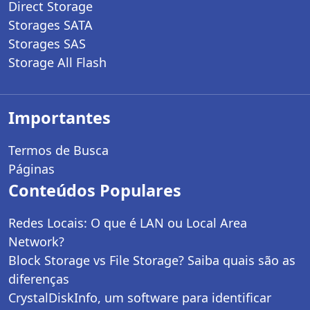
Direct Storage
Storages SATA
Storages SAS
Storage All Flash
Importantes
Termos de Busca
Páginas
Conteúdos Populares
Redes Locais: O que é LAN ou Local Area
Network?
Block Storage vs File Storage? Saiba quais são as
diferenças
CrystalDiskInfo, um software para identificar