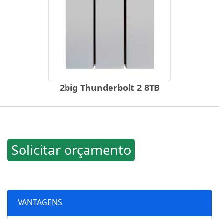
2big Thunderbolt 2 8TB
Solicitar orçamento
VANTAGENS