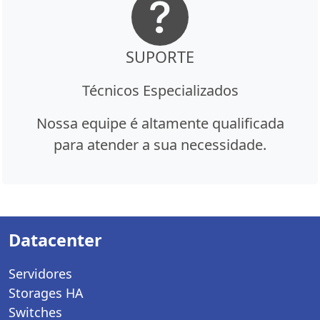
SUPORTE
Técnicos Especializados
Nossa equipe é altamente qualificada
para atender a sua necessidade.
Datacenter
Servidores
Storages HA
Switches