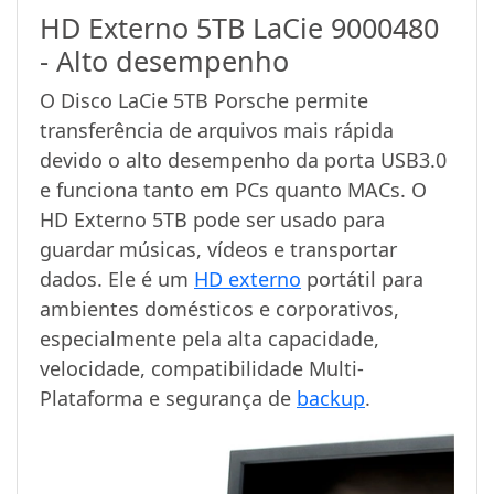
HD Externo 5TB LaCie 9000480
- Alto desempenho
O Disco LaCie 5TB Porsche permite
transferência de arquivos mais rápida
devido o alto desempenho da porta USB3.0
e funciona tanto em PCs quanto MACs. O
HD Externo 5TB pode ser usado para
guardar músicas, vídeos e transportar
dados. Ele é um
HD externo
portátil para
ambientes domésticos e corporativos,
especialmente pela alta capacidade,
velocidade, compatibilidade Multi-
Plataforma e segurança de
backup
.