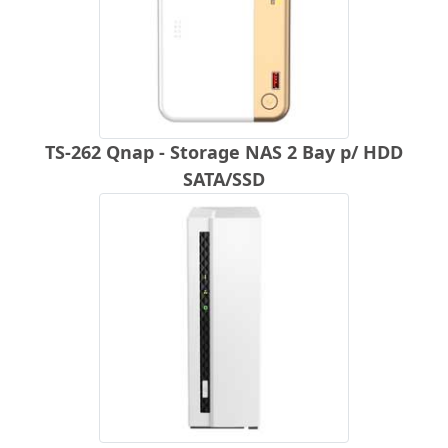
TS-262 Qnap - Storage NAS 2 Bay p/ HDD
SATA/SSD