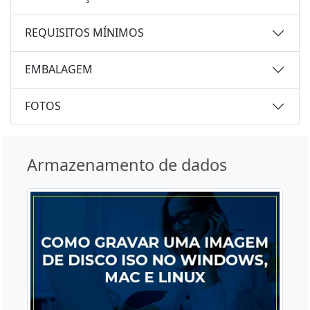
REQUISITOS MÍNIMOS
EMBALAGEM
FOTOS
Armazenamento de dados