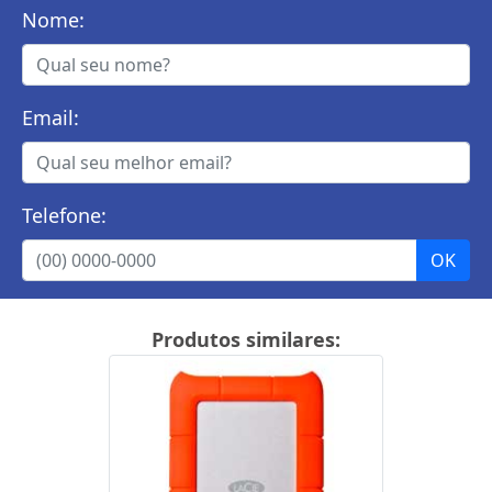
Nome:
Email:
Telefone:
Produtos similares: