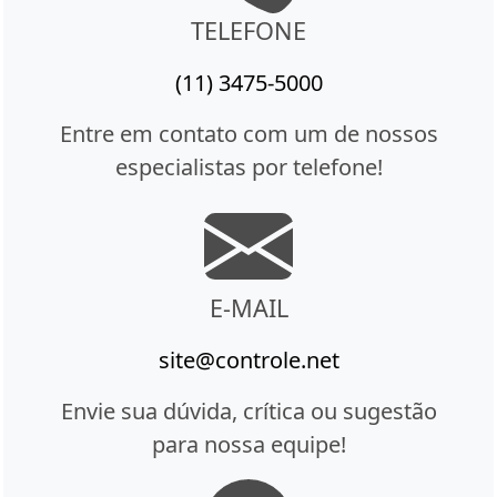
TELEFONE
(11) 3475-5000
Entre em contato com um de nossos
especialistas por telefone!
E-MAIL
site@controle.net
Envie sua dúvida, crítica ou sugestão
para nossa equipe!