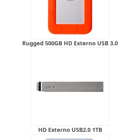
Rugged 500GB HD Externo USB 3.0
HD Externo USB2.0 1TB