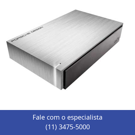
Fale com o especialista
(11) 3475-5000