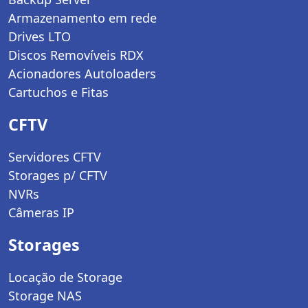
Armazenamento em rede
Drives LTO
Discos Removíveis RDX
Acionadores Autoloaders
Cartuchos e Fitas
CFTV
Servidores CFTV
Storages p/ CFTV
NVRs
Câmeras IP
Storages
Locação de Storage
Storage NAS