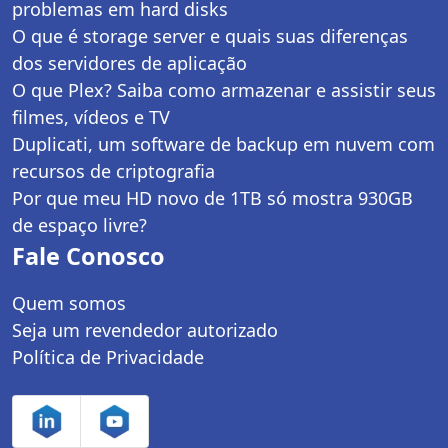
problemas em hard disks
O que é storage server e quais suas diferenças
dos servidores de aplicação
O que Plex? Saiba como armazenar e assistir seus
filmes, vídeos e TV
Duplicati, um software de backup em nuvem com
recursos de criptografia
Por que meu HD novo de 1TB só mostra 930GB
de espaço livre?
Fale Conosco
Quem somos
Seja um revendedor autorizado
Política de Privacidade