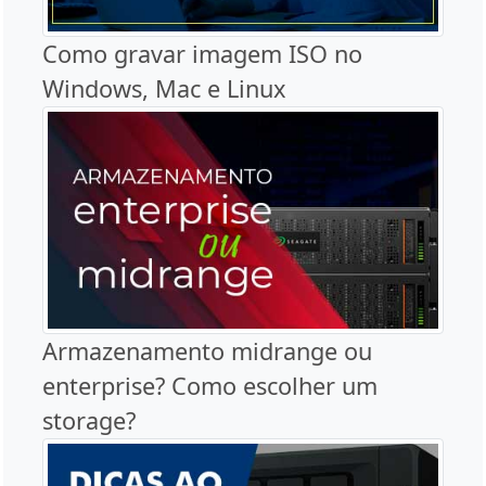
Como gravar imagem ISO no
Windows, Mac e Linux
Armazenamento midrange ou
enterprise? Como escolher um
storage?