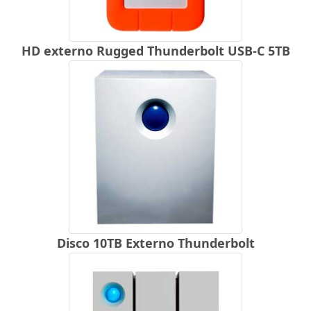
HD externo Rugged Thunderbolt USB-C 5TB
Disco 10TB Externo Thunderbolt