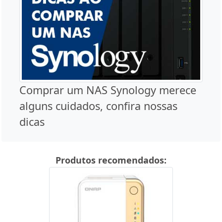
Comprar um NAS Synology merece
alguns cuidados, confira nossas
dicas
Produtos recomendados: