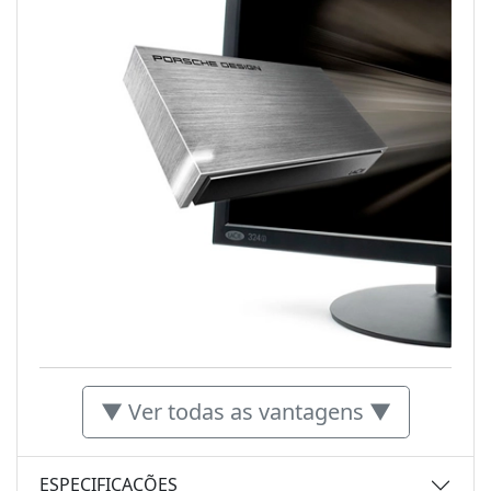
▼ Ver todas as vantagens ▼
ESPECIFICAÇÕES