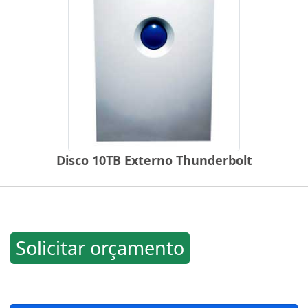
Disco 10TB Externo Thunderbolt
Solicitar orçamento