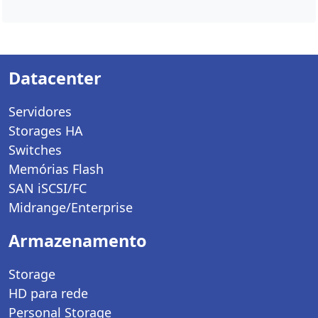
Datacenter
Servidores
Storages HA
Switches
Memórias Flash
SAN iSCSI/FC
Midrange/Enterprise
Armazenamento
Storage
HD para rede
Personal Storage