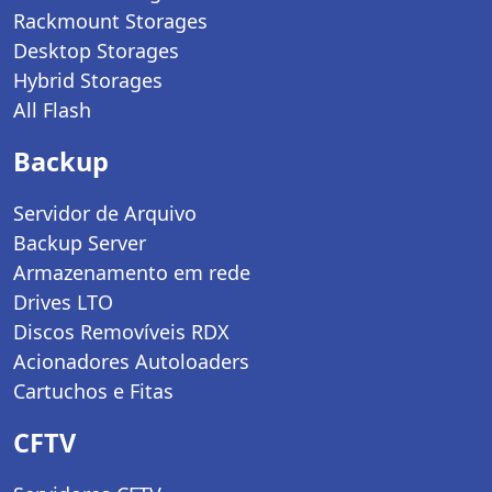
Rackmount Storages
Desktop Storages
Hybrid Storages
All Flash
Backup
Servidor de Arquivo
Backup Server
Armazenamento em rede
Drives LTO
Discos Removíveis RDX
Acionadores Autoloaders
Cartuchos e Fitas
CFTV