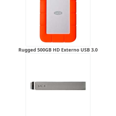
Rugged 500GB HD Externo USB 3.0