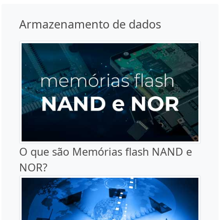
Armazenamento de dados
O que são Memórias flash NAND e
NOR?