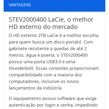
VANTAGENS
STEV2000400 LaCie, o melhor
HD externo do mercado
O HD externo 2TB LaCie é a melhor escolha
para quem busca um disco portátil. Com
gabinete resistente a quedas de até 2
metros, água e poeria, o STEV2000400
possui uma porta USB3.0 e uma
thunderbolt. Essas conexões proporcionam
compatibilidade com a maioria dos
computadores, inclusive os novos
lançamentos da indústria.
O equipamento possui software que exige
autenticação por login e senha, impedindo