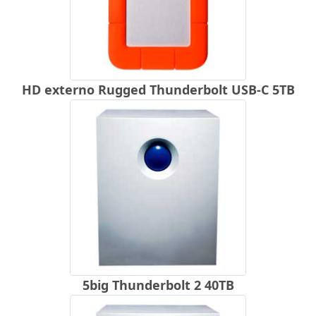
HD externo Rugged Thunderbolt USB-C 5TB
5big Thunderbolt 2 40TB