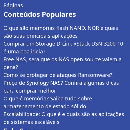
Páginas
Conteúdos Populares
O que são memórias flash NAND, NOR e quais
são suas principais aplicações
Comprar um Storage D-Link xStack DSN-3200-10
é uma boa ideia?
Free NAS, será que os NAS open source valem a
pena?
Como se proteger de ataques Ransomware?
Preço de Synology NAS? Confira algumas dicas
para comprar melhor
O que é memória? Saiba tudo sobre
armazenamento de estado sólido
Escalabilidade: O que é e quais são as aplicações
de sistemas escaláveis