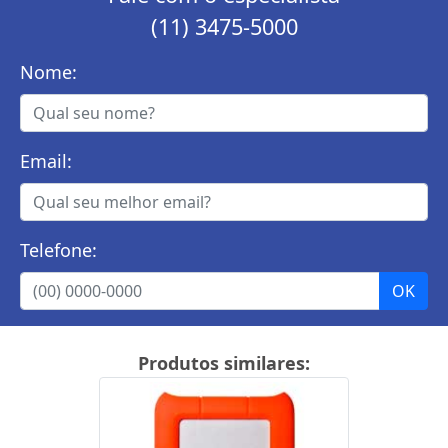
(11) 3475-5000
Nome:
Email:
Telefone:
Produtos similares: