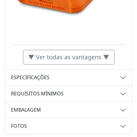
▼ Ver todas as vantagens ▼
ESPECIFICAÇÕES
REQUISITOS MÍNIMOS
EMBALAGEM
FOTOS