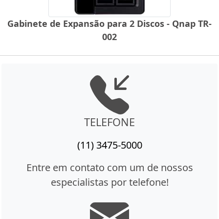
Gabinete de Expansão para 2 Discos - Qnap TR-
002
TELEFONE
(11) 3475-5000
Entre em contato com um de nossos
especialistas por telefone!