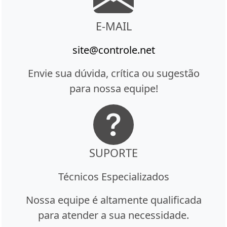
E-MAIL
site@controle.net
Envie sua dúvida, crítica ou sugestão
para nossa equipe!
SUPORTE
Técnicos Especializados
Nossa equipe é altamente qualificada
para atender a sua necessidade.