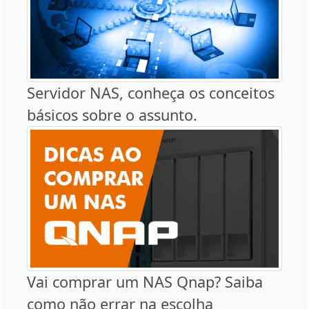
Servidor NAS, conheça os conceitos
básicos sobre o assunto.
Vai comprar um NAS Qnap? Saiba
como não errar na escolha