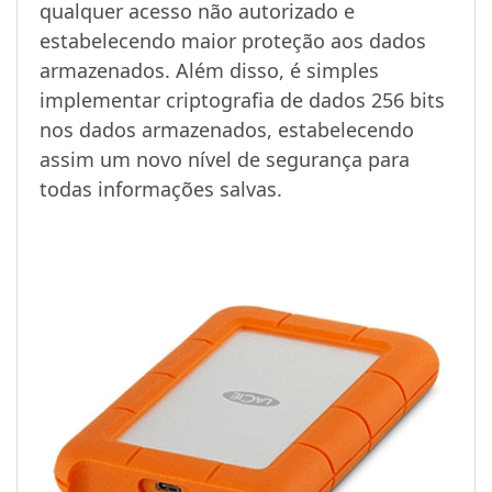
qualquer acesso não autorizado e
estabelecendo maior proteção aos dados
armazenados. Além disso, é simples
implementar criptografia de dados 256 bits
nos dados armazenados, estabelecendo
assim um novo nível de segurança para
todas informações salvas.