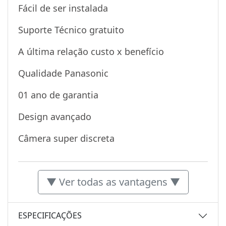
Fácil de ser instalada
Suporte Técnico gratuito
A última relação custo x benefício
Qualidade Panasonic
01 ano de garantia
Design avançado
Câmera super discreta
▼ Ver todas as vantagens ▼
ESPECIFICAÇÕES