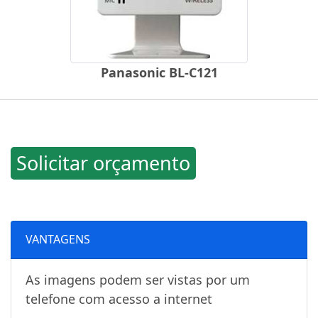
Panasonic BL-C121
Solicitar orçamento
VANTAGENS
As imagens podem ser vistas por um
telefone com acesso a internet