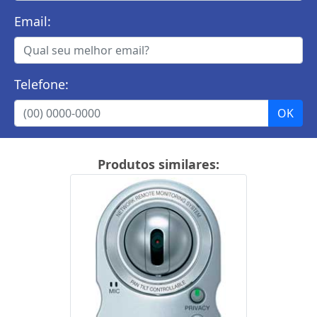
Email:
Telefone:
Produtos similares: