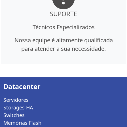
SUPORTE
Técnicos Especializados
Nossa equipe é altamente qualificada
para atender a sua necessidade.
Datacenter
Servidores
Storages HA
Switches
Memórias Flash