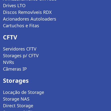
Drives LTO
Discos Removíveis RDX
Acionadores Autoloaders
Cartuchos e Fitas
CFTV
Servidores CFTV
Storages p/ CFTV
NVRs
Câmeras IP
Storages
Locação de Storage
Storage NAS
Direct Storage