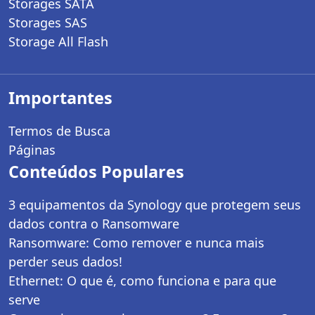
Storages SATA
Storages SAS
Storage All Flash
Importantes
Termos de Busca
Páginas
Conteúdos Populares
3 equipamentos da Synology que protegem seus
dados contra o Ransomware
Ransomware: Como remover e nunca mais
perder seus dados!
Ethernet: O que é, como funciona e para que
serve