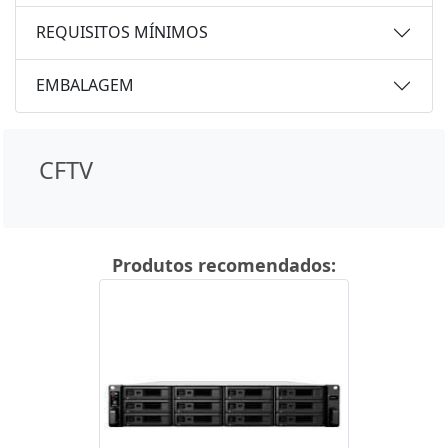
REQUISITOS MÍNIMOS
EMBALAGEM
CFTV
Produtos recomendados: