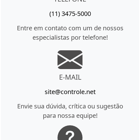
(11) 3475-5000
Entre em contato com um de nossos
especialistas por telefone!
E-MAIL
site@controle.net
Envie sua dúvida, crítica ou sugestão
para nossa equipe!