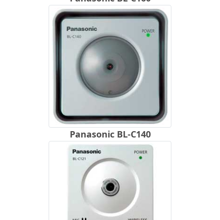
Panasonic BL-C140