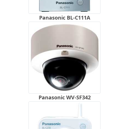
Panasonic BL-C111A
Panasonic WV-SF342