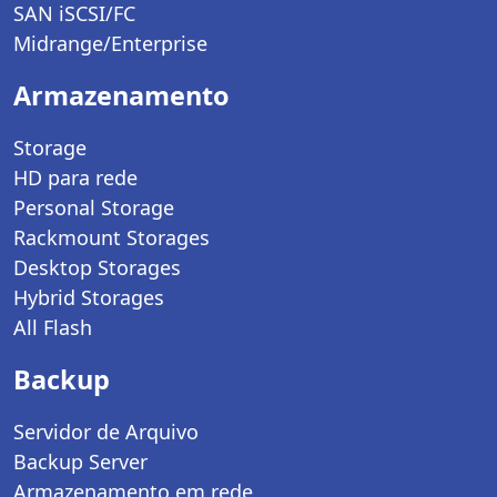
SAN iSCSI/FC
Midrange/Enterprise
Armazenamento
Storage
HD para rede
Personal Storage
Rackmount Storages
Desktop Storages
Hybrid Storages
All Flash
Backup
Servidor de Arquivo
Backup Server
Armazenamento em rede