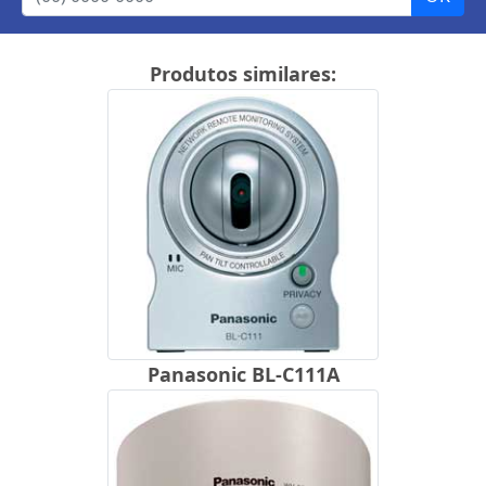
Produtos similares:
Panasonic BL-C111A