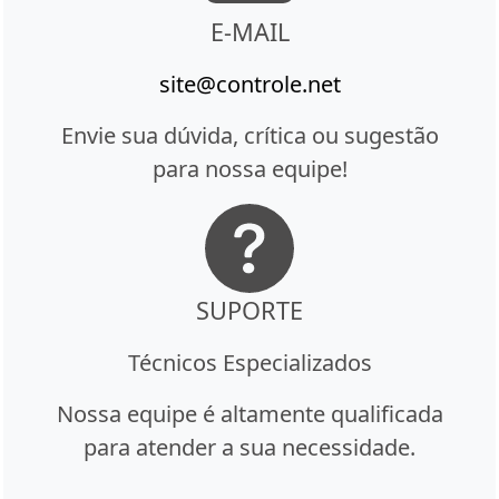
E-MAIL
site@controle.net
Envie sua dúvida, crítica ou sugestão
para nossa equipe!
SUPORTE
Técnicos Especializados
Nossa equipe é altamente qualificada
para atender a sua necessidade.