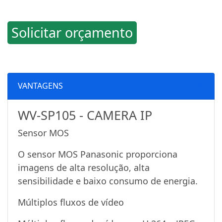
Solicitar orçamento
VANTAGENS
WV-SP105 - CAMERA IP
Sensor MOS
O sensor MOS Panasonic proporciona
imagens de alta resolução, alta
sensibilidade e baixo consumo de energia.
Múltiplos fluxos de vídeo