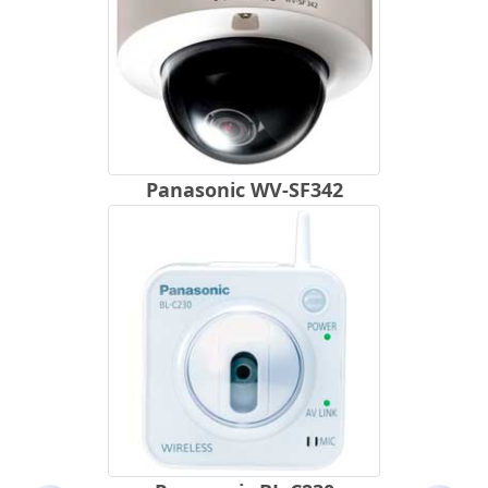
Panasonic WV-SF342