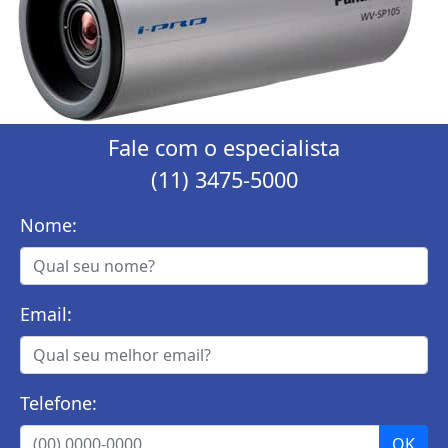
Fale com o especialista
(11) 3475-5000
Nome:
Email:
Telefone: