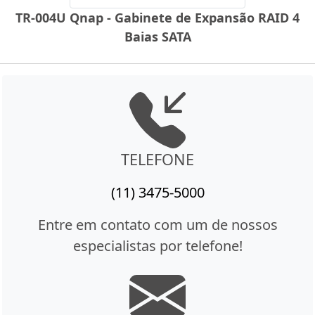
TR-004U Qnap - Gabinete de Expansão RAID 4
Baias SATA
TELEFONE
(11) 3475-5000
Entre em contato com um de nossos
especialistas por telefone!