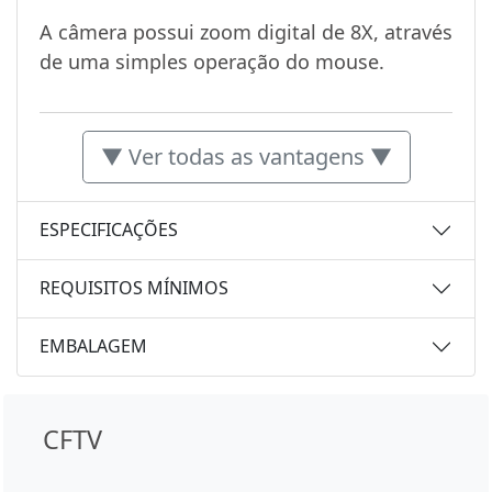
A câmera possui zoom digital de 8X, através
de uma simples operação do mouse.
▼ Ver todas as vantagens ▼
ESPECIFICAÇÕES
REQUISITOS MÍNIMOS
EMBALAGEM
CFTV