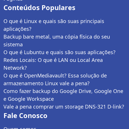
Conteúdos Populares
O que é Linux e quais são suas principais
aplicações?
Backup bare metal, uma cópia física do seu
sistema
O que é Lubuntu e quais são suas aplicações?
Redes Locais: O que é LAN ou Local Area
Network?
O que é OpenMediavault? Essa solução de
armazenamento Linux vale a pena?
Como fazer backup do Google Drive, Google One
e Google Workspace
Vale a pena comprar um storage DNS-321 D-link?
Fale Conosco
Quem somos