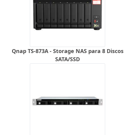
Qnap TS-873A - Storage NAS para 8 Discos
SATA/SSD