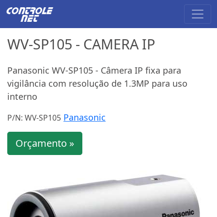
WV-SP105 - CAMERA IP
Panasonic WV-SP105 - Câmera IP fixa para
vigilância com resolução de 1.3MP para uso
interno
Panasonic
P/N: WV-SP105
Orçamento »