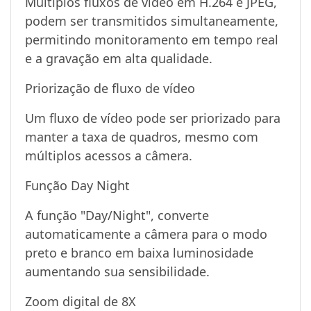
Múltiplos fluxos de vídeo em H.264 e JPEG,
podem ser transmitidos simultaneamente,
permitindo monitoramento em tempo real
e a gravação em alta qualidade.
Priorização de fluxo de vídeo
Um fluxo de vídeo pode ser priorizado para
manter a taxa de quadros, mesmo com
múltiplos acessos a câmera.
Função Day Night
A função "Day/Night", converte
automaticamente a câmera para o modo
preto e branco em baixa luminosidade
aumentando sua sensibilidade.
Zoom digital de 8X