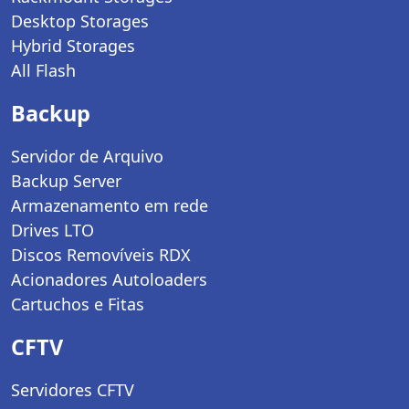
Desktop Storages
Hybrid Storages
All Flash
Backup
Servidor de Arquivo
Backup Server
Armazenamento em rede
Drives LTO
Discos Removíveis RDX
Acionadores Autoloaders
Cartuchos e Fitas
CFTV
Servidores CFTV