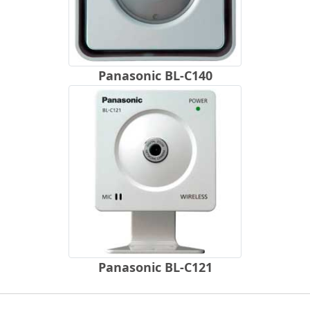
Panasonic BL-C140
Panasonic BL-C121