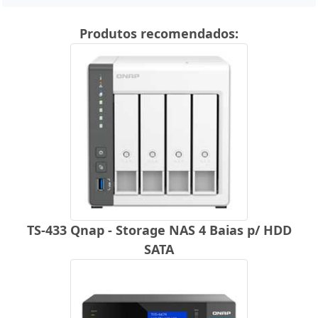
Produtos recomendados:
TS-433 Qnap - Storage NAS 4 Baias p/ HDD
SATA