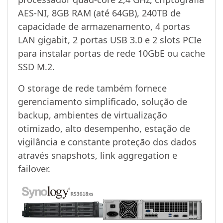
AES-NI, 8GB RAM (até 64GB), 240TB de
capacidade de armazenamento, 4 portas
LAN gigabit, 2 portas USB 3.0 e 2 slots PCIe
para instalar portas de rede 10GbE ou cache
SSD M.2.
O storage de rede também fornece
gerenciamento simplificado, solução de
backup, ambientes de virtualização
otimizado, alto desempenho, estação de
vigilância e constante proteção dos dados
através snapshots, link aggregation e
failover.