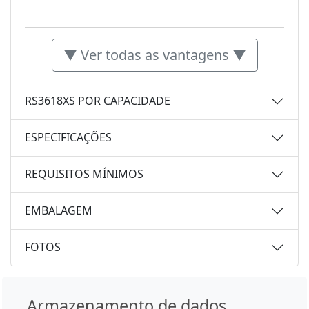
▼ Ver todas as vantagens ▼
RS3618XS POR CAPACIDADE
ESPECIFICAÇÕES
REQUISITOS MÍNIMOS
EMBALAGEM
FOTOS
Armazenamento de dados