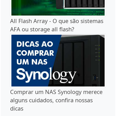
All Flash Array - O que são sistemas
AFA ou storage all flash?
Comprar um NAS Synology merece
alguns cuidados, confira nossas
dicas