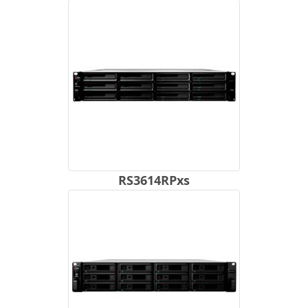
RS3614RPxs