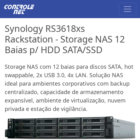
Synology RS3618xs
Rackstation - Storage NAS 12
Baias p/ HDD SATA/SSD
Storage NAS com 12 baias para discos SATA, hot
swappable, 2x USB 3.0, 4x LAN. Solução NAS
ideal para ambientes corporativos com backup
centralizado, capacidade de armazenamento
expansível, ambiente de virtualização, nuvem
privada e estação de vigilância.