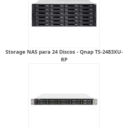
Storage NAS para 24 Discos - Qnap TS-2483XU-
RP