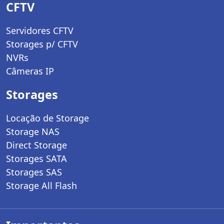
CFTV
Servidores CFTV
Storages p/ CFTV
NVRs
Câmeras IP
Storages
Locação de Storage
Storage NAS
Direct Storage
Storages SATA
Storages SAS
Storage All Flash