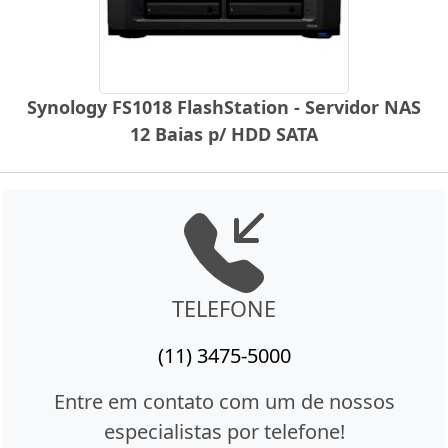
Synology FS1018 FlashStation - Servidor NAS
12 Baias p/ HDD SATA
TELEFONE
(11) 3475-5000
Entre em contato com um de nossos
especialistas por telefone!