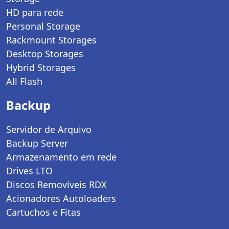
HD para rede
Personal Storage
Rackmount Storages
Desktop Storages
Hybrid Storages
All Flash
Backup
Servidor de Arquivo
Backup Server
Armazenamento em rede
Drives LTO
Discos Removíveis RDX
Acionadores Autoloaders
Cartuchos e Fitas