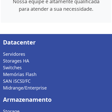
Nossa equipe é altamente qualificada
para atender a sua necessidade.
Datacenter
Servidores
Storages HA
Switches
Memórias Flash
SAN iSCSI/FC
Midrange/Enterprise
Armazenamento
Storage