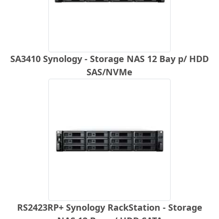
SA3410 Synology - Storage NAS 12 Bay p/ HDD
SAS/NVMe
RS2423RP+ Synology RackStation - Storage