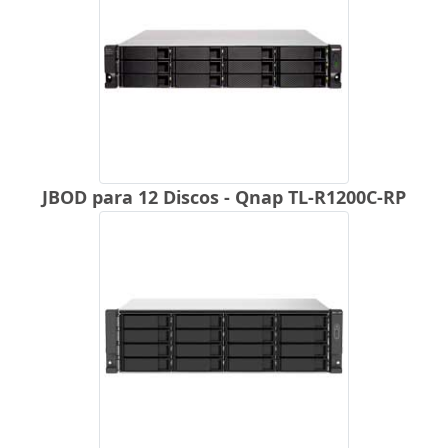
JBOD para 12 Discos - Qnap TL-R1200C-RP