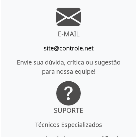
E-MAIL
site@controle.net
Envie sua dúvida, crítica ou sugestão
para nossa equipe!
SUPORTE
Técnicos Especializados