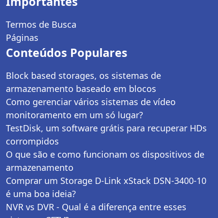
Importantes
Termos de Busca
Páginas
Conteúdos Populares
Block based storages, os sistemas de
armazenamento baseado em blocos
Como gerenciar vários sistemas de vídeo
monitoramento em um só lugar?
TestDisk, um software grátis para recuperar HDs
corrompidos
O que são e como funcionam os dispositivos de
armazenamento
Comprar um Storage D-Link xStack DSN-3400-10
é uma boa ideia?
NVR vs DVR - Qual é a diferença entre esses