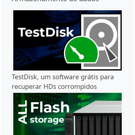
TestDisk, um software grátis para
recuperar HDs corrompidos