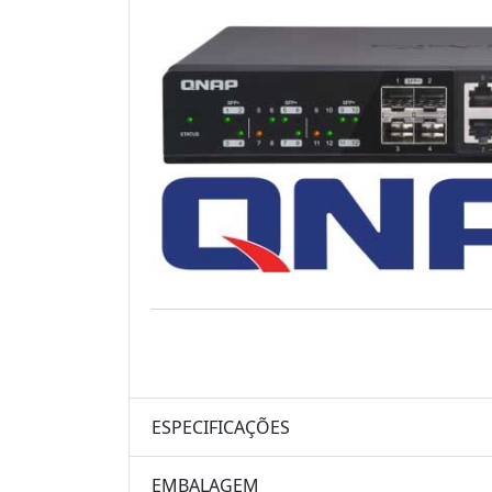
ESPECIFICAÇÕES
EMBALAGEM