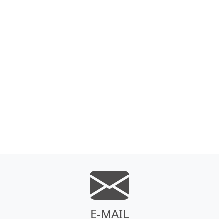
E-MAIL