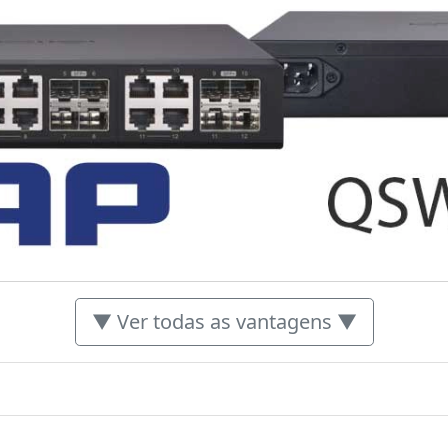
▼ Ver todas as vantagens ▼