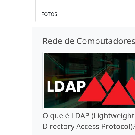
FOTOS
Rede de Computadore
O que é LDAP (Lightweight
Directory Access Protocol)