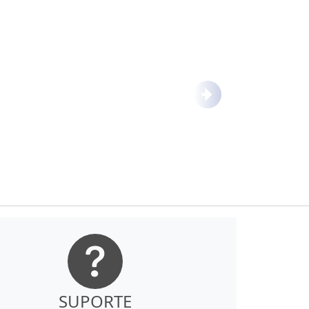
Próximo
SUPORTE