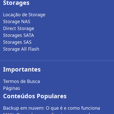
Storages
Locação de Storage
Storage NAS
Direct Storage
Storages SATA
Storages SAS
Storage All Flash
Importantes
Termos de Busca
Páginas
Conteúdos Populares
Backup em nuvem: O que é e como funciona