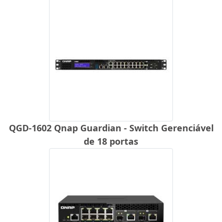
QGD-1602 Qnap Guardian - Switch Gerenciável
de 18 portas