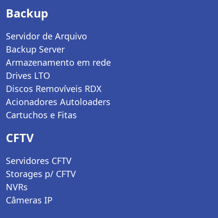
Backup
Servidor de Arquivo
Backup Server
Armazenamento em rede
Drives LTO
Discos Removíveis RDX
Acionadores Autoloaders
Cartuchos e Fitas
CFTV
Servidores CFTV
Storages p/ CFTV
NVRs
Câmeras IP