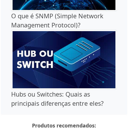
O que é SNMP (Simple Network
Management Protocol)?
Hubs ou Switches: Quais as
principais diferenças entre eles?
Produtos recomendados: