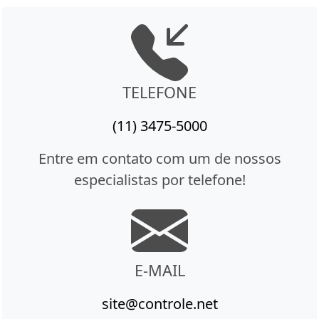
TELEFONE
(11) 3475-5000
Entre em contato com um de nossos
especialistas por telefone!
E-MAIL
site@controle.net