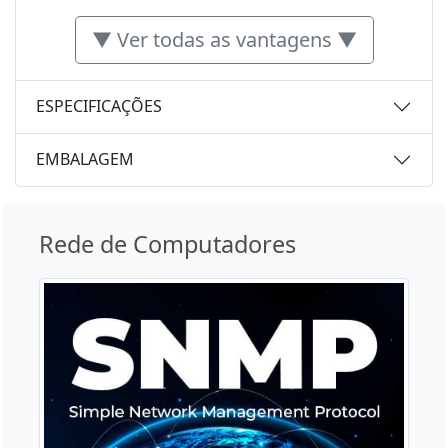
▼ Ver todas as vantagens ▼
ESPECIFICAÇÕES
EMBALAGEM
Rede de Computadores