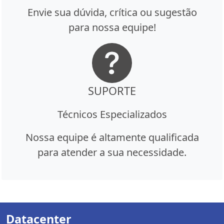
Envie sua dúvida, crítica ou sugestão
para nossa equipe!
SUPORTE
Técnicos Especializados
Nossa equipe é altamente qualificada
para atender a sua necessidade.
Datacenter