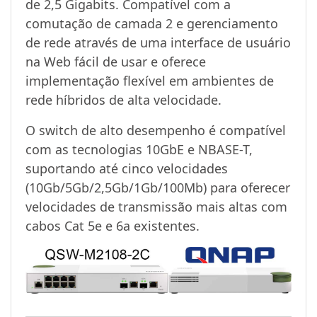
de 2,5 Gigabits. Compatível com a
comutação de camada 2 e gerenciamento
de rede através de uma interface de usuário
na Web fácil de usar e oferece
implementação flexível em ambientes de
rede híbridos de alta velocidade.
O switch de alto desempenho é compatível
com as tecnologias 10GbE e NBASE-T,
suportando até cinco velocidades
(10Gb/5Gb/2,5Gb/1Gb/100Mb) para oferecer
velocidades de transmissão mais altas com
cabos Cat 5e e 6a existentes.