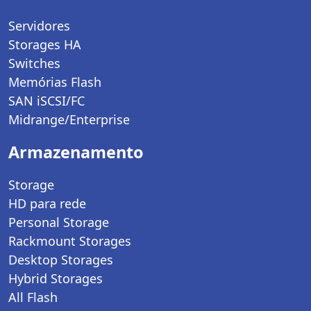
Servidores
Storages HA
Switches
Memórias Flash
SAN iSCSI/FC
Midrange/Enterprise
Armazenamento
Storage
HD para rede
Personal Storage
Rackmount Storages
Desktop Storages
Hybrid Storages
All Flash