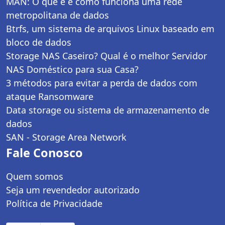
MAN: O que é e como funciona uma rede
metropolitana de dados
Btrfs, um sistema de arquivos Linux baseado em
bloco de dados
Storage NAS Caseiro? Qual é o melhor Servidor
NAS Doméstico para sua Casa?
3 métodos para evitar a perda de dados com
ataque Ransomware
Data storage ou sistema de armazenamento de
dados
SAN - Storage Area Network
Fale Conosco
Quem somos
Seja um revendedor autorizado
Política de Privacidade