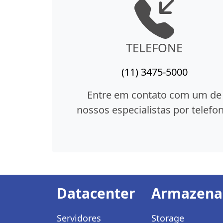
TELEFONE
(11) 3475-5000
Entre em contato com um de
nossos especialistas por telefon
Datacenter
Armazen
Servidores
Storage