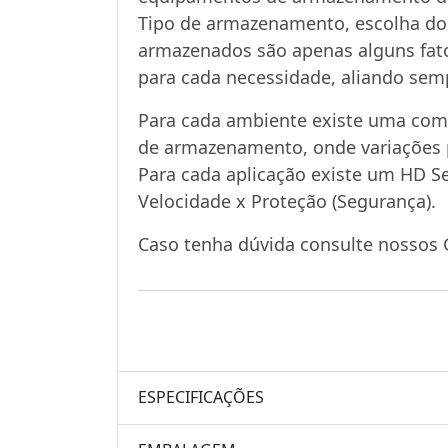
Tipo de armazenamento, escolha do 
armazenados são apenas alguns fato
para cada necessidade, aliando semp
Para cada ambiente existe uma comb
de armazenamento, onde variações
Para cada aplicação existe um HD S
Velocidade x Proteção (Segurança).
Caso tenha dúvida consulte nossos 
ESPECIFICAÇÕES