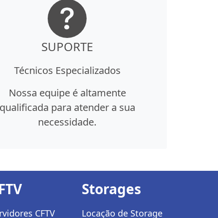
SUPORTE
Técnicos Especializados
Nossa equipe é altamente
qualificada para atender a sua
necessidade.
FTV
Storages
rvidores CFTV
Locação de Storage