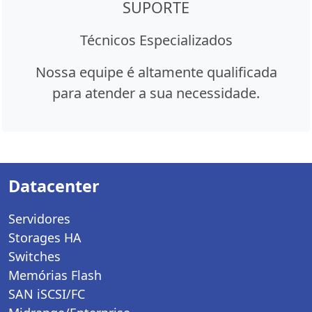
SUPORTE
Técnicos Especializados
Nossa equipe é altamente qualificada
para atender a sua necessidade.
Datacenter
Servidores
Storages HA
Switches
Memórias Flash
SAN iSCSI/FC