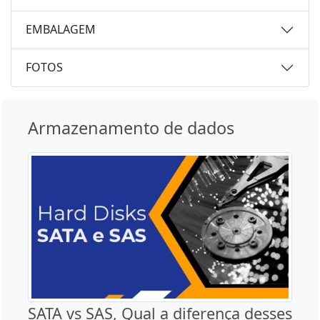
EMBALAGEM
FOTOS
Armazenamento de dados
SATA vs SAS, Qual a diferença desses