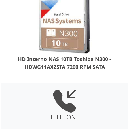
HD Interno NAS 10TB Toshiba N300 -
HDWG11AXZSTA 7200 RPM SATA
TELEFONE