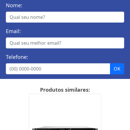
Nome:
Email:
Telefone:
Produtos similares: