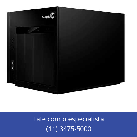
Fale com o especialista
(11) 3475-5000