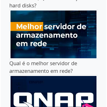
hard disks?
Qual é o melhor servidor de
armazenamento em rede?