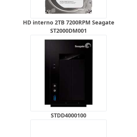
HD interno 2TB 7200RPM Seagate
ST2000DM001
STDD4000100