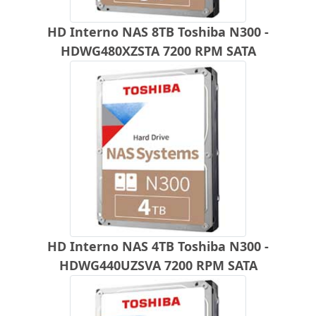
HD Interno NAS 8TB Toshiba N300 -
HDWG480XZSTA 7200 RPM SATA
HD Interno NAS 4TB Toshiba N300 -
HDWG440UZSVA 7200 RPM SATA