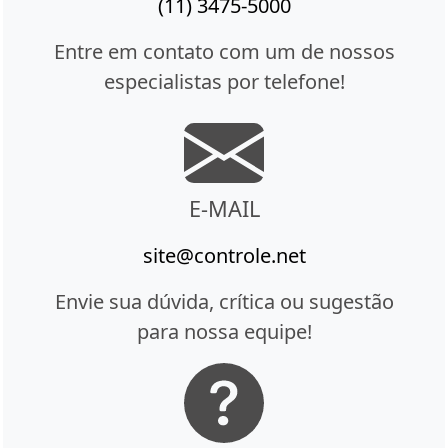
(11) 3475-5000
Entre em contato com um de nossos
especialistas por telefone!
E-MAIL
site@controle.net
Envie sua dúvida, crítica ou sugestão
para nossa equipe!