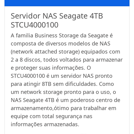
Servidor NAS Seagate 4TB
STCU4000100
A familia Business Storage da Seagate é
composta de diversos modelos de NAS
(network attached storage) equipados com
2 a 8 discos, todos voltados para armazenar
e proteger suas informações. O
STCU4000100 é um servidor NAS pronto
para atingir 8TB sem dificuldades. Como
um network storage pronto para o uso, o
NAS Seagate 4TB é um poderoso centro de
armazenamento,ótimo para trabalhar em
equipe com total segurança nas
informações armazenadas.