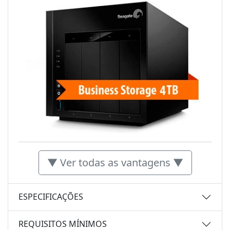
▼ Ver todas as vantagens ▼
ESPECIFICAÇÕES
REQUISITOS MÍNIMOS