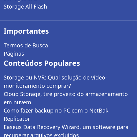
Storage All Flash
Importantes
Termos de Busca
Páginas
Conteúdos Populares
Storage ou NVR: Qual solução de vídeo-
monitoramento comprar?
Cloud Storage, tire proveito do armazenamento
em nuvem
Como fazer backup no PC com o NetBak
Replicator
Easeus Data Recovery Wizard, um software para
recuperar arquivos excluídos