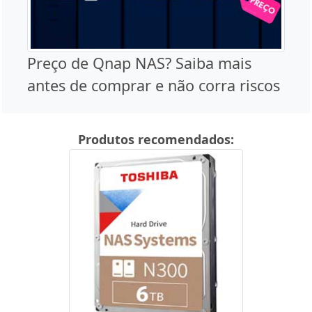
Preço de Qnap NAS? Saiba mais
antes de comprar e não corra riscos
Produtos recomendados: