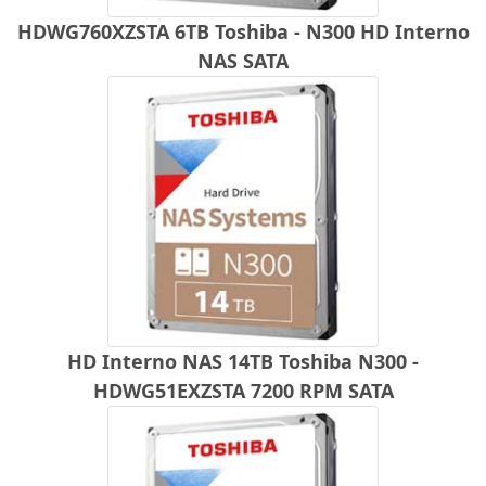
HDWG760XZSTA 6TB Toshiba - N300 HD Interno
NAS SATA
HD Interno NAS 14TB Toshiba N300 -
HDWG51EXZSTA 7200 RPM SATA