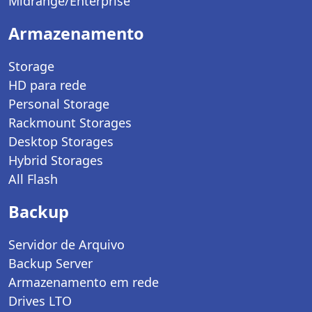
Midrange/Enterprise
Armazenamento
Storage
HD para rede
Personal Storage
Rackmount Storages
Desktop Storages
Hybrid Storages
All Flash
Backup
Servidor de Arquivo
Backup Server
Armazenamento em rede
Drives LTO