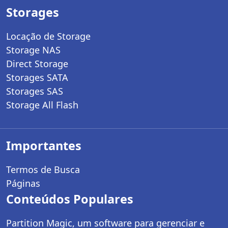
Storages
Locação de Storage
Storage NAS
Direct Storage
Storages SATA
Storages SAS
Storage All Flash
Importantes
Termos de Busca
Páginas
Conteúdos Populares
Partition Magic, um software para gerenciar e