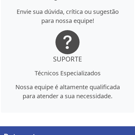
Envie sua dúvida, crítica ou sugestão
para nossa equipe!
SUPORTE
Técnicos Especializados
Nossa equipe é altamente qualificada
para atender a sua necessidade.