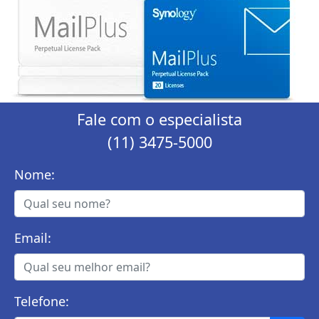
Fale com o especialista
(11) 3475-5000
Nome:
Email:
Telefone: