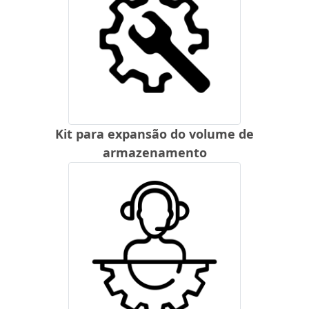
Kit para expansão do volume de
armazenamento