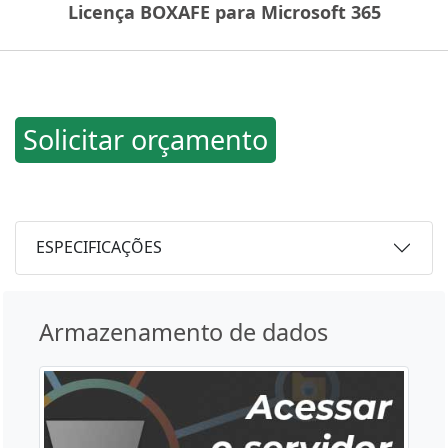
Licença BOXAFE para Microsoft 365
Solicitar orçamento
ESPECIFICAÇÕES
Armazenamento de dados