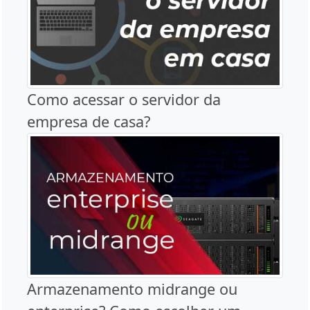
Como acessar o servidor da
empresa de casa?
Armazenamento midrange ou