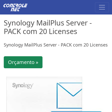
Synology MailPlus Server -
PACK com 20 Licenses
Synology MailPlus Server - PACK com 20 Licenses
Orçamento »