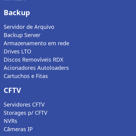
Backup
Servidor de Arquivo
Backup Server
Armazenamento em rede
Drives LTO
Discos Removíveis RDX
Acionadores Autoloaders
Cartuchos e Fitas
CFTV
Servidores CFTV
Storages p/ CFTV
NVRs
Câmeras IP