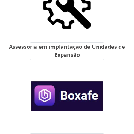
Assessoria em implantação de Unidades de
Expansão