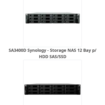
SA3400D Synology - Storage NAS 12 Bay p/
HDD SAS/SSD