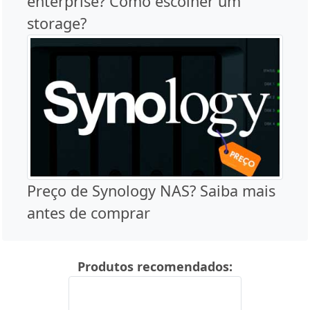
enterprise? Como escolher um
storage?
Preço de Synology NAS? Saiba mais
antes de comprar
Produtos recomendados: