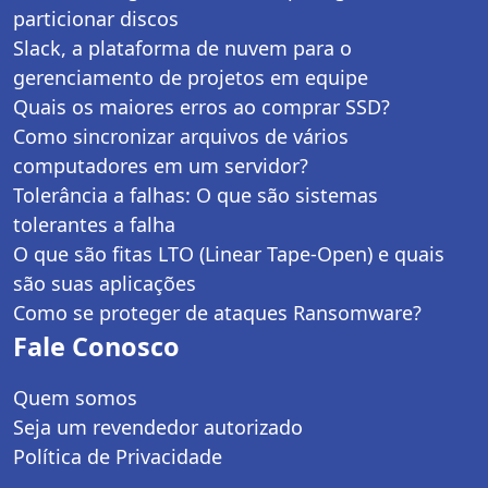
particionar discos
Slack, a plataforma de nuvem para o
gerenciamento de projetos em equipe
Quais os maiores erros ao comprar SSD?
Como sincronizar arquivos de vários
computadores em um servidor?
Tolerância a falhas: O que são sistemas
tolerantes a falha
O que são fitas LTO (Linear Tape-Open) e quais
são suas aplicações
Como se proteger de ataques Ransomware?
Fale Conosco
Quem somos
Seja um revendedor autorizado
Política de Privacidade