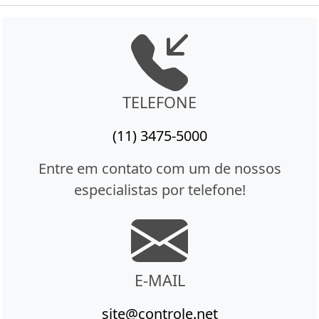
TELEFONE
(11) 3475-5000
Entre em contato com um de nossos
especialistas por telefone!
E-MAIL
site@controle.net