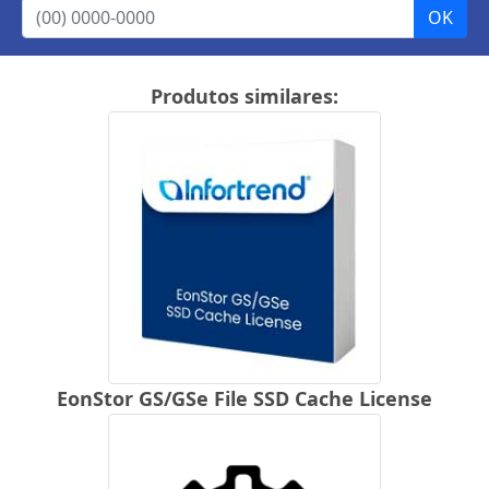
Produtos similares:
EonStor GS/GSe File SSD Cache License