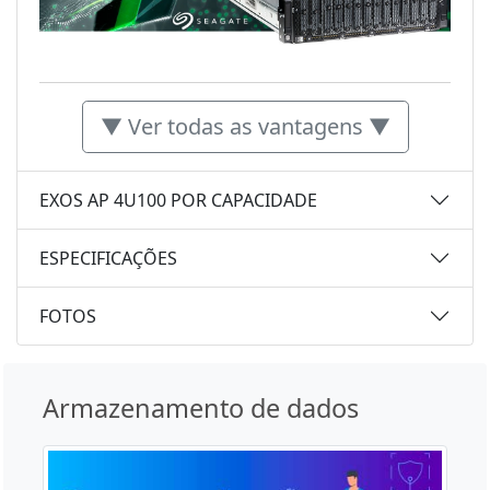
▼ Ver todas as vantagens ▼
EXOS AP 4U100 POR CAPACIDADE
ESPECIFICAÇÕES
FOTOS
Armazenamento de dados