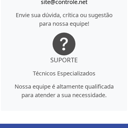
site@controle.net
Envie sua dúvida, crítica ou sugestão
para nossa equipe!
SUPORTE
Técnicos Especializados
Nossa equipe é altamente qualificada
para atender a sua necessidade.