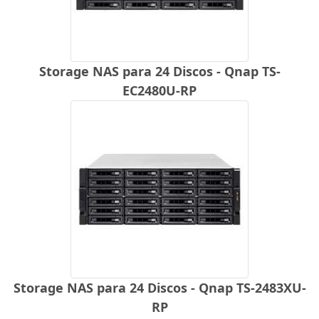
Storage NAS para 24 Discos - Qnap TS-
EC2480U-RP
Storage NAS para 24 Discos - Qnap TS-2483XU-
RP