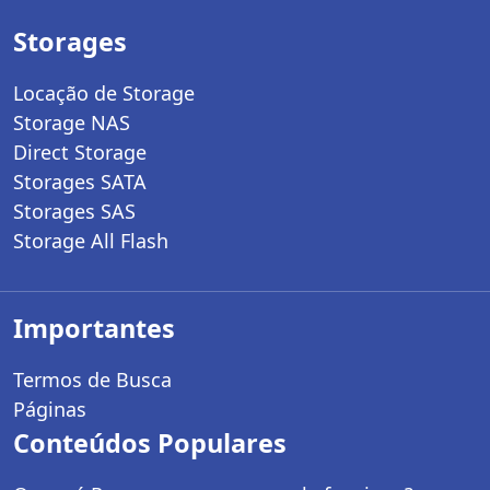
Storages
Locação de Storage
Storage NAS
Direct Storage
Storages SATA
Storages SAS
Storage All Flash
Importantes
Termos de Busca
Páginas
Conteúdos Populares