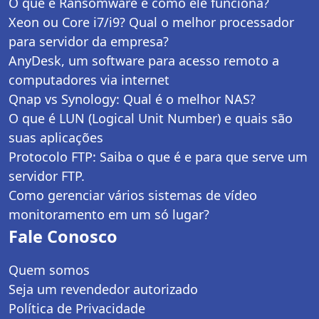
O que é Ransomware e como ele funciona?
Xeon ou Core i7/i9? Qual o melhor processador
para servidor da empresa?
AnyDesk, um software para acesso remoto a
computadores via internet
Qnap vs Synology: Qual é o melhor NAS?
O que é LUN (Logical Unit Number) e quais são
suas aplicações
Protocolo FTP: Saiba o que é e para que serve um
servidor FTP.
Como gerenciar vários sistemas de vídeo
monitoramento em um só lugar?
Fale Conosco
Quem somos
Seja um revendedor autorizado
Política de Privacidade