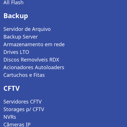
All Flash
Backup
Servidor de Arquivo
Backup Server
Armazenamento em rede
Drives LTO
Discos Removíveis RDX
Acionadores Autoloaders
Cartuchos e Fitas
CFTV
Servidores CFTV
Storages p/ CFTV
NVRs
Câmeras IP