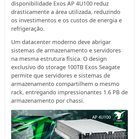
disponibilidade Exos AP 4U100 reduz
drasticamente a área utilizada, reduzindo
os investimentos e os custos de energia e
refrigeração.
Um datacenter moderno deve abrigar
sistemas de armazenamento e servidores
na mesma estrutura física. O design
exclusivo do storage 100TB Exos Seagate
permite que servidores e sistemas de
armazenamento compartilhem o mesmo
rack, entregando impressionantes 1.6 PB de
armazenamento por chassi.