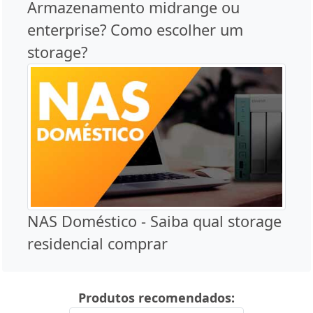
Armazenamento midrange ou
enterprise? Como escolher um
storage?
NAS Doméstico - Saiba qual storage
residencial comprar
Produtos recomendados: