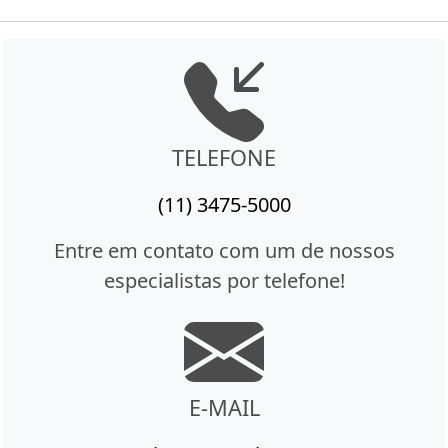
TELEFONE
(11) 3475-5000
Entre em contato com um de nossos
especialistas por telefone!
E-MAIL