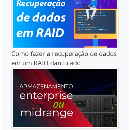
Como fazer a recuperação de dados
em um RAID danificado