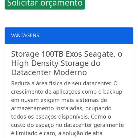
Solicitar orçamento
VANTAGENS
Storage 100TB Exos Seagate, o
High Density Storage do
Datacenter Moderno
Reduza a área física de seu datacenter. O
crescimento de aplicações como o backup
em nuvem exigem mais sistemas de
armazenamento instaladas, ocupando
todos os espaços disponíveis. Como o
custo do espaço no datacenter geralmente
é limitado e caro, a solução de alta