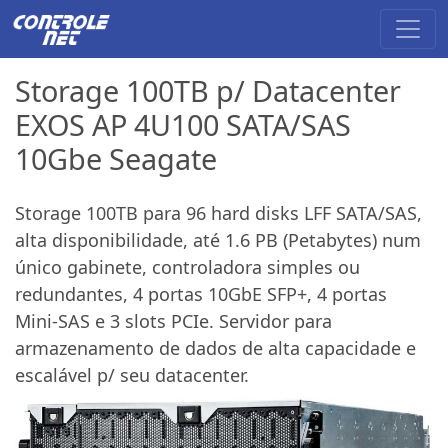
Storage 100TB p/ Datacenter
EXOS AP 4U100 SATA/SAS
10Gbe Seagate
Storage 100TB para 96 hard disks LFF SATA/SAS,
alta disponibilidade, até 1.6 PB (Petabytes) num
único gabinete, controladora simples ou
redundantes, 4 portas 10GbE SFP+, 4 portas
Mini-SAS e 3 slots PCIe. Servidor para
armazenamento de dados de alta capacidade e
escalável p/ seu datacenter.