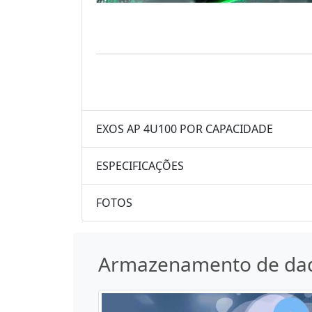
EXOS AP 4U100 POR CAPACIDADE
ESPECIFICAÇÕES
FOTOS
Armazenamento de da