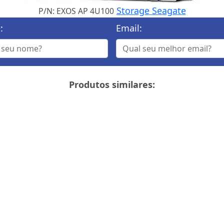
Storage Seagate
P/N: EXOS AP 4U100
:
Email:
Produtos similares: