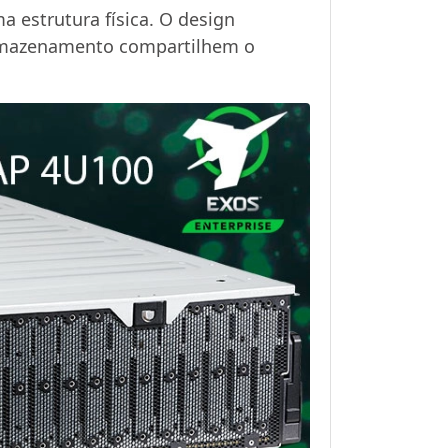
estrutura física. O design
 armazenamento compartilhem o