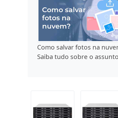
Como salvar fotos na nuve
Saiba tudo sobre o assunto