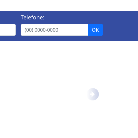
Telefone:
Próximo