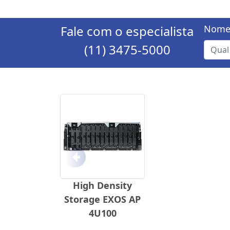
Fale com o especialista
Nome
(11) 3475-5000
Anterior
High Density
Storage EXOS AP
4U100