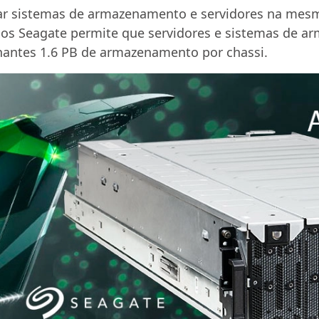
 sistemas de armazenamento e servidores na mesma 
Exos Seagate permite que servidores e sistemas de
antes 1.6 PB de armazenamento por chassi.