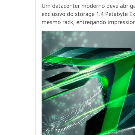
Um datacenter moderno deve abrigar
exclusivo do storage 1.4 Petabyte 
mesmo rack, entregando impression