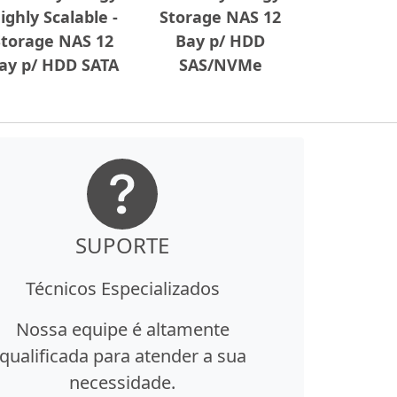
ighly Scalable -
Storage NAS 12
Storage NAS 12
Bay p/ HDD
ay p/ HDD SATA
SAS/NVMe
SUPORTE
Técnicos Especializados
Nossa equipe é altamente
qualificada para atender a sua
necessidade.