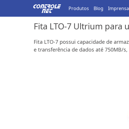
Produtos
Blog
Imprensa
Fita LTO-7 Ultrium para 
Fita LTO-7 possui capacidade de arma
e transferência de dados até 750MB/s,