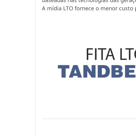
A mídia LTO fornece o menor custo 