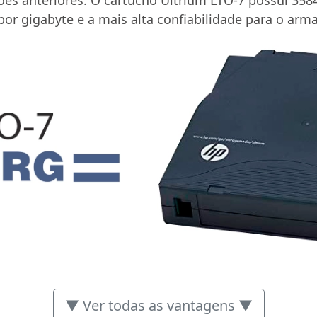
por gigabyte e a mais alta confiabilidade para o ar
▼ Ver todas as vantagens ▼