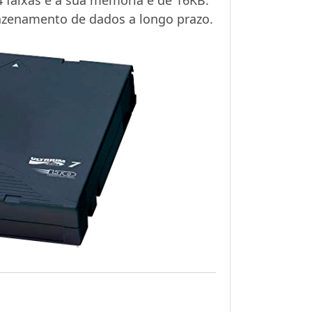
mazenamento de dados a longo prazo.