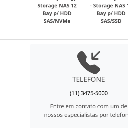
Storage NAS 12
- Storage NAS 
Bay p/ HDD
Bay p/ HDD
SAS/NVMe
SAS/SSD
TELEFONE
(11) 3475-5000
Entre em contato com um de
nossos especialistas por telefon