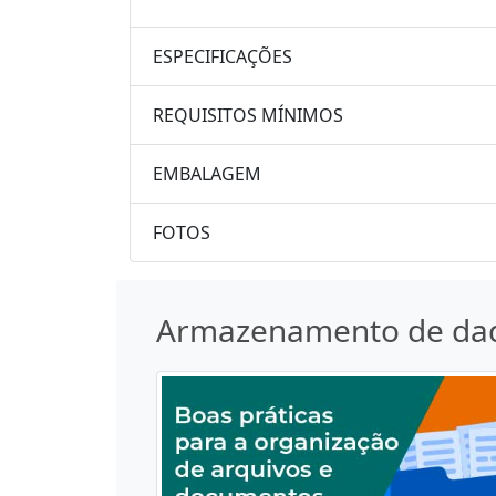
ESPECIFICAÇÕES
REQUISITOS MÍNIMOS
EMBALAGEM
FOTOS
Armazenamento de da