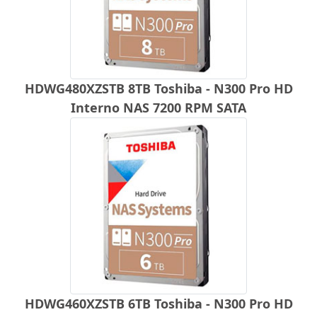
HDWG480XZSTB 8TB Toshiba - N300 Pro HD
Interno NAS 7200 RPM SATA
HDWG460XZSTB 6TB Toshiba - N300 Pro HD