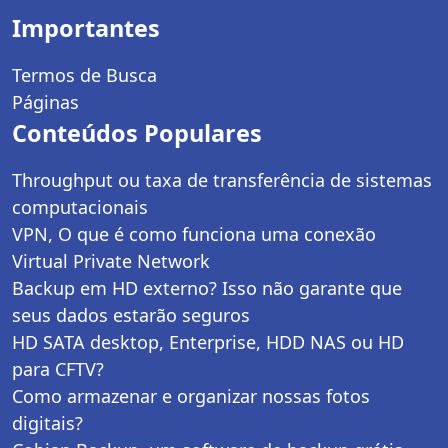
Importantes
Termos de Busca
Páginas
Conteúdos Populares
Throughput ou taxa de transferência de sistemas
computacionais
VPN, O que é como funciona uma conexão
Virtual Private Network
Backup em HD externo? Isso não garante que
seus dados estarão seguros
HD SATA desktop, Enterprise, HDD NAS ou HD
para CFTV?
Como armazenar e organizar nossas fotos
digitais?