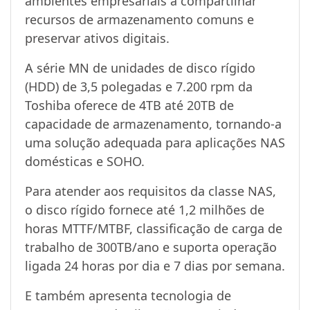
ambientes empresariais a compartilhar
recursos de armazenamento comuns e
preservar ativos digitais.
A série MN de unidades de disco rígido
(HDD) de 3,5 polegadas e 7.200 rpm da
Toshiba oferece de 4TB até 20TB de
capacidade de armazenamento, tornando-a
uma solução adequada para aplicações NAS
domésticas e SOHO.
Para atender aos requisitos da classe NAS,
o disco rígido fornece até 1,2 milhões de
horas MTTF/MTBF, classificação de carga de
trabalho de 300TB/ano e suporta operação
ligada 24 horas por dia e 7 dias por semana.
E também apresenta tecnologia de