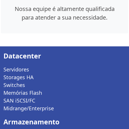
Nossa equipe é altamente qualificada
para atender a sua necessidade.
Datacenter
Servidores
Storages HA
Switches
Memórias Flash
SAN iSCSI/FC
Midrange/Enterprise
Armazenamento