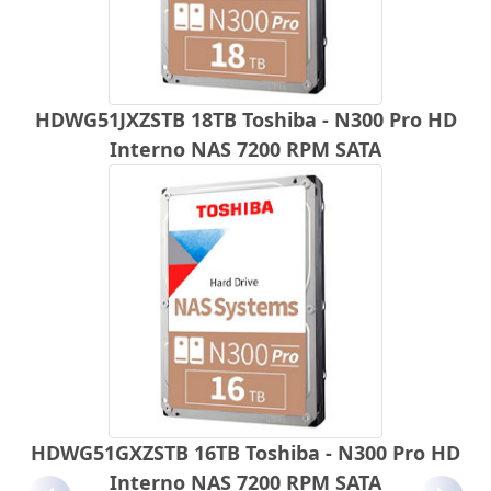
HDWG51JXZSTB 18TB Toshiba - N300 Pro HD
Interno NAS 7200 RPM SATA
HDWG51GXZSTB 16TB Toshiba - N300 Pro HD
Interno NAS 7200 RPM SATA