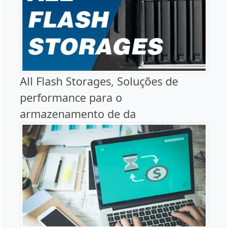
All Flash Storages, Soluções de
performance para o
armazenamento de da