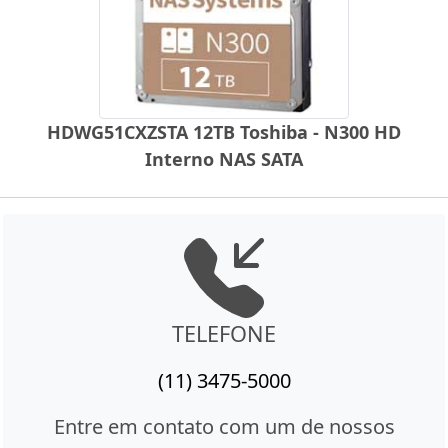
HDWG51CXZSTA 12TB Toshiba - N300 HD
Interno NAS SATA
TELEFONE
(11) 3475-5000
Entre em contato com um de nossos