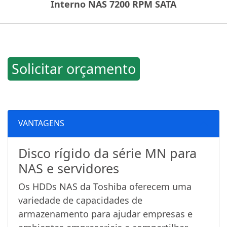
Interno NAS 7200 RPM SATA
Solicitar orçamento
VANTAGENS
Disco rígido da série MN para
NAS e servidores
Os HDDs NAS da Toshiba oferecem uma
variedade de capacidades de
armazenamento para ajudar empresas e