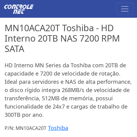
MN10ACA20T Toshiba - HD
Interno 20TB NAS 7200 RPM
SATA
HD Interno MN Series da Toshiba com 20TB de
capacidade e 7200 de velocidade de rotação.
Ideal para servidores e NAS de alta performance,
o disco rígido integra 268MB/s de velocidade de
transferência, 512MB de memória, possui
funcionalidade de 24x7 e cargas de trabalho de
300TB por ano.
Toshiba
P/N: MN10ACA20T