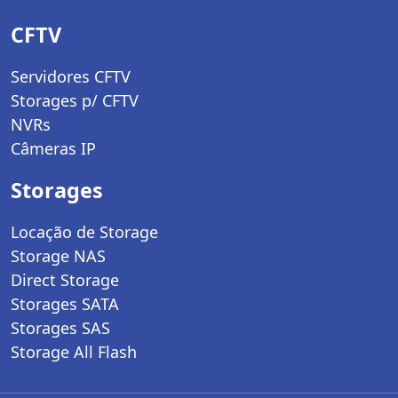
CFTV
Servidores CFTV
Storages p/ CFTV
NVRs
Câmeras IP
Storages
Locação de Storage
Storage NAS
Direct Storage
Storages SATA
Storages SAS
Storage All Flash