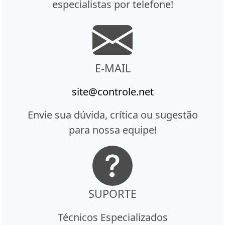
especialistas por telefone!
E-MAIL
site@controle.net
Envie sua dúvida, crítica ou sugestão
para nossa equipe!
SUPORTE
Técnicos Especializados