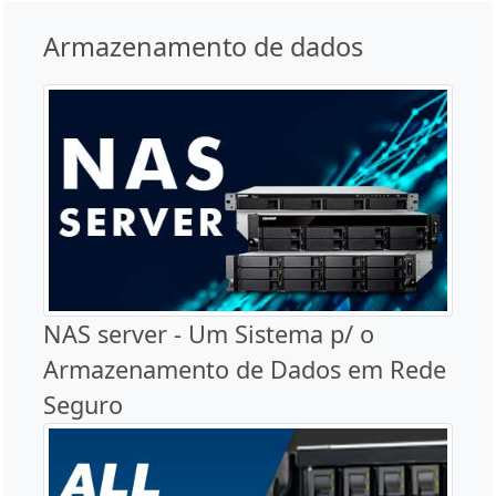
Armazenamento de dados
NAS server - Um Sistema p/ o
Armazenamento de Dados em Rede
Seguro