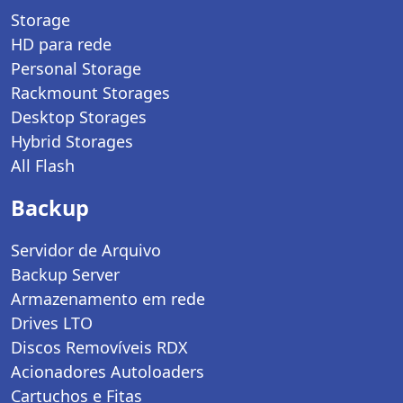
Storage
HD para rede
Personal Storage
Rackmount Storages
Desktop Storages
Hybrid Storages
All Flash
Backup
Servidor de Arquivo
Backup Server
Armazenamento em rede
Drives LTO
Discos Removíveis RDX
Acionadores Autoloaders
Cartuchos e Fitas