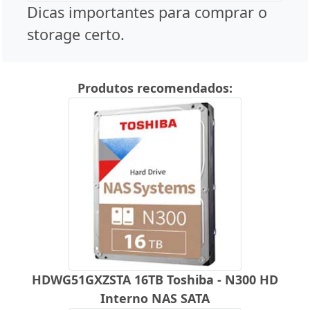
Dicas importantes para comprar o
storage certo.
Produtos recomendados:
HDWG51GXZSTA 16TB Toshiba - N300 HD
Interno NAS SATA