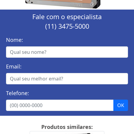
Fale com o especialista
(11) 3475-5000
Nome:
Email:
Telefone:
Produtos similares: