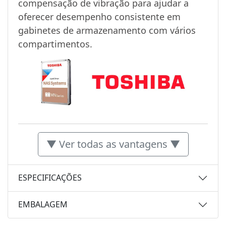
compensação de vibração para ajudar a
oferecer desempenho consistente em
gabinetes de armazenamento com vários
compartimentos.
▼ Ver todas as vantagens ▼
ESPECIFICAÇÕES
EMBALAGEM