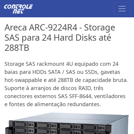
Areca ARC-9224R4 - Storage
SAS para 24 Hard Disks até
288TB
Storage SAS rackmount 4U equipado com 24
baias para HDDs SATA / SAS ou SSDs, gavetas
hot-swappable e até 288TB de capacidade bruta.
Suporte à arranjos de discos RAID, três
conectores externos SAS SFF-8644, ventiladores
e fontes de alimentação redundantes.