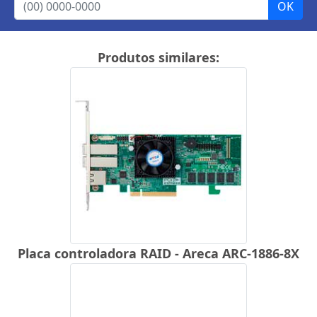
Produtos similares:
Placa controladora RAID - Areca ARC-1886-8X