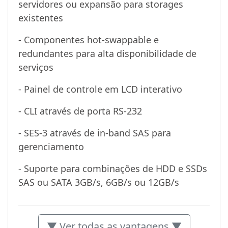
servidores ou expansão para storages
existentes
- Componentes hot-swappable e
redundantes para alta disponibilidade de
serviços
- Painel de controle em LCD interativo
- CLI através de porta RS-232
- SES-3 através de in-band SAS para
gerenciamento
- Suporte para combinações de HDD e SSDs
SAS ou SATA 3GB/s, 6GB/s ou 12GB/s
▼ Ver todas as vantagens ▼