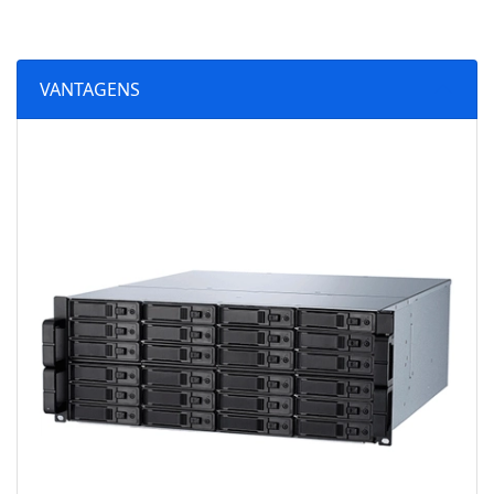
VANTAGENS