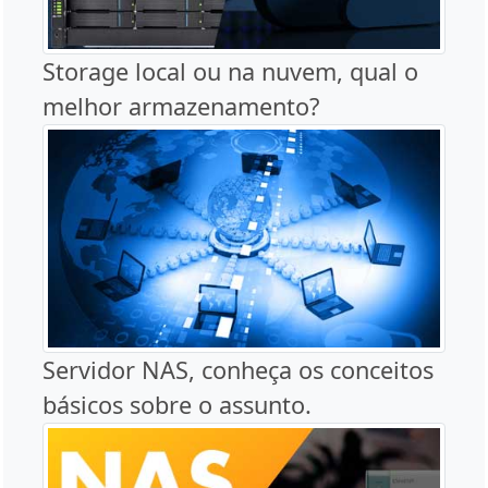
Storage local ou na nuvem, qual o
melhor armazenamento?
Servidor NAS, conheça os conceitos
básicos sobre o assunto.