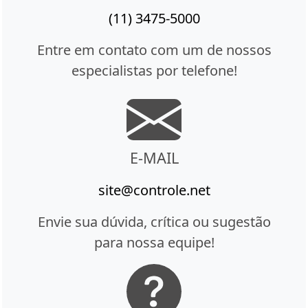
(11) 3475-5000
Entre em contato com um de nossos
especialistas por telefone!
E-MAIL
site@controle.net
Envie sua dúvida, crítica ou sugestão
para nossa equipe!