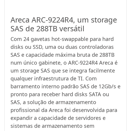
Areca ARC-9224R4, um storage
SAS de 288TB versátil
Com 24 gavetas hot-swappable para hard
disks ou SSD, uma ou duas controladoras
SAS e capacidade máxima bruta de 288TB
num único gabinete, o ARC-9224R4 Areca é
um storage SAS que se integra facilmente
qualquer infraestrutura de TI. Com
barramento interno padrão SAS de 12Gb/s e
pronto para receber hard disks SATA ou
SAS, a solução de armazenamento
profissional da Areca foi desenvolvida para
expandir a capacidade de servidores e
sistemas de armazenamento sem