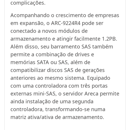
complicações.
Acompanhando o crescimento de empresas
em expansão, o ARC-9224R4 pode ser
conectado a novos módulos de
armazenamento e atingir facilmente 1.2PB.
Além disso, seu barramento SAS também
permite a combinação de drives e
memórias SATA ou SAS, além de
compatibilizar discos SAS de gerações
anteriores ao mesmo sistema. Equipado
com uma controladora com três portas
externas mini-SAS, o servidor Areca permite
ainda instalação de uma segunda
controladora, transformando-se numa
matriz ativa/ativa de armazenamento.