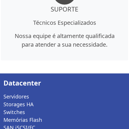
SUPORTE
Técnicos Especializados
Nossa equipe é altamente qualificada
para atender a sua necessidade.
Datacenter
Servidores
Storages HA
Switches
Memórias Flash
SAN iSCSI/FC