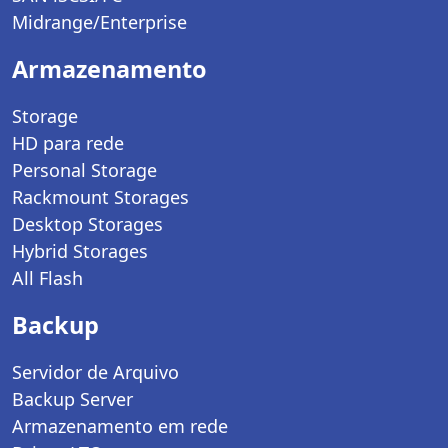
Midrange/Enterprise
Armazenamento
Storage
HD para rede
Personal Storage
Rackmount Storages
Desktop Storages
Hybrid Storages
All Flash
Backup
Servidor de Arquivo
Backup Server
Armazenamento em rede