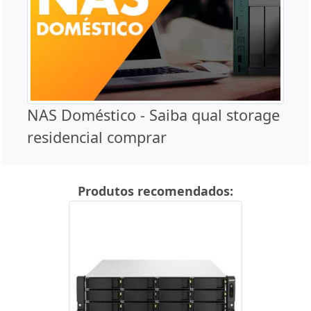
NAS Doméstico - Saiba qual storage
residencial comprar
Produtos recomendados: