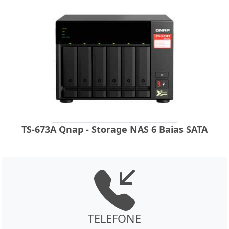
TS-673A Qnap - Storage NAS 6 Baias SATA
TELEFONE