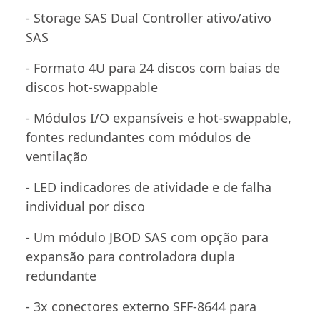
- Storage SAS Dual Controller ativo/ativo
SAS
- Formato 4U para 24 discos com baias de
discos hot-swappable
- Módulos I/O expansíveis e hot-swappable,
fontes redundantes com módulos de
ventilação
- LED indicadores de atividade e de falha
individual por disco
- Um módulo JBOD SAS com opção para
expansão para controladora dupla
redundante
- 3x conectores externo SFF-8644 para