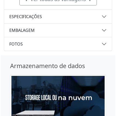
ESPECIFICAÇÕES
EMBALAGEM
FOTOS
Armazenamento de dados