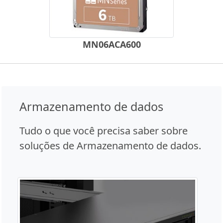
MN06ACA600
Armazenamento de dados
Tudo o que você precisa saber sobre
soluções de Armazenamento de dados.