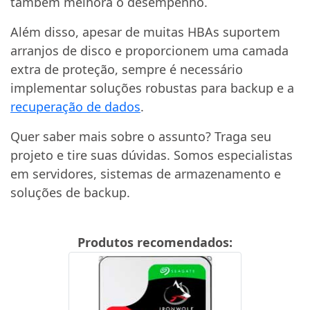
também melhora o desempenho.
Além disso, apesar de muitas HBAs suportem
arranjos de disco e proporcionem uma camada
extra de proteção, sempre é necessário
implementar soluções robustas para backup e a
recuperação de dados
.
Quer saber mais sobre o assunto? Traga seu
projeto e tire suas dúvidas. Somos especialistas
em servidores, sistemas de armazenamento e
soluções de backup.
Produtos recomendados: