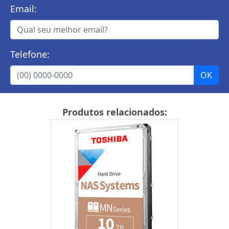
Email:
Telefone:
Produtos relacionados: