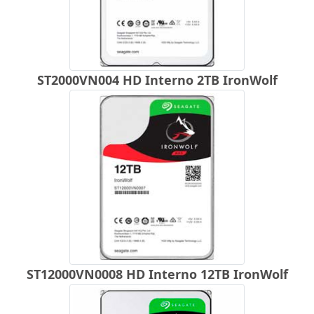
ST2000VN004 HD Interno 2TB IronWolf
ST12000VN0008 HD Interno 12TB IronWolf