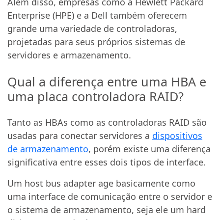
Além disso, empresas como a Hewlett Packard
Enterprise (HPE) e a Dell também oferecem
grande uma variedade de controladoras,
projetadas para seus próprios sistemas de
servidores e armazenamento.
Qual a diferença entre uma HBA e
uma placa controladora RAID?
Tanto as HBAs como as controladoras RAID são
usadas para conectar servidores a
dispositivos
de armazenamento
, porém existe uma diferença
significativa entre esses dois tipos de interface.
Um host bus adapter age basicamente como
uma interface de comunicação entre o servidor e
o sistema de armazenamento, seja ele um hard