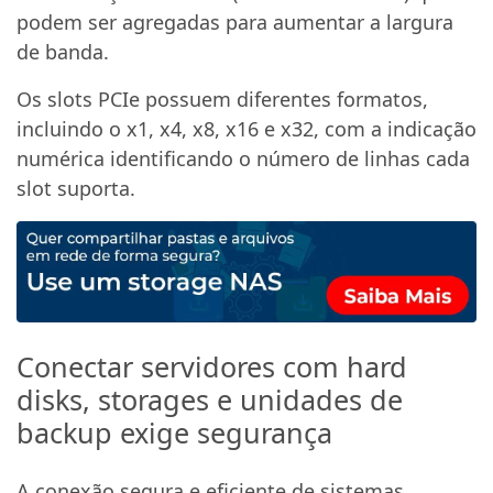
podem ser agregadas para aumentar a largura
de banda.
Os slots PCIe possuem diferentes formatos,
incluindo o x1, x4, x8, x16 e x32, com a indicação
numérica identificando o número de linhas cada
slot suporta.
Conectar servidores com hard
disks, storages e unidades de
backup exige segurança
A conexão segura e eficiente de sistemas