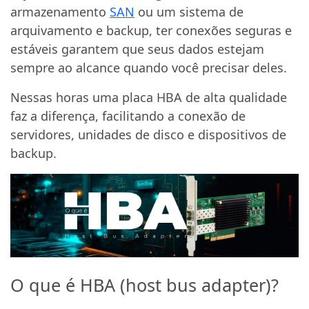
armazenamento
SAN
ou um sistema de
arquivamento e backup, ter conexões seguras e
estáveis garantem que seus dados estejam
sempre ao alcance quando você precisar deles.
Nessas horas uma placa HBA de alta qualidade
faz a diferença, facilitando a conexão de
servidores, unidades de disco e dispositivos de
backup.
O que é HBA (host bus adapter)?