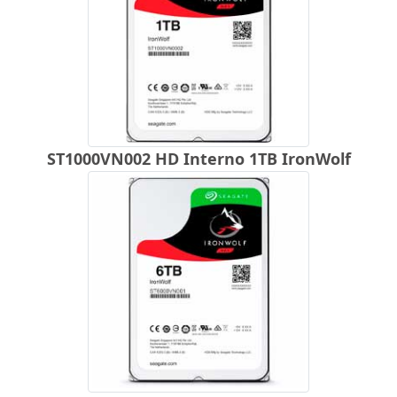
ST1000VN002 HD Interno 1TB IronWolf