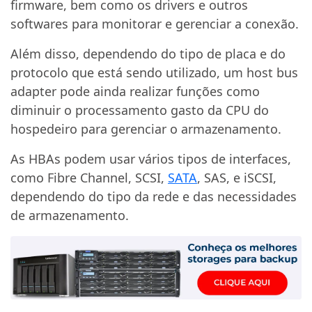
firmware, bem como os drivers e outros
softwares para monitorar e gerenciar a conexão.
Além disso, dependendo do tipo de placa e do
protocolo que está sendo utilizado, um host bus
adapter pode ainda realizar funções como
diminuir o processamento gasto da CPU do
hospedeiro para gerenciar o armazenamento.
As HBAs podem usar vários tipos de interfaces,
como Fibre Channel, SCSI,
SATA
, SAS, e iSCSI,
dependendo do tipo da rede e das necessidades
de armazenamento.