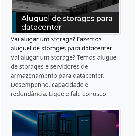
Vai alugar um storage? Fazemos
aluguel de storages para datacenter
Vai alugar um storage? Temos aluguel
de storages e servidores de
armazenamento para datacenter.
Desempenho, capacidade e
redundância. Ligue e fale conosco