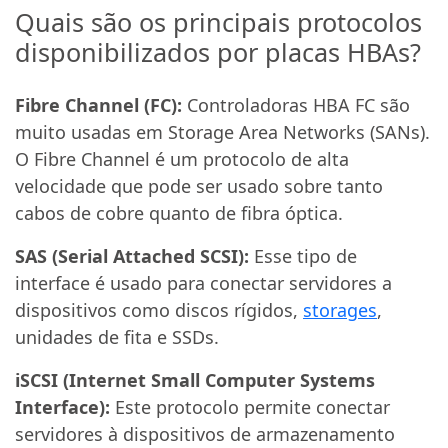
Quais são os principais protocolos
disponibilizados por placas HBAs?
Fibre Channel (FC):
Controladoras HBA FC são
muito usadas em Storage Area Networks (SANs).
O Fibre Channel é um protocolo de alta
velocidade que pode ser usado sobre tanto
cabos de cobre quanto de fibra óptica.
SAS (Serial Attached SCSI):
Esse tipo de
interface é usado para conectar servidores a
dispositivos como discos rígidos,
storages
,
unidades de fita e SSDs.
iSCSI (Internet Small Computer Systems
Interface):
Este protocolo permite conectar
servidores à dispositivos de armazenamento