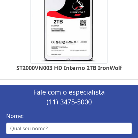
ST2000VN003 HD Interno 2TB IronWolf
Fale com o especialista
(11) 3475-5000
Nome: