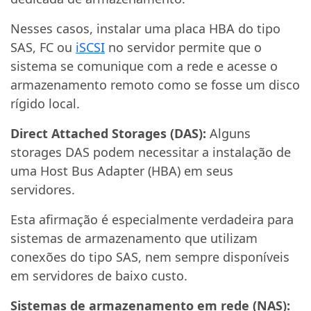
Nesses casos, instalar uma placa HBA do tipo
SAS, FC ou
iSCSI
no servidor permite que o
sistema se comunique com a rede e acesse o
armazenamento remoto como se fosse um disco
rígido local.
Direct Attached Storages (DAS):
Alguns
storages DAS podem necessitar a instalação de
uma Host Bus Adapter (HBA) em seus
servidores.
Esta afirmação é especialmente verdadeira para
sistemas de armazenamento que utilizam
conexões do tipo SAS, nem sempre disponíveis
em servidores de baixo custo.
Sistemas de armazenamento em rede (NAS):