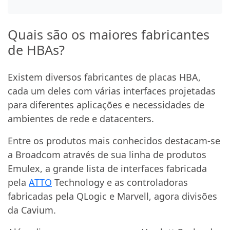
Quais são os maiores fabricantes
de HBAs?
Existem diversos fabricantes de placas HBA,
cada um deles com várias interfaces projetadas
para diferentes aplicações e necessidades de
ambientes de rede e datacenters.
Entre os produtos mais conhecidos destacam-se
a Broadcom através de sua linha de produtos
Emulex, a grande lista de interfaces fabricada
pela
ATTO
Technology e as controladoras
fabricadas pela QLogic e Marvell, agora divisões
da Cavium.