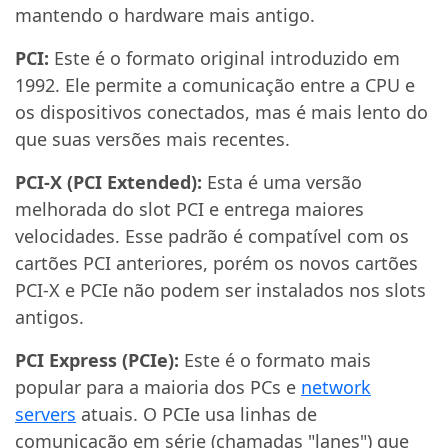
mantendo o hardware mais antigo.
PCI:
Este é o formato original introduzido em
1992. Ele permite a comunicação entre a CPU e
os dispositivos conectados, mas é mais lento do
que suas versões mais recentes.
PCI-X (PCI Extended):
Esta é uma versão
melhorada do slot PCI e entrega maiores
velocidades. Esse padrão é compatível com os
cartões PCI anteriores, porém os novos cartões
PCI-X e PCIe não podem ser instalados nos slots
antigos.
PCI Express (PCIe):
Este é o formato mais
popular para a maioria dos PCs e
network
servers
atuais. O PCIe usa linhas de
comunicação em série (chamadas "lanes") que