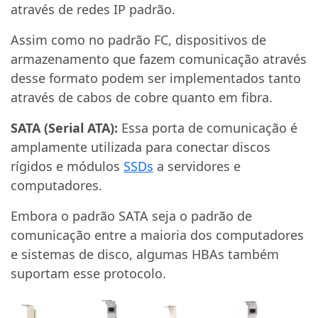
através de redes IP padrão.
Assim como no padrão FC, dispositivos de
armazenamento que fazem comunicação através
desse formato podem ser implementados tanto
através de cabos de cobre quanto em fibra.
SATA (Serial ATA):
Essa porta de comunicação é
amplamente utilizada para conectar discos
rígidos e módulos
SSDs
a servidores e
computadores.
Embora o padrão SATA seja o padrão de
comunicação entre a maioria dos computadores
e sistemas de disco, algumas HBAs também
suportam esse protocolo.