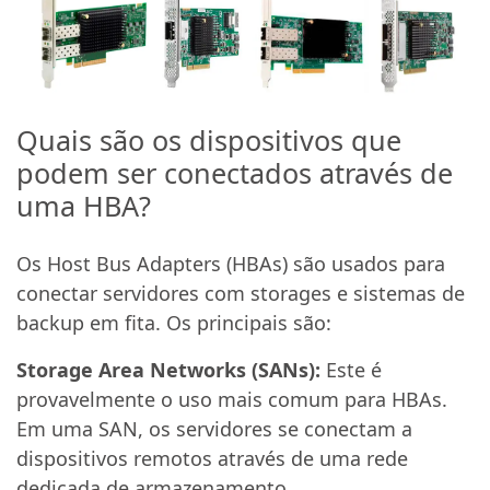
Quais são os dispositivos que
podem ser conectados através de
uma HBA?
Os Host Bus Adapters (HBAs) são usados para
conectar servidores com storages e sistemas de
backup em fita. Os principais são:
Storage Area Networks (SANs):
Este é
provavelmente o uso mais comum para HBAs.
Em uma SAN, os servidores se conectam a
dispositivos remotos através de uma rede
dedicada de armazenamento.