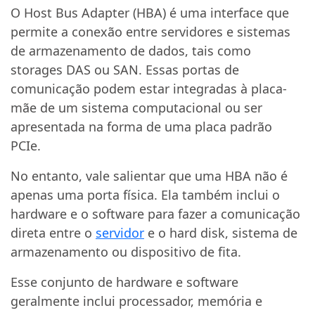
O Host Bus Adapter (HBA) é uma interface que
permite a conexão entre servidores e sistemas
de armazenamento de dados, tais como
storages DAS ou SAN. Essas portas de
comunicação podem estar integradas à placa-
mãe de um sistema computacional ou ser
apresentada na forma de uma placa padrão
PCIe.
No entanto, vale salientar que uma HBA não é
apenas uma porta física. Ela também inclui o
hardware e o software para fazer a comunicação
direta entre o
servidor
e o hard disk, sistema de
armazenamento ou dispositivo de fita.
Esse conjunto de hardware e software
geralmente inclui processador, memória e