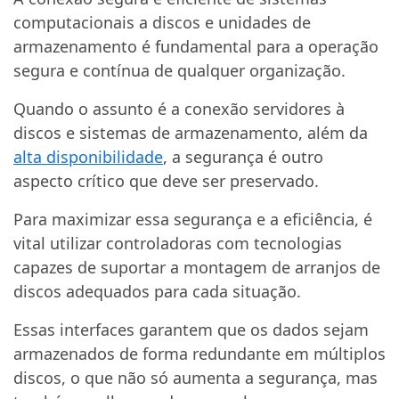
computacionais a discos e unidades de
armazenamento é fundamental para a operação
segura e contínua de qualquer organização.
Quando o assunto é a conexão servidores à
discos e sistemas de armazenamento, além da
alta disponibilidade
, a segurança é outro
aspecto crítico que deve ser preservado.
Para maximizar essa segurança e a eficiência, é
vital utilizar controladoras com tecnologias
capazes de suportar a montagem de arranjos de
discos adequados para cada situação.
Essas interfaces garantem que os dados sejam
armazenados de forma redundante em múltiplos
discos, o que não só aumenta a segurança, mas