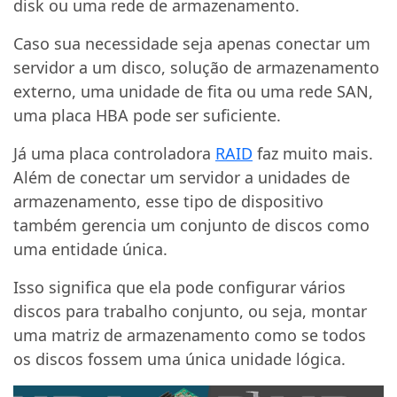
disk ou uma rede de armazenamento.
Caso sua necessidade seja apenas conectar um
servidor a um disco, solução de armazenamento
externo, uma unidade de fita ou uma rede SAN,
uma placa HBA pode ser suficiente.
Já uma placa controladora
RAID
faz muito mais.
Além de conectar um servidor a unidades de
armazenamento, esse tipo de dispositivo
também gerencia um conjunto de discos como
uma entidade única.
Isso significa que ela pode configurar vários
discos para trabalho conjunto, ou seja, montar
uma matriz de armazenamento como se todos
os discos fossem uma única unidade lógica.