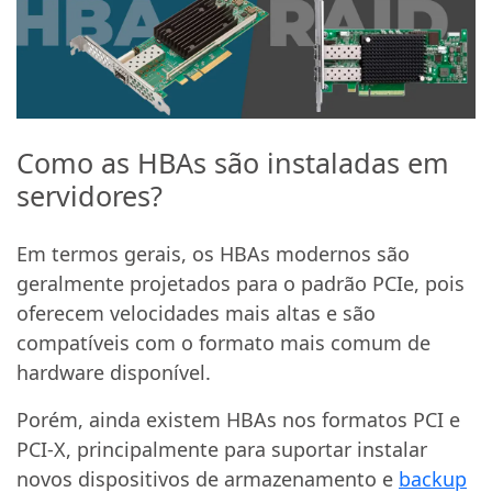
Como as HBAs são instaladas em
servidores?
Em termos gerais, os HBAs modernos são
geralmente projetados para o padrão PCIe, pois
oferecem velocidades mais altas e são
compatíveis com o formato mais comum de
hardware disponível.
Porém, ainda existem HBAs nos formatos PCI e
PCI-X, principalmente para suportar instalar
novos dispositivos de armazenamento e
backup