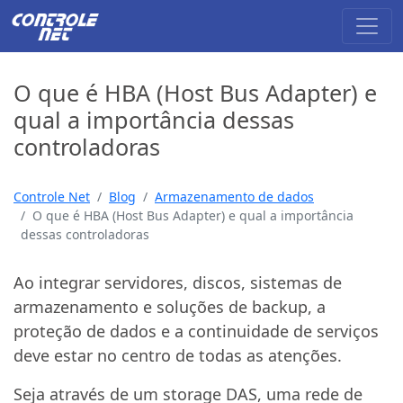
O que é HBA (Host Bus Adapter) e
qual a importância dessas
controladoras
Controle Net
Blog
Armazenamento de dados
O que é HBA (Host Bus Adapter) e qual a importância
dessas controladoras
Ao integrar servidores, discos, sistemas de
armazenamento e soluções de backup, a
proteção de dados e a continuidade de serviços
deve estar no centro de todas as atenções.
Seja através de um storage DAS, uma rede de