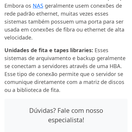
Embora os
NAS
geralmente usem conexões de
rede padrão ethernet, muitas vezes esses
sistemas também possuem uma porta para ser
usada em conexões de fibra ou ethernet de alta
velocidade.
Unidades de fita e tapes libraries:
Esses
sistemas de arquivamento e backup geralmente
se conectam a servidores através de uma HBA.
Esse tipo de conexão permite que o servidor se
comunique diretamente com a matriz de discos
ou a biblioteca de fita.
Dúvidas? Fale com nosso
especialista!