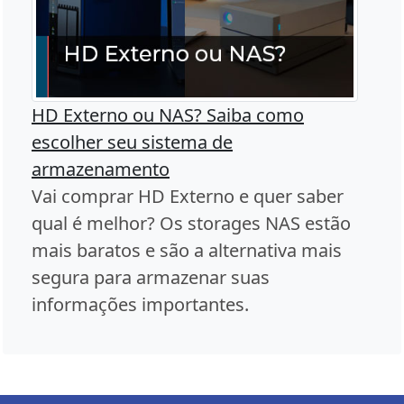
HD Externo ou NAS? Saiba como
escolher seu sistema de
armazenamento
Vai comprar HD Externo e quer saber
qual é melhor? Os storages NAS estão
mais baratos e são a alternativa mais
segura para armazenar suas
informações importantes.