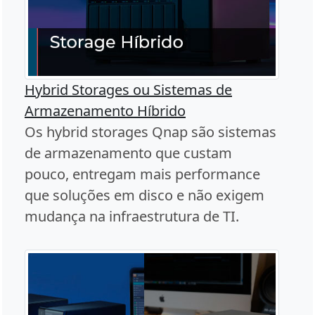
Hybrid Storages ou Sistemas de
Armazenamento Híbrido
Os hybrid storages Qnap são sistemas
de armazenamento que custam
pouco, entregam mais performance
que soluções em disco e não exigem
mudança na infraestrutura de TI.