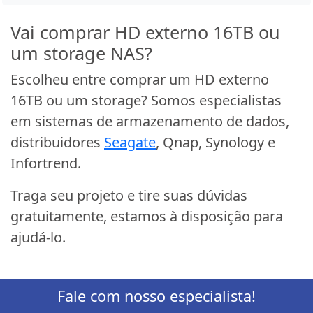
Vai comprar HD externo 16TB ou
um storage NAS?
Escolheu entre comprar um HD externo
16TB ou um storage? Somos especialistas
em sistemas de armazenamento de dados,
distribuidores
Seagate
, Qnap, Synology e
Infortrend.
Traga seu projeto e tire suas dúvidas
gratuitamente, estamos à disposição para
ajudá-lo.
Fale com nosso especialista!