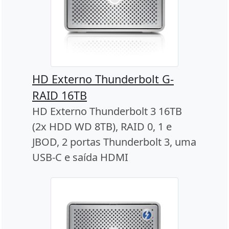
HD Externo Thunderbolt G-
RAID 16TB
HD Externo Thunderbolt 3 16TB
(2x HDD WD 8TB), RAID 0, 1 e
JBOD, 2 portas Thunderbolt 3, uma
USB-C e saída HDMI