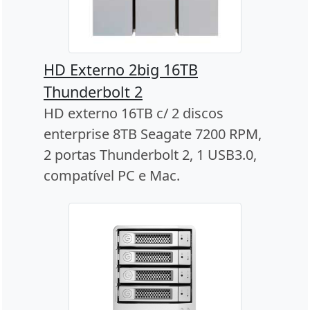
HD Externo 2big 16TB
Thunderbolt 2
HD externo 16TB c/ 2 discos
enterprise 8TB Seagate 7200 RPM,
2 portas Thunderbolt 2, 1 USB3.0,
compatível PC e Mac.