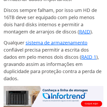
Discos sempre falham, por isso um HD de
16TB deve ser equipado com pelo menos
dois hard disks internos e permitir a
montagem de arranjos de discos (
RAID
).
Qualquer
sistema de armazenamento
confiável precisa permitir a escrita dos
dados em pelo menos dois discos (
RAID 1
),
gravando assim as informações em
duplicidade para proteção contra a perda de
dados.