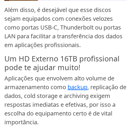
Além disso, é desejável que esse discos
sejam equipados com conexões velozes
como portas USB-C, Thunderbolt ou portas
LAN para facilitar a transferência dos dados
em aplicações profissionais.
Um HD Externo 16TB profissional
pode te ajudar muito!
Aplicações que envolvem alto volume de
armazenamento como
backup
, replicação de
dados, cold storage e archiving exigem
respostas imediatas e efetivas, por isso a
escolha do equipamento certo é de vital
importância.