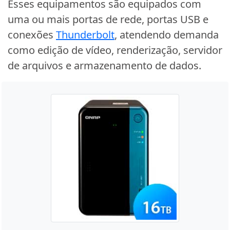
Esses equipamentos são equipados com
uma ou mais portas de rede, portas USB e
conexões
Thunderbolt
, atendendo demanda
como edição de vídeo, renderização, servidor
de arquivos e armazenamento de dados.