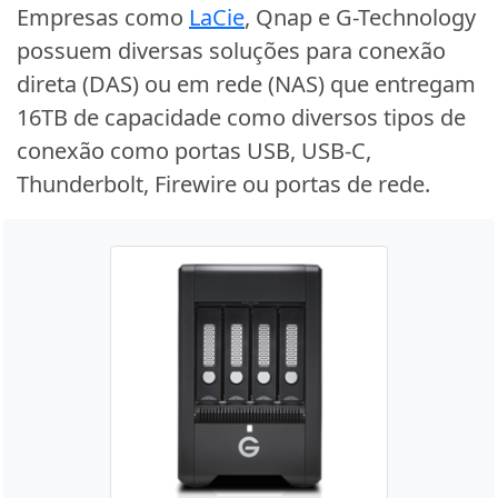
Empresas como
LaCie
, Qnap e G-Technology
possuem diversas soluções para conexão
direta (DAS) ou em rede (NAS) que entregam
16TB de capacidade como diversos tipos de
conexão como portas USB, USB-C,
Thunderbolt, Firewire ou portas de rede.