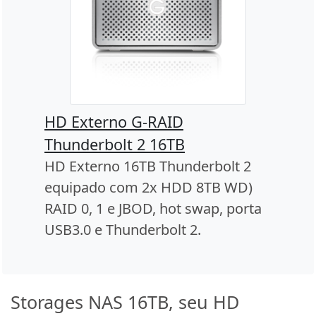
HD Externo G-RAID
Thunderbolt 2 16TB
HD Externo 16TB Thunderbolt 2
equipado com 2x HDD 8TB WD)
RAID 0, 1 e JBOD, hot swap, porta
USB3.0 e Thunderbolt 2.
Storages NAS 16TB, seu HD