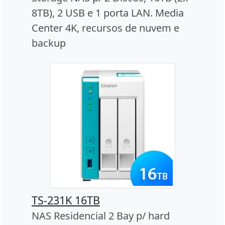
8TB), 2 USB e 1 porta LAN. Media
Center 4K, recursos de nuvem e
backup
TS-231K 16TB
NAS Residencial 2 Bay p/ hard