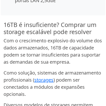
portas LAN 2,5GbE
16TB é insuficiente? Comprar um
storage escalável pode resolver
Com o crescimento explosivo do volume dos
dados armazenados, 16TB de capacidade
podem se tornar insuficientes para suportar
as demandas de sua empresa.
Como solução, sistemas de armazenamento
profissionais (
storages
) podem ser
conectados a módulos de expansões
opcionais.
Diversos modelos de storages permitem