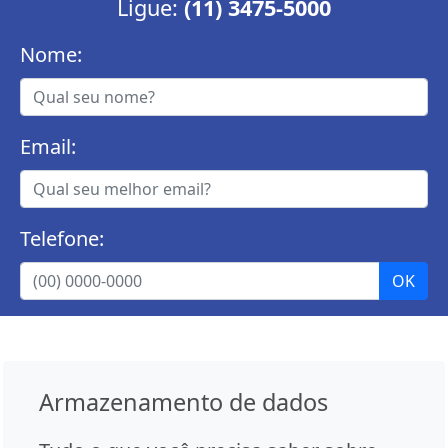
Ligue:
(11) 3475-5000
Nome:
Email:
Telefone:
Armazenamento de dados