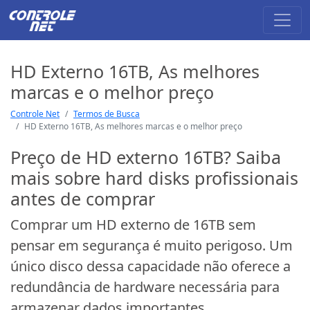
HD Externo 16TB, As melhores
marcas e o melhor preço
Controle Net
Termos de Busca
HD Externo 16TB, As melhores marcas e o melhor preço
Preço de HD externo 16TB? Saiba
mais sobre hard disks profissionais
antes de comprar
Comprar um HD externo de 16TB sem
pensar em segurança é muito perigoso. Um
único disco dessa capacidade não oferece a
redundância de hardware necessária para
armazenar dados importantes.