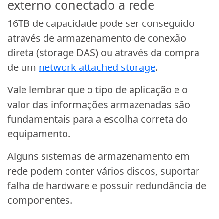
externo conectado a rede
16TB de capacidade pode ser conseguido
através de armazenamento de conexão
direta (storage DAS) ou através da compra
de um
network attached storage
.
Vale lembrar que o tipo de aplicação e o
valor das informações armazenadas são
fundamentais para a escolha correta do
equipamento.
Alguns sistemas de armazenamento em
rede podem conter vários discos, suportar
falha de hardware e possuir redundância de
componentes.