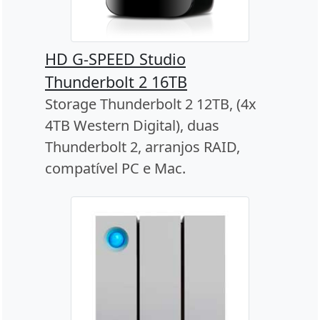
HD G-SPEED Studio
Thunderbolt 2 16TB
Storage Thunderbolt 2 12TB, (4x
4TB Western Digital), duas
Thunderbolt 2, arranjos RAID,
compatível PC e Mac.