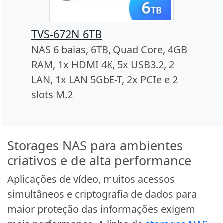
TVS-672N 6TB
NAS 6 baias, 6TB, Quad Core, 4GB
RAM, 1x HDMI 4K, 5x USB3.2, 2
LAN, 1x LAN 5GbE-T, 2x PCIe e 2
slots M.2
Storages NAS para ambientes
criativos e de alta performance
Aplicações de vídeo, muitos acessos
simultâneos e criptografia de dados para
maior proteção das informações exigem