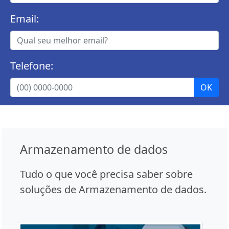
Email:
Telefone:
Armazenamento de dados
Tudo o que você precisa saber sobre
soluções de Armazenamento de dados.