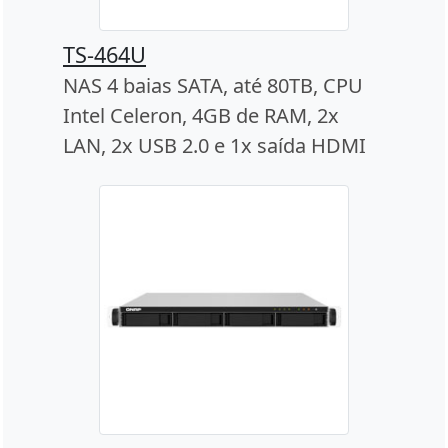
TS-464U
NAS 4 baias SATA, até 80TB, CPU
Intel Celeron, 4GB de RAM, 2x
LAN, 2x USB 2.0 e 1x saída HDMI