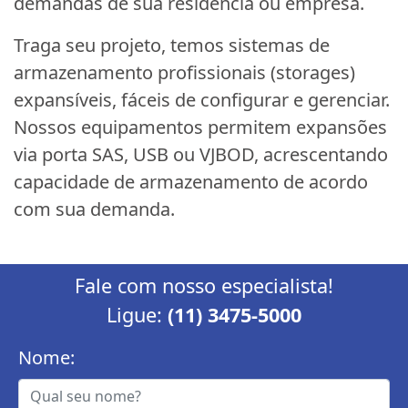
demandas de sua residência ou empresa.
Traga seu projeto, temos sistemas de
armazenamento profissionais (storages)
expansíveis, fáceis de configurar e gerenciar.
Nossos equipamentos permitem expansões
via porta SAS, USB ou VJBOD, acrescentando
capacidade de armazenamento de acordo
com sua demanda.
Fale com nosso especialista!
Ligue:
(11) 3475-5000
Nome: