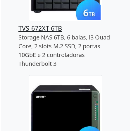
TVS-672XT 6TB
Storage NAS 6TB, 6 baias, i3 Quad
Core, 2 slots M.2 SSD, 2 portas
10GbE e 2 controladoras
Thunderbolt 3