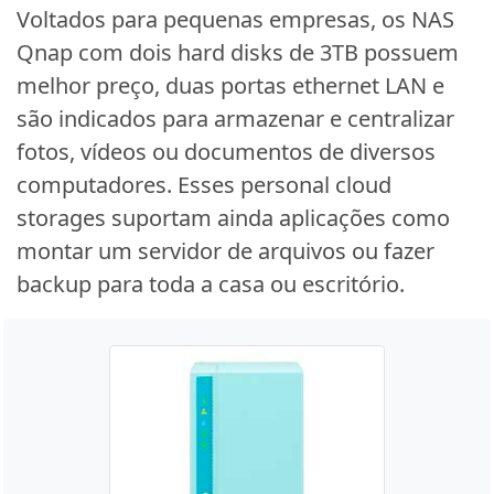
Voltados para pequenas empresas, os NAS
Qnap com dois hard disks de 3TB possuem
melhor preço, duas portas ethernet LAN e
são indicados para armazenar e centralizar
fotos, vídeos ou documentos de diversos
computadores. Esses personal cloud
storages suportam ainda aplicações como
montar um servidor de arquivos ou fazer
backup para toda a casa ou escritório.