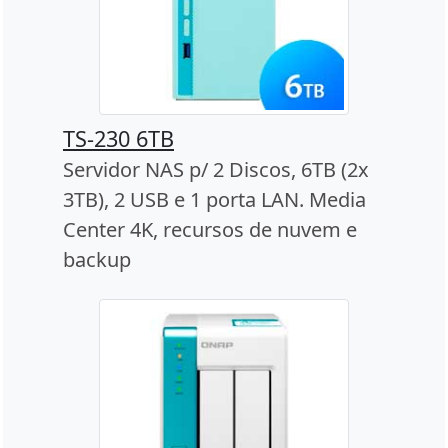
TS-230 6TB
Servidor NAS p/ 2 Discos, 6TB (2x
3TB), 2 USB e 1 porta LAN. Media
Center 4K, recursos de nuvem e
backup