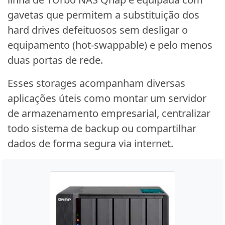
gavetas que permitem a substituição dos
hard drives defeituosos sem desligar o
equipamento (hot-swappable) e pelo menos
duas portas de rede.
Esses storages acompanham diversas
aplicações úteis como montar um servidor
de armazenamento empresarial, centralizar
todo sistema de backup ou compartilhar
dados de forma segura via internet.