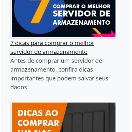
7 dicas para comprar o melhor
servidor de armazenamento
Antes de comprar um servidor de
armazenamento, confira dicas
importantes que podem salvar seus
dados.