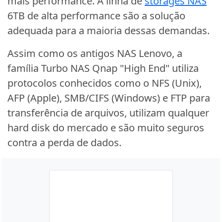
mais performance. A linha de
storages NAS
6TB de alta performance são a solução
adequada para a maioria dessas demandas.
Assim como os antigos NAS Lenovo, a
família Turbo NAS Qnap "High End" utiliza
protocolos conhecidos como o NFS (Unix),
AFP (Apple), SMB/CIFS (Windows) e FTP para
transferência de arquivos, utilizam qualquer
hard disk do mercado e são muito seguros
contra a perda de dados.