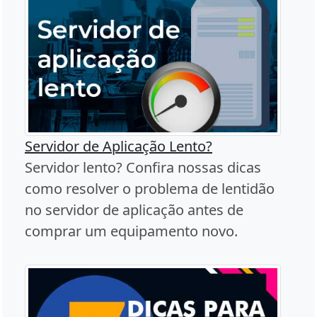
Servidor de Aplicação Lento?
Servidor lento? Confira nossas dicas
como resolver o problema de lentidão
no servidor de aplicação antes de
comprar um equipamento novo.