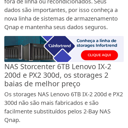
fora de linha ou recondicionados. Seus
dados são importantes, por isso conheça a
nova linha de sistemas de armazenamento
Qnap e mantenha seus dados seguros.
NAS Storcenter 6TB Lenovo IX-2
200d e PX2 300d, os storages 2
baias de melhor preço
Os storages NAS Lenovo 6TB IX-2 200d e PX2
300d não são mais fabricados e são
facilmente substituídos pelos 2-Bay NAS
Qnap.