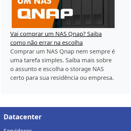
Vai comprar um NAS Qnap? Saiba
como não errar na escolha
Comprar um NAS Qnap nem sempre é
uma tarefa simples. Saiba mais sobre
o assunto e escolha o storage NAS
certo para sua residência ou empresa.
Datacenter
Servidores