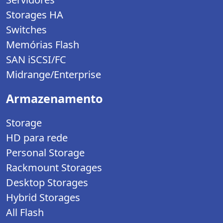
Storages HA
Switches
Memórias Flash
SAN iSCSI/FC
Midrange/Enterprise
Armazenamento
Storage
HD para rede
Personal Storage
Rackmount Storages
Desktop Storages
Hybrid Storages
All Flash