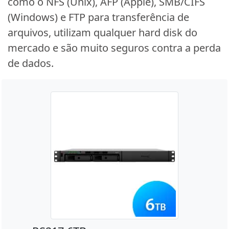
como o NFS (Unix), AFP (Apple), SMB/CIFS
(Windows) e FTP para transferência de
arquivos, utilizam qualquer hard disk do
mercado e são muito seguros contra a perda
de dados.