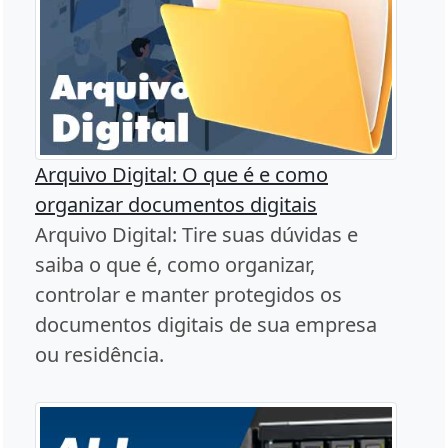
Arquivo Digital: O que é e como
organizar documentos digitais
Arquivo Digital: Tire suas dúvidas e
saiba o que é, como organizar,
controlar e manter protegidos os
documentos digitais de sua empresa
ou residência.