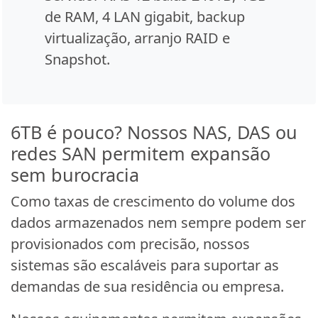
de RAM, 4 LAN gigabit, backup
virtualização, arranjo RAID e
Snapshot.
6TB é pouco? Nossos NAS, DAS ou
redes SAN permitem expansão
sem burocracia
Como taxas de crescimento do volume dos
dados armazenados nem sempre podem ser
provisionados com precisão, nossos
sistemas são escaláveis para suportar as
demandas de sua residência ou empresa.