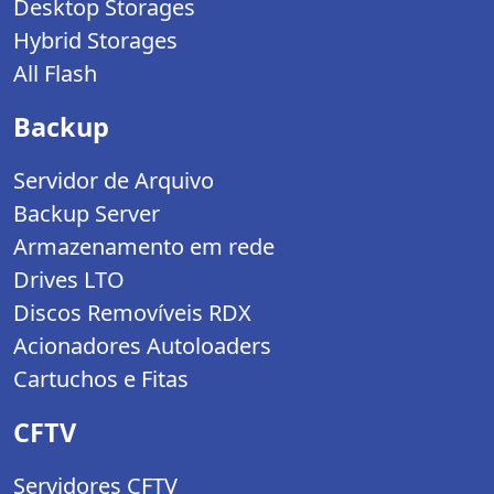
Desktop Storages
Hybrid Storages
All Flash
Backup
Servidor de Arquivo
Backup Server
Armazenamento em rede
Drives LTO
Discos Removíveis RDX
Acionadores Autoloaders
Cartuchos e Fitas
CFTV
Servidores CFTV