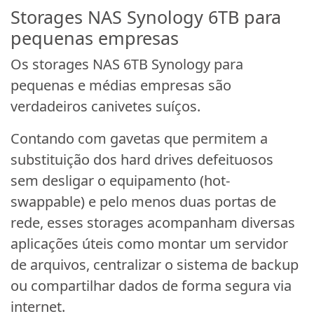
Storages NAS Synology 6TB para
pequenas empresas
Os storages NAS 6TB Synology para
pequenas e médias empresas são
verdadeiros canivetes suíços.
Contando com gavetas que permitem a
substituição dos hard drives defeituosos
sem desligar o equipamento (hot-
swappable) e pelo menos duas portas de
rede, esses storages acompanham diversas
aplicações úteis como montar um servidor
de arquivos, centralizar o sistema de backup
ou compartilhar dados de forma segura via
internet.