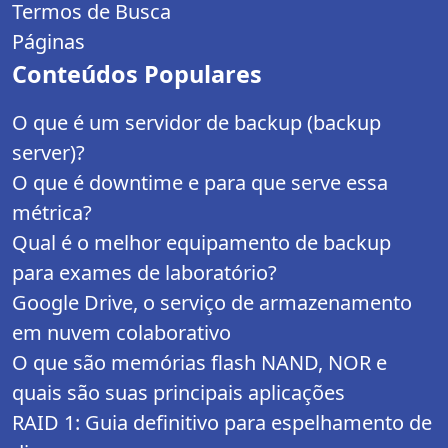
Termos de Busca
Páginas
Conteúdos Populares
O que é um servidor de backup (backup
server)?
O que é downtime e para que serve essa
métrica?
Qual é o melhor equipamento de backup
para exames de laboratório?
Google Drive, o serviço de armazenamento
em nuvem colaborativo
O que são memórias flash NAND, NOR e
quais são suas principais aplicações
RAID 1: Guia definitivo para espelhamento de