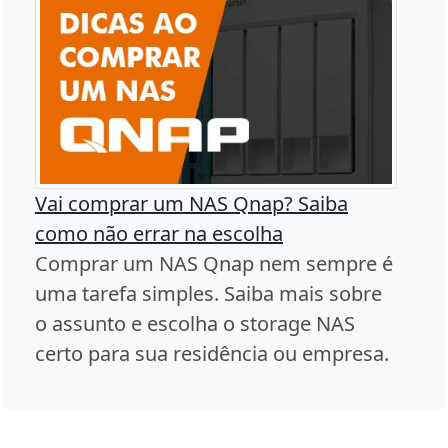
Vai comprar um NAS Qnap? Saiba
como não errar na escolha
Comprar um NAS Qnap nem sempre é
uma tarefa simples. Saiba mais sobre
o assunto e escolha o storage NAS
certo para sua residência ou empresa.