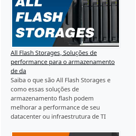
All Flash Storages, Soluções de
performance para o armazenamento
de da
Saiba o que são All Flash Storages e
como essas soluções de
armazenamento flash podem
melhorar a performance de seu
datacenter ou infraestrutura de TI