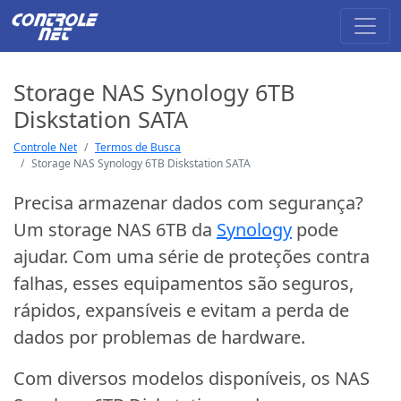
Storage NAS Synology 6TB
Diskstation SATA
Controle Net
Termos de Busca
Storage NAS Synology 6TB Diskstation SATA
Precisa armazenar dados com segurança?
Um storage NAS 6TB da
Synology
pode
ajudar. Com uma série de proteções contra
falhas, esses equipamentos são seguros,
rápidos, expansíveis e evitam a perda de
dados por problemas de hardware.
Com diversos modelos disponíveis, os NAS