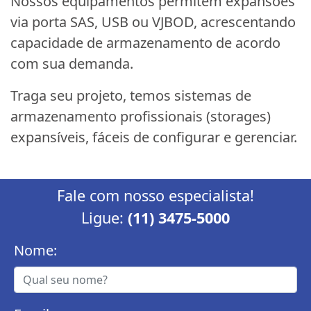
Nossos equipamentos permitem expansões
via porta SAS, USB ou VJBOD, acrescentando
capacidade de armazenamento de acordo
com sua demanda.
Traga seu projeto, temos sistemas de
armazenamento profissionais (storages)
expansíveis, fáceis de configurar e gerenciar.
Fale com nosso especialista!
Ligue:
(11) 3475-5000
Nome: