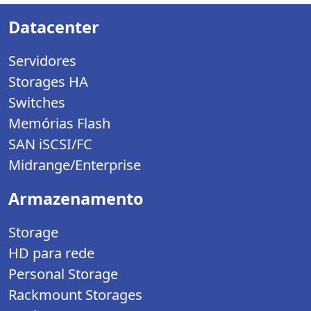
Datacenter
Servidores
Storages HA
Switches
Memórias Flash
SAN iSCSI/FC
Midrange/Enterprise
Armazenamento
Storage
HD para rede
Personal Storage
Rackmount Storages