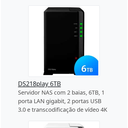
DS218play 6TB
Servidor NAS com 2 baias, 6TB, 1
porta LAN gigabit, 2 portas USB
3.0 e transcodificação de vídeo 4K