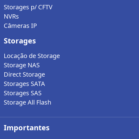
Storages p/ CFTV
NVRs
Câmeras IP
Storages
Locação de Storage
Storage NAS
Direct Storage
Storages SATA
Storages SAS
Storage All Flash
Importantes