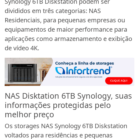
Synology 6TB Diskstation podem ser
divididos em três categorias: NAS
Residenciais, para pequenas empresas ou
equipamentos de maior performance para
aplicações como armazenamento e exibição
de vídeo 4K.
NAS Disktation 6TB Synology, suas
informações protegidas pelo
melhor preço
Os storages NAS Synology 6TB Diskstation
voltados para residências e pequenas