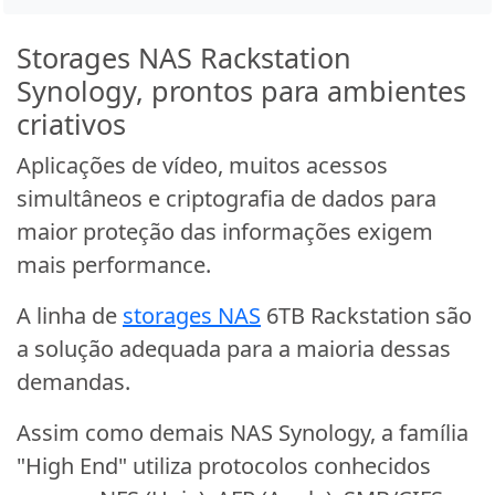
Storages NAS Rackstation
Synology, prontos para ambientes
criativos
Aplicações de vídeo, muitos acessos
simultâneos e criptografia de dados para
maior proteção das informações exigem
mais performance.
A linha de
storages NAS
6TB Rackstation são
a solução adequada para a maioria dessas
demandas.
Assim como demais NAS Synology, a família
"High End" utiliza protocolos conhecidos