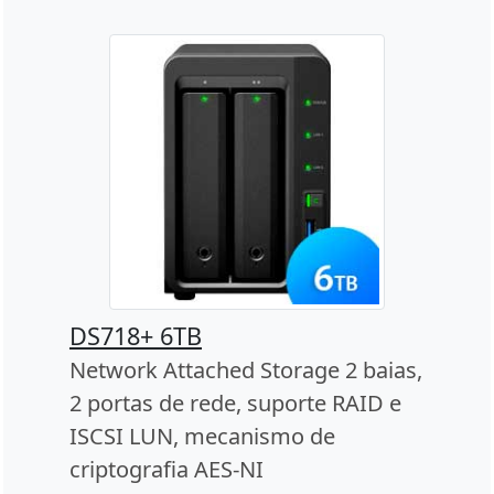
DS718+ 6TB
Network Attached Storage 2 baias,
2 portas de rede, suporte RAID e
ISCSI LUN, mecanismo de
criptografia AES-NI