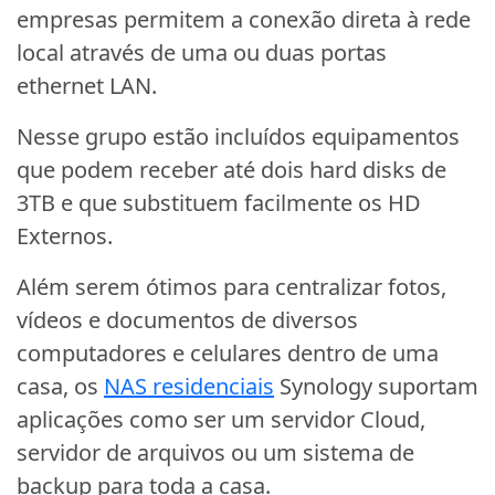
empresas permitem a conexão direta à rede
local através de uma ou duas portas
ethernet LAN.
Nesse grupo estão incluídos equipamentos
que podem receber até dois hard disks de
3TB e que substituem facilmente os HD
Externos.
Além serem ótimos para centralizar fotos,
vídeos e documentos de diversos
computadores e celulares dentro de uma
casa, os
NAS residenciais
Synology suportam
aplicações como ser um servidor Cloud,
servidor de arquivos ou um sistema de
backup para toda a casa.