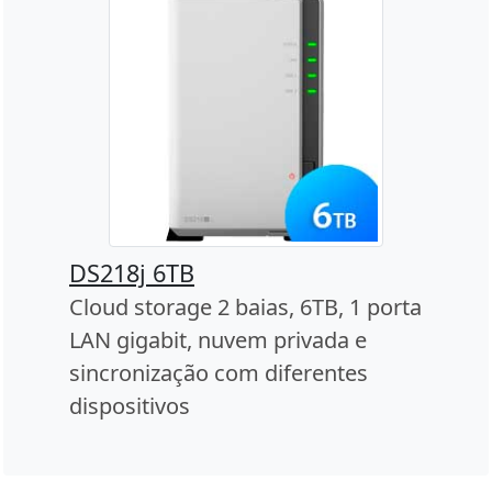
DS218j 6TB
Cloud storage 2 baias, 6TB, 1 porta
LAN gigabit, nuvem privada e
sincronização com diferentes
dispositivos