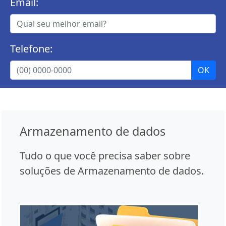
Email:
Telefone:
Armazenamento de dados
Tudo o que você precisa saber sobre
soluções de Armazenamento de dados.