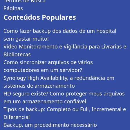
Termos de Busca
Páginas
Conteúdos Populares
Como fazer backup dos dados de um hospital
sem gastar muito!
Vídeo Monitoramento e Vigilância para Livrarias e
Bibliotecas
Como sincronizar arquivos de vários
computadores em um servidor?
Synology High Availability, a redundância em
sistemas de armazenamento
HD seguro existe? Como proteger meus arquivos
em um armazenamento confiável
Tipos de backup: Completo ou Full, Incremental e
Diferencial
Backup, um procedimento necessário