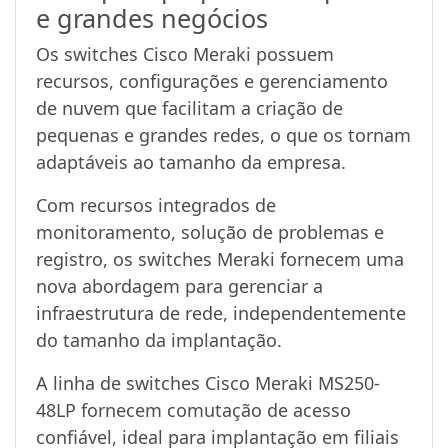
e grandes negócios
Os switches Cisco Meraki possuem
recursos, configurações e gerenciamento
de nuvem que facilitam a criação de
pequenas e grandes redes, o que os tornam
adaptáveis ao tamanho da empresa.
Com recursos integrados de
monitoramento, solução de problemas e
registro, os switches Meraki fornecem uma
nova abordagem para gerenciar a
infraestrutura de rede, independentemente
do tamanho da implantação.
A linha de switches Cisco Meraki MS250-
48LP fornecem comutação de acesso
confiável, ideal para implantação em filiais