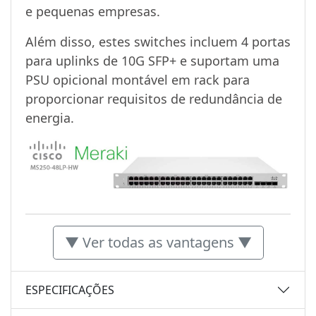
e pequenas empresas.
Além disso, estes switches incluem 4 portas
para uplinks de 10G SFP+ e suportam uma
PSU opicional montável em rack para
proporcionar requisitos de redundância de
energia.
▼ Ver todas as vantagens ▼
ESPECIFICAÇÕES