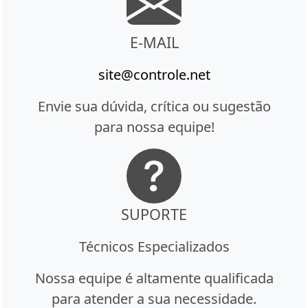
E-MAIL
site@controle.net
Envie sua dúvida, crítica ou sugestão
para nossa equipe!
SUPORTE
Técnicos Especializados
Nossa equipe é altamente qualificada
para atender a sua necessidade.