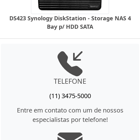
DS423 Synology DiskStation - Storage NAS 4
Bay p/ HDD SATA
TELEFONE
(11) 3475-5000
Entre em contato com um de nossos
especialistas por telefone!