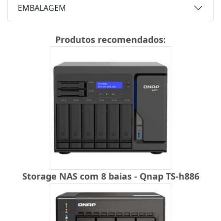
EMBALAGEM
Produtos recomendados:
Storage NAS com 8 baias - Qnap TS-h886