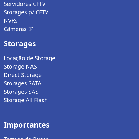
Servidores CFTV
Storages p/ CFTV
NVRs
Câmeras IP
Storages
Locação de Storage
Storage NAS
Direct Storage
Storages SATA
Storages SAS
Storage All Flash
Importantes