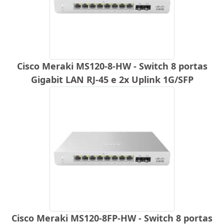
Cisco Meraki MS120-8-HW - Switch 8 portas
Gigabit LAN RJ-45 e 2x Uplink 1G/SFP
Cisco Meraki MS120-8FP-HW - Switch 8 portas