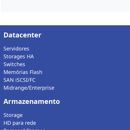
Datacenter
Servidores
Storages HA
Switches
Memórias Flash
SAN iSCSI/FC
Midrange/Enterprise
Armazenamento
Storage
HD para rede