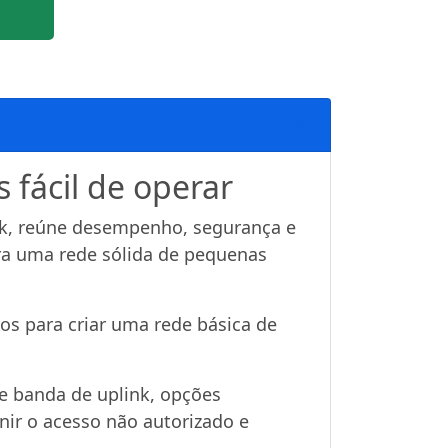
 fácil de operar
ink, reúne desempenho, segurança e
ra uma rede sólida de pequenas
os para criar uma rede básica de
de banda de uplink, opções
ir o acesso não autorizado e