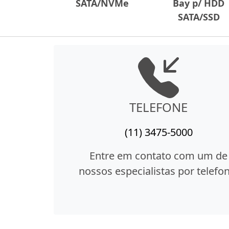
SATA/NVMe
Bay p/ HDD
SATA/SSD
TELEFONE
(11) 3475-5000
Entre em contato com um de
nossos especialistas por telefon