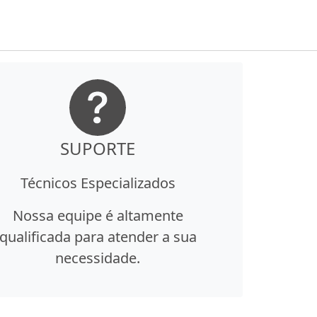
SUPORTE
Técnicos Especializados
Nossa equipe é altamente
qualificada para atender a sua
necessidade.