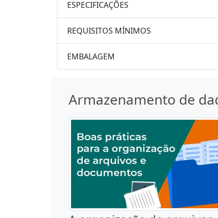
ESPECIFICAÇÕES
REQUISITOS MÍNIMOS
EMBALAGEM
Armazenamento de da