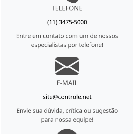
TELEFONE
(11) 3475-5000
Entre em contato com um de nossos
especialistas por telefone!
E-MAIL
site@controle.net
Envie sua dúvida, crítica ou sugestão
para nossa equipe!