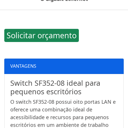
Solicitar orçamento
VANTAGENS
Switch SF352-08 ideal para
pequenos escritórios
O switch SF352-08 possui oito portas LAN e
oferece uma combinação ideal de
acessibilidade e recursos para pequenos
escritórios em um ambiente de trabalho