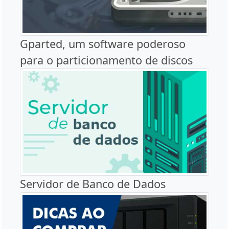
Gparted, um software poderoso
para o particionamento de discos
Servidor de Banco de Dados