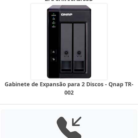
Gabinete de Expansão para 2 Discos - Qnap TR-
002