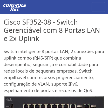
Cisco SF352-08 - Switch
Gerenciável com 8 Portas LAN
e 2x Uplink
Switch inteligente 8 portas LAN, 2 conexões para
uplink combo (RJ45/SFP) que combina
desempenho, segurança e confiabilidade para
redes locais de pequenas empresas. Switch
empilhável com recursos p/ gerenciamento,
configuração de VLAN, suporte IPv6,
espelhamento de portas e recursos de QoS.