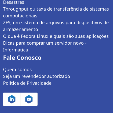
Desastres
Throughput ou taxa de transferência de sistemas
computacionais
ZFS, um sistema de arquivos para dispositivos de
armazenamento
O que é Fedora Linux e quais são suas aplicações
Dicas para comprar um servidor novo -
Informática
Fale Conosco
Quem somos
Seja um revendedor autorizado
Política de Privacidade