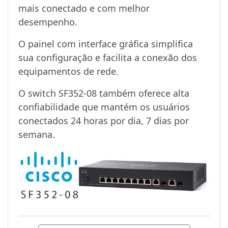
mais conectado e com melhor
desempenho.
O painel com interface gráfica simplifica
sua configuração e facilita a conexão dos
equipamentos de rede.
O switch SF352-08 também oferece alta
confiabilidade que mantém os usuários
conectados 24 horas por dia, 7 dias por
semana.