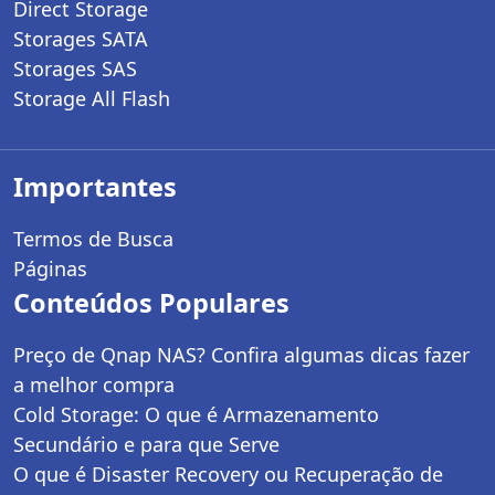
Direct Storage
Storages SATA
Storages SAS
Storage All Flash
Importantes
Termos de Busca
Páginas
Conteúdos Populares
Preço de Qnap NAS? Confira algumas dicas fazer
a melhor compra
Cold Storage: O que é Armazenamento
Secundário e para que Serve
O que é Disaster Recovery ou Recuperação de