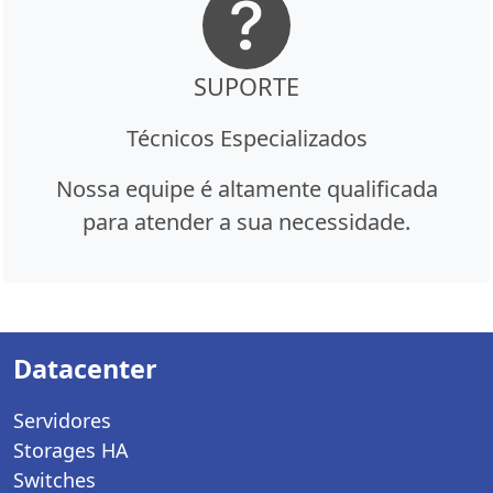
SUPORTE
Técnicos Especializados
Nossa equipe é altamente qualificada
para atender a sua necessidade.
Datacenter
Servidores
Storages HA
Switches