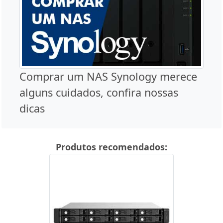
Comprar um NAS Synology merece
alguns cuidados, confira nossas
dicas
Produtos recomendados: