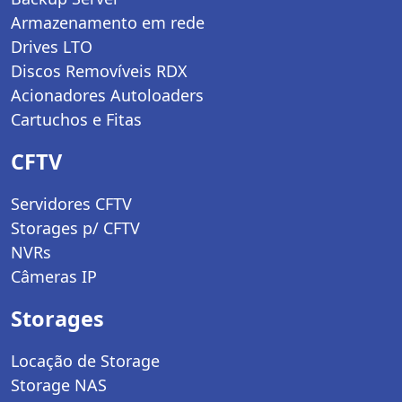
Armazenamento em rede
Drives LTO
Discos Removíveis RDX
Acionadores Autoloaders
Cartuchos e Fitas
CFTV
Servidores CFTV
Storages p/ CFTV
NVRs
Câmeras IP
Storages
Locação de Storage
Storage NAS