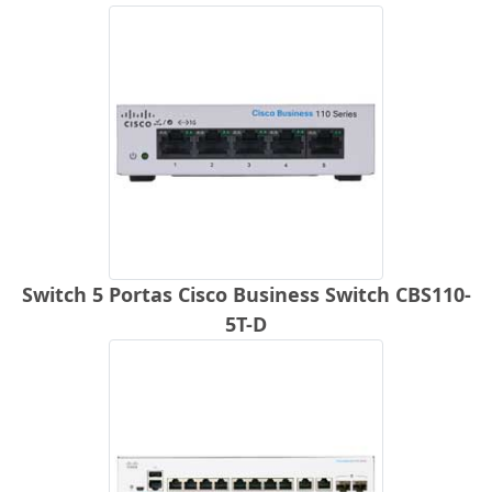
Switch 5 Portas Cisco Business Switch CBS110-
5T-D