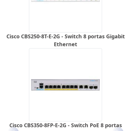
Cisco CBS250-8T-E-2G - Switch 8 portas Gigabit
Ethernet
Cisco CBS350-8FP-E-2G - Switch PoE 8 portas