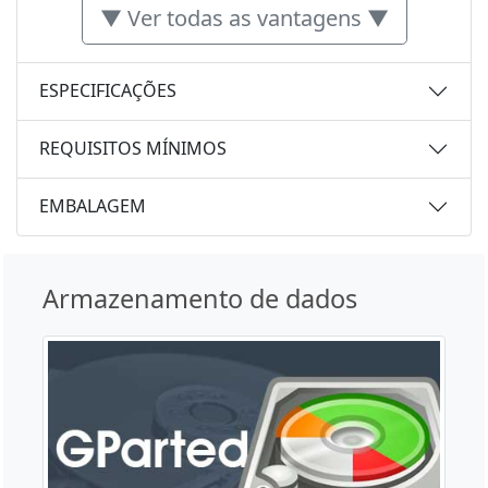
▼ Ver todas as vantagens ▼
ESPECIFICAÇÕES
REQUISITOS MÍNIMOS
EMBALAGEM
Armazenamento de dados