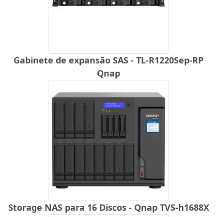
Gabinete de expansão SAS - TL-R1220Sep-RP
Qnap
Storage NAS para 16 Discos - Qnap TVS-h1688X