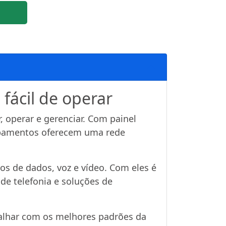
fácil de operar
, operar e gerenciar. Com painel
uipamentos oferecem uma rede
os de dados, voz e vídeo. Com eles é
 de telefonia e soluções de
balhar com os melhores padrões da