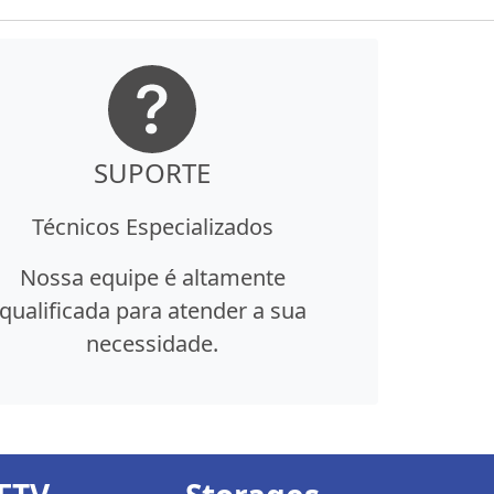
SUPORTE
Técnicos Especializados
Nossa equipe é altamente
qualificada para atender a sua
necessidade.