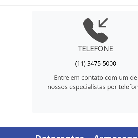
TELEFONE
(11) 3475-5000
Entre em contato com um de
nossos especialistas por telefon