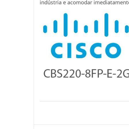
indústria e acomodar imediatamente 