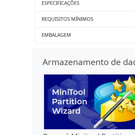
ESPECIFICAÇÕES
REQUISITOS MÍNIMOS
EMBALAGEM
Armazenamento de da