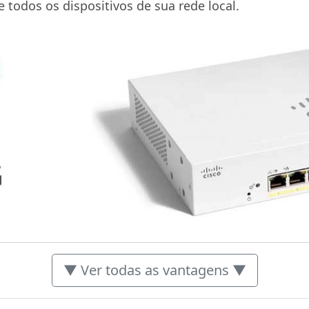
todos os dispositivos de sua rede local.
▼ Ver todas as vantagens ▼