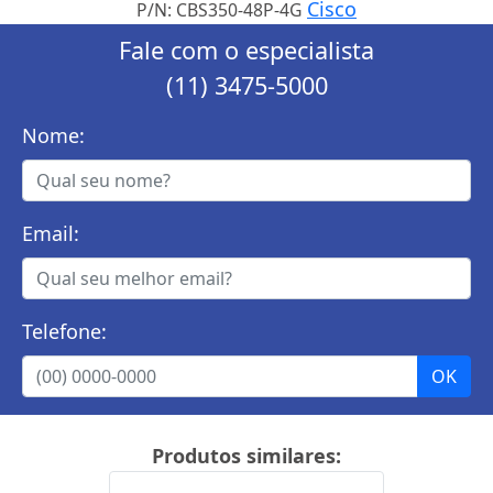
Cisco
P/N: CBS350-48P-4G
Fale com o especialista
(11) 3475-5000
Nome:
Email:
Telefone:
Produtos similares: