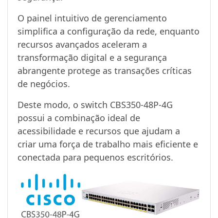
O painel intuitivo de gerenciamento
simplifica a configuração da rede, enquanto
recursos avançados aceleram a
transformação digital e a segurança
abrangente protege as transações críticas
de negócios.
Deste modo, o switch CBS350-48P-4G
possui a combinação ideal de
acessibilidade e recursos que ajudam a
criar uma força de trabalho mais eficiente e
conectada para pequenos escritórios.