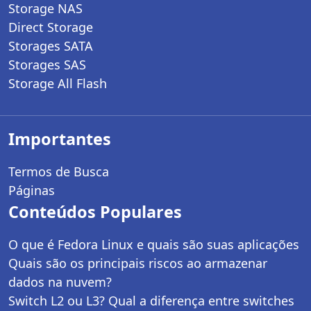
Storage NAS
Direct Storage
Storages SATA
Storages SAS
Storage All Flash
Importantes
Termos de Busca
Páginas
Conteúdos Populares
O que é Fedora Linux e quais são suas aplicações
Quais são os principais riscos ao armazenar
dados na nuvem?
Switch L2 ou L3? Qual a diferença entre switches