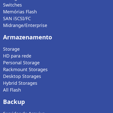
Switches
Memórias Flash
SAN iSCSI/FC
Midrange/Enterprise
Armazenamento
Storage
HD para rede
Personal Storage
Rackmount Storages
Desktop Storages
Hybrid Storages
All Flash
Backup