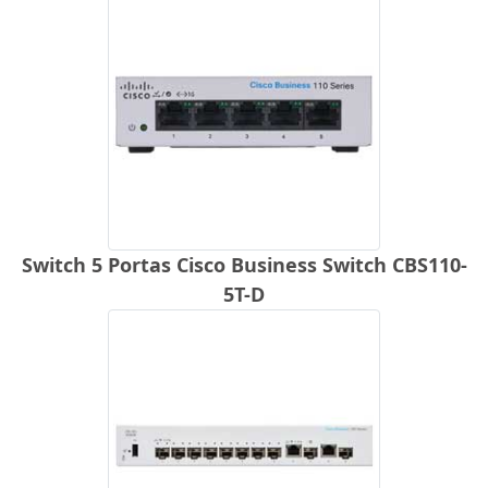
Switch 5 Portas Cisco Business Switch CBS110-
5T-D