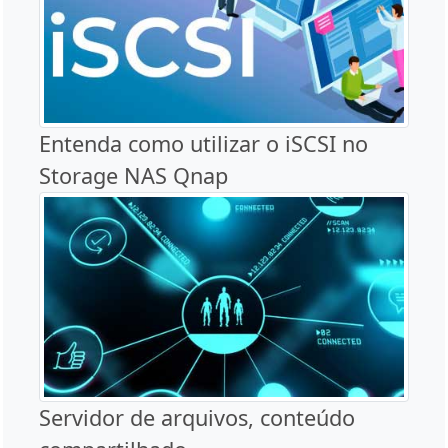
Entenda como utilizar o iSCSI no
Storage NAS Qnap
Servidor de arquivos, conteúdo