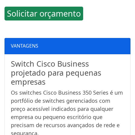
Solicitar orçamento
VANTAGENS
Switch Cisco Business
projetado para pequenas
empresas
Os switches Cisco Business 350 Series é um
portfólio de switches gerenciados com
preço acessível indicados para qualquer
empresa ou pequeno escritório que
precisam de recursos avançados de rede e
segurança.