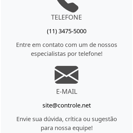
TELEFONE
(11) 3475-5000
Entre em contato com um de nossos
especialistas por telefone!
E-MAIL
site@controle.net
Envie sua dúvida, crítica ou sugestão
para nossa equipe!