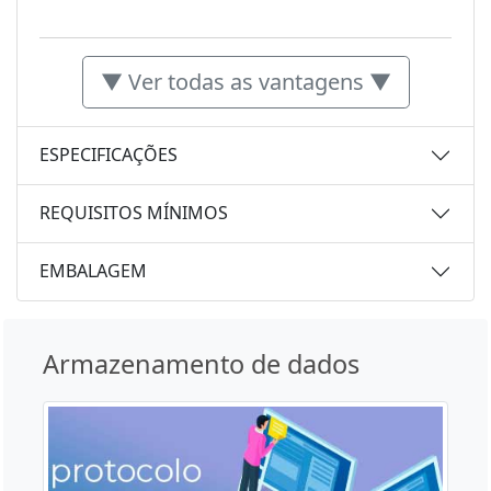
▼ Ver todas as vantagens ▼
ESPECIFICAÇÕES
REQUISITOS MÍNIMOS
EMBALAGEM
Armazenamento de dados