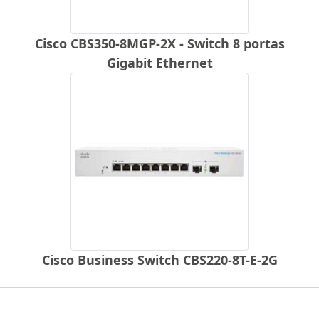
Cisco CBS350-8MGP-2X - Switch 8 portas
Gigabit Ethernet
Cisco Business Switch CBS220-8T-E-2G