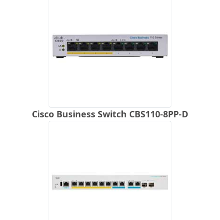
Cisco Business Switch CBS110-8PP-D