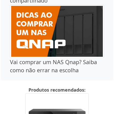
compartilhado
Vai comprar um NAS Qnap? Saiba
como não errar na escolha
Produtos recomendados: