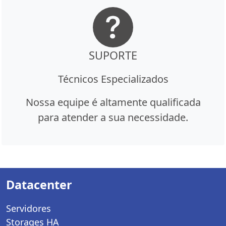
SUPORTE
Técnicos Especializados
Nossa equipe é altamente qualificada
para atender a sua necessidade.
Datacenter
Servidores
Storages HA