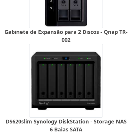
Gabinete de Expansão para 2 Discos - Qnap TR-
002
DS620slim Synology DiskStation - Storage NAS
6 Baias SATA