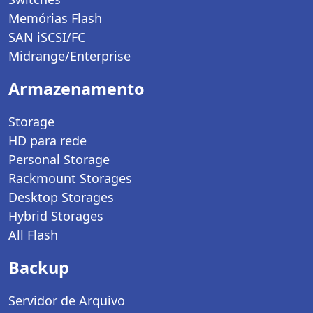
Memórias Flash
SAN iSCSI/FC
Midrange/Enterprise
Armazenamento
Storage
HD para rede
Personal Storage
Rackmount Storages
Desktop Storages
Hybrid Storages
All Flash
Backup
Servidor de Arquivo