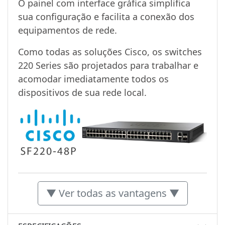
O painel com interface gráfica simplifica
sua configuração e facilita a conexão dos
equipamentos de rede.
Como todas as soluções Cisco, os switches
220 Series são projetados para trabalhar e
acomodar imediatamente todos os
dispositivos de sua rede local.
▼ Ver todas as vantagens ▼