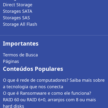
Direct Storage
Storages SATA
Storages SAS
Storage All Flash
Importantes
Termos de Busca
Páginas
Conteúdos Populares
O que é rede de computadores? Saiba mais sobre
a tecnologia que nos conecta
O que é Ransomware e como ele funciona?
RAID 60 ou RAID 6+0, arranjos com 8 ou mais
hard disks