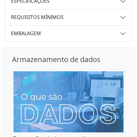
ESPECIFICAÇÕES
REQUISITOS MÍNIMOS
EMBALAGEM
Armazenamento de dados