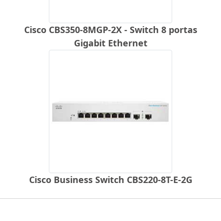
Cisco CBS350-8MGP-2X - Switch 8 portas
Gigabit Ethernet
Cisco Business Switch CBS220-8T-E-2G