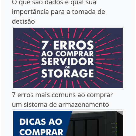
O que são dados e qual sua
importância para a tomada de
decisão
7 erros mais comuns ao comprar
um sistema de armazenamento