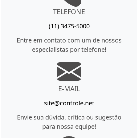
TELEFONE
(11) 3475-5000
Entre em contato com um de nossos
especialistas por telefone!
E-MAIL
site@controle.net
Envie sua dúvida, crítica ou sugestão
para nossa equipe!