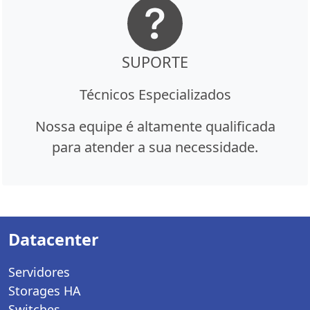
SUPORTE
Técnicos Especializados
Nossa equipe é altamente qualificada
para atender a sua necessidade.
Datacenter
Servidores
Storages HA
Switches