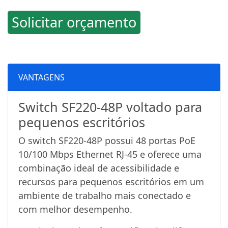
Solicitar orçamento
VANTAGENS
Switch SF220-48P voltado para
pequenos escritórios
O switch SF220-48P possui 48 portas PoE
10/100 Mbps Ethernet RJ-45 e oferece uma
combinação ideal de acessibilidade e
recursos para pequenos escritórios em um
ambiente de trabalho mais conectado e
com melhor desempenho.