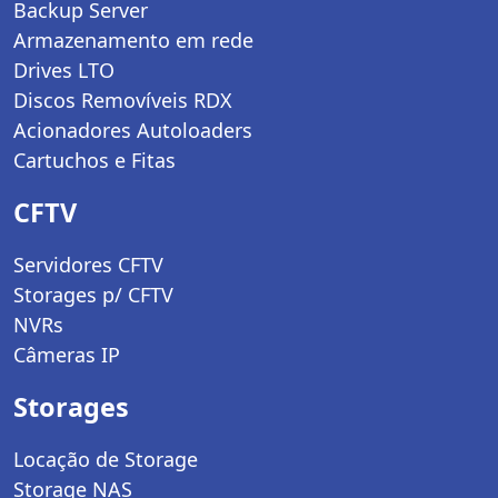
Backup Server
Armazenamento em rede
Drives LTO
Discos Removíveis RDX
Acionadores Autoloaders
Cartuchos e Fitas
CFTV
Servidores CFTV
Storages p/ CFTV
NVRs
Câmeras IP
Storages
Locação de Storage
Storage NAS