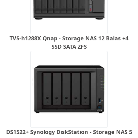
TVS-h1288X Qnap - Storage NAS 12 Baias +4
SSD SATA ZFS
DS1522+ Synology DiskStation - Storage NAS 5