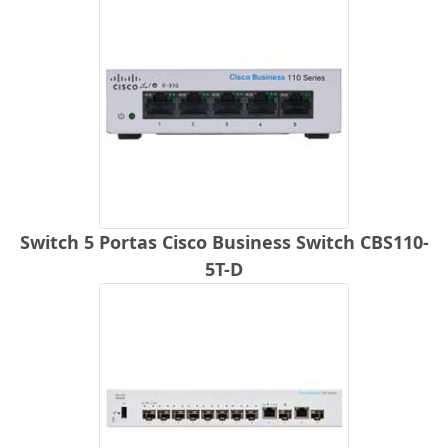
Switch 5 Portas Cisco Business Switch CBS110-
5T-D