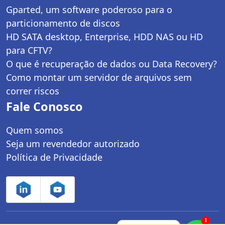
Gparted, um software poderoso para o
particionamento de discos
HD SATA desktop, Enterprise, HDD NAS ou HD
para CFTV?
O que é recuperação de dados ou Data Recovery?
Como montar um servidor de arquivos sem
correr riscos
Fale Conosco
Quem somos
Seja um revendedor autorizado
Política de Privacidade
1