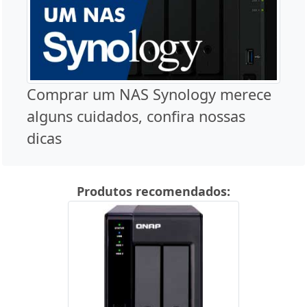
Comprar um NAS Synology merece
alguns cuidados, confira nossas
dicas
Produtos recomendados: