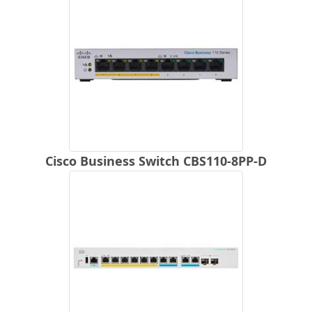
Cisco Business Switch CBS110-8PP-D