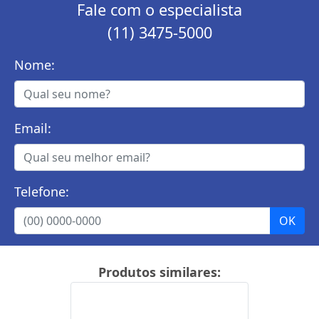
Fale com o especialista
(11) 3475-5000
Nome:
Email:
Telefone:
Produtos similares: