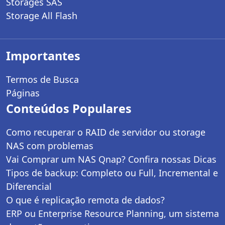
Storages SAS
Storage All Flash
Importantes
Termos de Busca
Páginas
Conteúdos Populares
Como recuperar o RAID de servidor ou storage
NAS com problemas
Vai Comprar um NAS Qnap? Confira nossas Dicas
Tipos de backup: Completo ou Full, Incremental e
Diferencial
O que é replicação remota de dados?
ERP ou Enterprise Resource Planning, um sistema