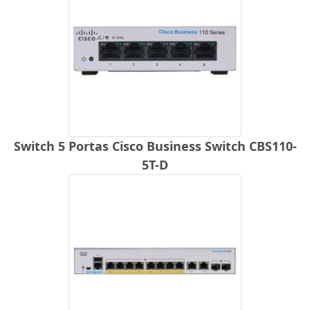
Switch 5 Portas Cisco Business Switch CBS110-
5T-D