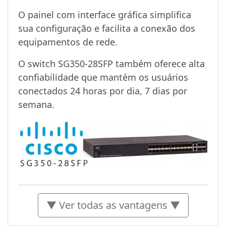
O painel com interface gráfica simplifica
sua configuração e facilita a conexão dos
equipamentos de rede.
O switch SG350-28SFP também oferece alta
confiabilidade que mantém os usuários
conectados 24 horas por dia, 7 dias por
semana.
▼ Ver todas as vantagens ▼