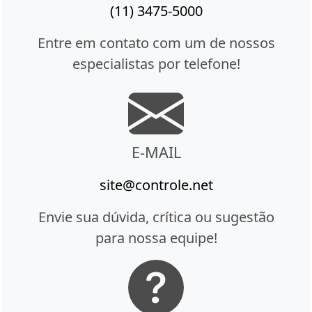
(11) 3475-5000
Entre em contato com um de nossos
especialistas por telefone!
E-MAIL
site@controle.net
Envie sua dúvida, crítica ou sugestão
para nossa equipe!