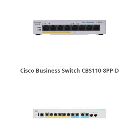
Cisco Business Switch CBS110-8PP-D