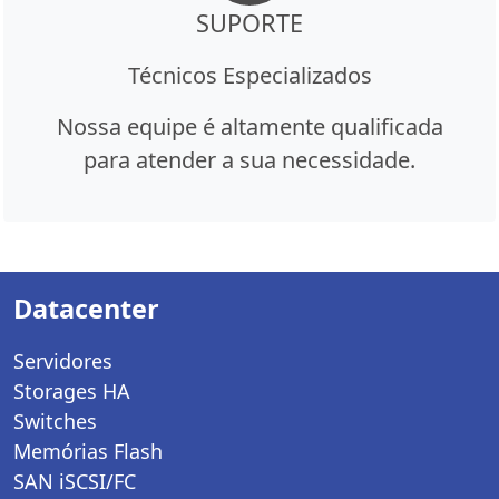
SUPORTE
Técnicos Especializados
Nossa equipe é altamente qualificada
para atender a sua necessidade.
Datacenter
Servidores
Storages HA
Switches
Memórias Flash
SAN iSCSI/FC