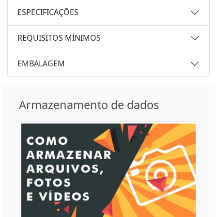
ESPECIFICAÇÕES
REQUISITOS MÍNIMOS
EMBALAGEM
Armazenamento de dados