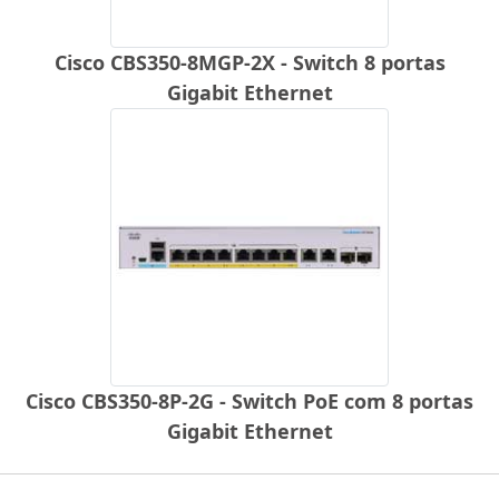
Cisco CBS350-8MGP-2X - Switch 8 portas
Gigabit Ethernet
Cisco CBS350-8P-2G - Switch PoE com 8 portas
Gigabit Ethernet