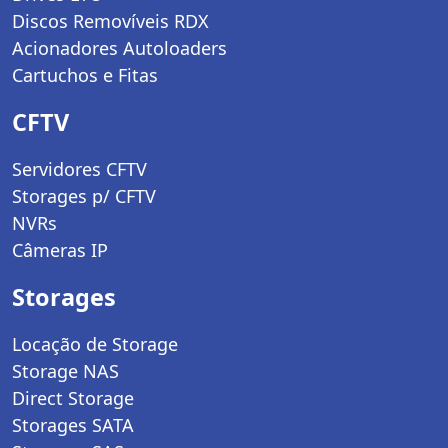
Discos Removíveis RDX
Acionadores Autoloaders
Cartuchos e Fitas
CFTV
Servidores CFTV
Storages p/ CFTV
NVRs
Câmeras IP
Storages
Locação de Storage
Storage NAS
Direct Storage
Storages SATA