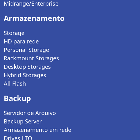
Midrange/Enterprise
Armazenamento
Storage
HD para rede
Personal Storage
Rackmount Storages
Desktop Storages
Hybrid Storages
All Flash
Backup
Servidor de Arquivo
Backup Server
Armazenamento em rede
Drives LTO