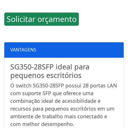
Solicitar orçamento
VANTAGENS
SG350-28SFP ideal para
pequenos escritórios
O switch SG350-28SFP possui 28 portas LAN
com suporte SFP que oferece uma
combinação ideal de acessibilidade e
recursos para pequenos escritórios em um
ambiente de trabalho mais conectado e
com melhor desempenho.