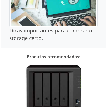
Dicas importantes para comprar o
storage certo.
Produtos recomendados: