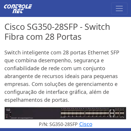
Cisco SG350-28SFP - Switch
Fibra com 28 Portas
Switch inteligente com 28 portas Ethernet SFP
que combina desempenho, segurança e
confiabilidade de rede com um conjunto
abrangente de recursos ideais para pequenas
empresas. Com soluções de gerenciamento e
configuração de interface gráfica, além de
espelhamentos de portas.
Cisco
P/N: SG350-28SFP