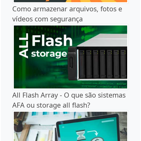
Como armazenar arquivos, fotos e
vídeos com segurança
All Flash Array - O que são sistemas
AFA ou storage all flash?